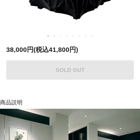
38,000円(税込41,800円)
SOLD OUT
商品説明