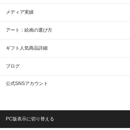
メディア実績
アート：絵画の選び方
ギフト人気商品詳細
ブログ
公式SNSアカウント
PC版表示に切り替える