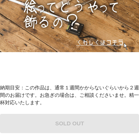
納期目安：この作品は、通常１週間かからないぐらいから２週
間のお届けです。お急ぎの場合は、ご相談くださいませ。精一
杯対応いたします。
SOLD OUT