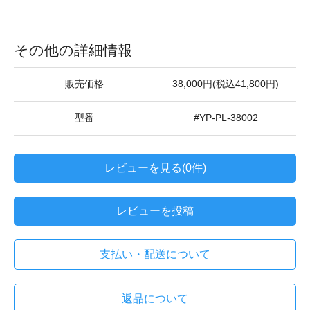
その他の詳細情報
販売価格
38,000円(税込41,800円)
型番
#YP-PL-38002
レビューを見る(0件)
レビューを投稿
支払い・配送について
返品について