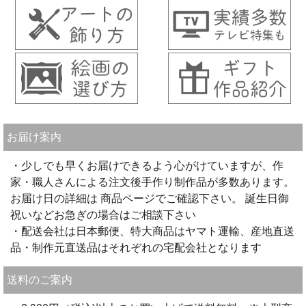
お届け案内
・少しでも早くお届けできるよう心がけていますが、作
家・職人さんによる注文後手作り制作品が多数あります。
お届け日の詳細は 商品ページでご確認下さい。 誕生日御
祝いなどお急ぎの場合はご相談下さい
・配送会社は日本郵便、特大商品はヤマト運輸、産地直送
品・制作元直送品はそれぞれの宅配会社となります
送料のご案内