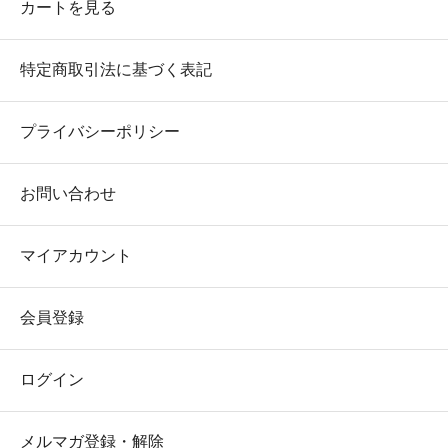
カートを見る
特定商取引法に基づく表記
プライバシーポリシー
お問い合わせ
マイアカウント
会員登録
ログイン
メルマガ登録・解除