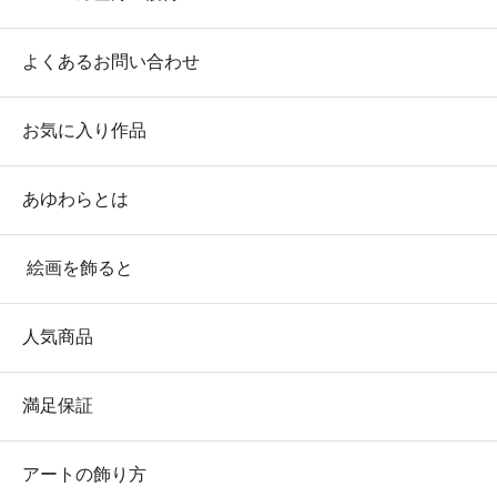
よくあるお問い合わせ
お気に入り作品
あゆわらとは
絵画を飾ると
人気商品
満足保証
アートの飾り方