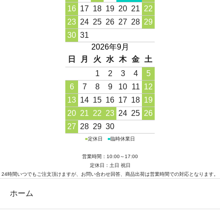
16
17
18
19
20
21
22
23
24
25
26
27
28
29
30
31
2026年9月
日
月
火
水
木
金
土
1
2
3
4
5
6
7
8
9
10
11
12
13
14
15
16
17
18
19
20
21
22
23
24
25
26
27
28
29
30
■
定休日
■
臨時休業日
営業時間：10:00～17:00
定休日：土日 祝日
24時間いつでもご注文頂けますが、お問い合わせ回答、商品出荷は営業時間での対応となります。
ホーム