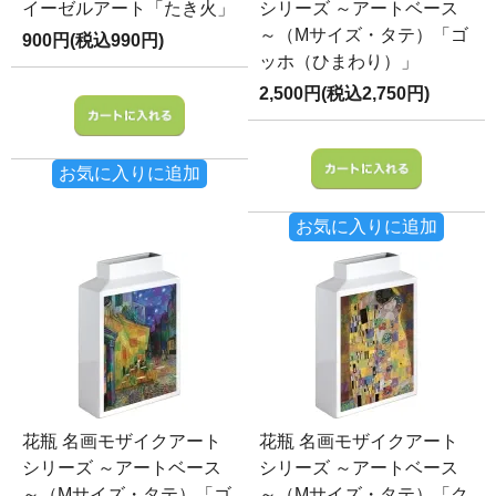
イーゼルアート「たき火」
シリーズ ～アートベース
～（Mサイズ・タテ）「ゴ
900円(税込990円)
ッホ（ひまわり）」
2,500円(税込2,750円)
お気に入りに追加
お気に入りに追加
花瓶 名画モザイクアート
花瓶 名画モザイクアート
シリーズ ～アートベース
シリーズ ～アートベース
～（Mサイズ・タテ）「ゴ
～（Mサイズ・タテ）「ク