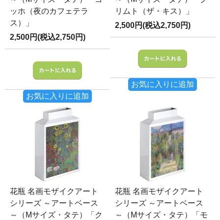
ッホ（夜のカフェテラ
リムト（ザ・キス）」
ス）」
2,500円(税込2,750円)
2,500円(税込2,750円)
お気に入りに追加
お気に入りに追加
花瓶 名画モザイクアート
花瓶 名画モザイクアート
シリーズ ～アートベース
シリーズ ～アートベース
～（Mサイズ・タテ）「ク
～（Mサイズ・タテ）「モ