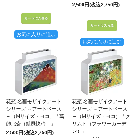
2,500円(税込2,750円)
お気に入りに追加
お気に入りに追加
花瓶 名画モザイクアート
花瓶 名画モザイクアート
シリーズ ～アートベース
シリーズ ～アートベース
～（Mサイズ・ヨコ）「葛
～（Mサイズ・ヨコ）「ク
飾北斎（凱風快晴）」
リムト（フラワーガーデ
ン）」
2,500円(税込2,750円)