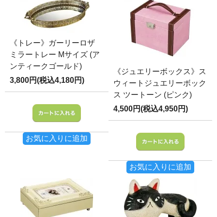
《トレー》ガーリーロザ
ミラートレー Mサイズ (ア
ンティークゴールド)
《ジュエリーボックス》ス
3,800円(税込4,180円)
ウィートジュエリーボック
ス ツートーン (ピンク)
4,500円(税込4,950円)
お気に入りに追加
お気に入りに追加