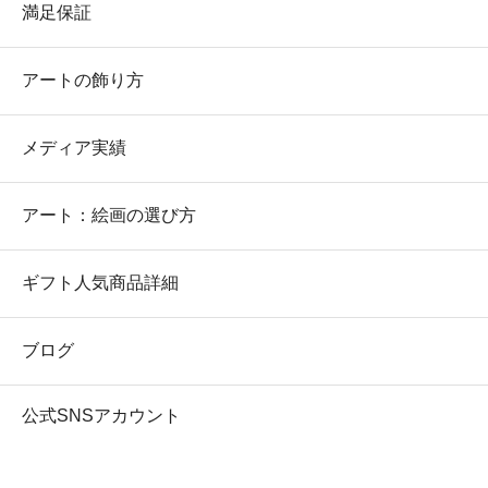
満足保証
アートの飾り方
メディア実績
アート：絵画の選び方
ギフト人気商品詳細
ブログ
公式SNSアカウント