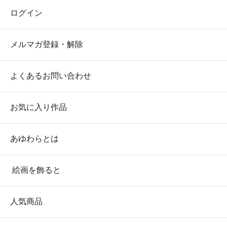
ログイン
メルマガ登録・解除
よくあるお問い合わせ
お気に入り作品
あゆわらとは
絵画を飾ると
人気商品