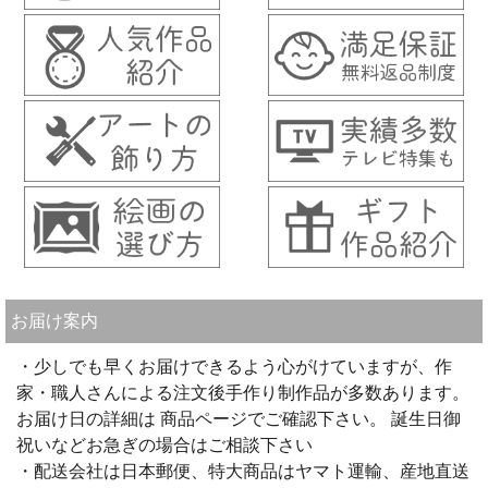
お届け案内
・少しでも早くお届けできるよう心がけていますが、作
家・職人さんによる注文後手作り制作品が多数あります。
お届け日の詳細は 商品ページでご確認下さい。 誕生日御
祝いなどお急ぎの場合はご相談下さい
・配送会社は日本郵便、特大商品はヤマト運輸、産地直送