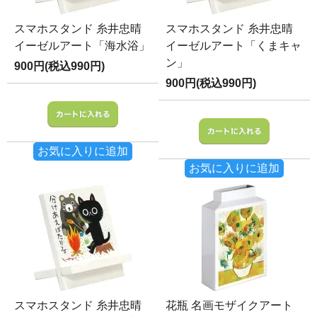
スマホスタンド 糸井忠晴
スマホスタンド 糸井忠晴
イーゼルアート「海水浴」
イーゼルアート「くまキャ
ン」
900円(税込990円)
900円(税込990円)
お気に入りに追加
お気に入りに追加
スマホスタンド 糸井忠晴
花瓶 名画モザイクアート