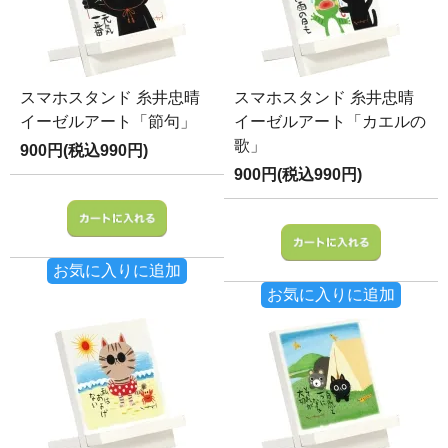
スマホスタンド 糸井忠晴
スマホスタンド 糸井忠晴
イーゼルアート「節句」
イーゼルアート「カエルの
歌」
900円(税込990円)
900円(税込990円)
お気に入りに追加
お気に入りに追加