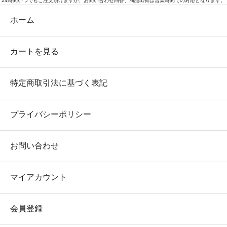
24時間いつでもご注文頂けますが、お問い合わせ回答、商品出荷は営業時間での対応となります。
ホーム
カートを見る
特定商取引法に基づく表記
プライバシーポリシー
お問い合わせ
マイアカウント
会員登録