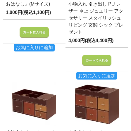
おはなし』(Mサイズ)
小物入れ 引き出し PU レ
ザー 卓上 ジュエリー アク
1,000円(税込1,100円)
セサリー スタイリッシュ
リビング 玄関 シック プレ
ゼント
4,000円(税込4,400円)
お気に入りに追加
お気に入りに追加