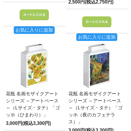
2,500円(税込2,750円)
お気に入りに追加
お気に入りに追加
花瓶 名画モザイクアート
花瓶 名画モザイクアート
シリーズ ～アートベース
シリーズ ～アートベース
～（Lサイズ・タテ）「ゴ
～（Lサイズ・タテ）「ゴ
ッホ（ひまわり）」
ッホ（夜のカフェテラ
ス）」
3,000円(税込3,300円)
3,000円(税込3,300円)