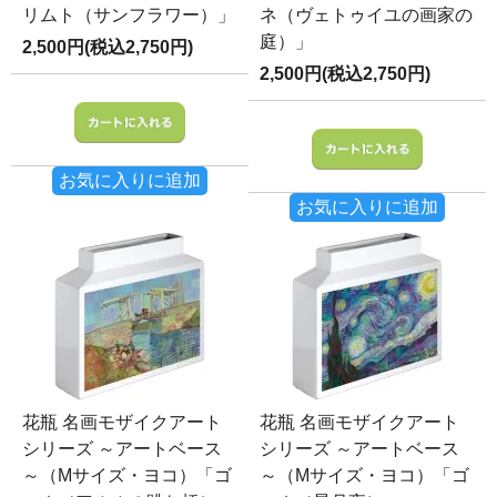
リムト（サンフラワー）」
ネ（ヴェトゥイユの画家の
庭）」
2,500円(税込2,750円)
2,500円(税込2,750円)
お気に入りに追加
お気に入りに追加
花瓶 名画モザイクアート
花瓶 名画モザイクアート
シリーズ ～アートベース
シリーズ ～アートベース
～（Mサイズ・ヨコ）「ゴ
～（Mサイズ・ヨコ）「ゴ