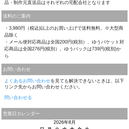
品・制作元直送品はそれぞれの宅配会社となります
送料のご案内
・3,980円（税込)以上のお買い上げで送料無料。※大型商
品除く
・メール便対応商品は全国200円(税別）、ゆうパケット対
応商品は全国276円(税別）。ゆうパックは739円(税別)か
ら
お問い合わせ
よくあるお問い合わせ
を見ても解決できないときは、以下
リンク先からお問い合わせください。
問い合わせる
営業日カレンダー
2026年8月