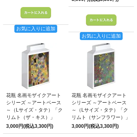
お気に入りに追加
お気に入りに追加
花瓶 名画モザイクアート
花瓶 名画モザイクアート
シリーズ ～アートベース
シリーズ ～アートベース
～（Lサイズ・タテ）「ク
～（Lサイズ・タテ）「ク
リムト（ザ・キス）」
リムト（サンフラワー）」
3,000円(税込3,300円)
3,000円(税込3,300円)