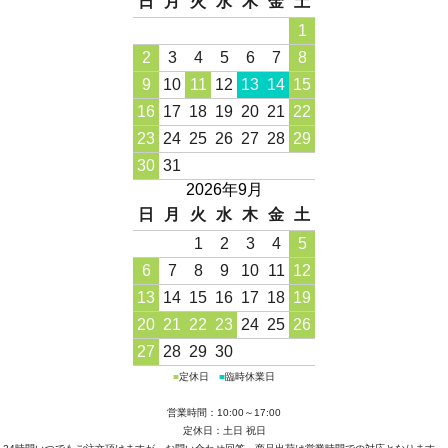
日
月
火
水
木
金
土
1
2
3
4
5
6
7
8
9
10
11
12
13
14
15
16
17
18
19
20
21
22
23
24
25
26
27
28
29
30
31
2026年9月
日
月
火
水
木
金
土
1
2
3
4
5
6
7
8
9
10
11
12
13
14
15
16
17
18
19
20
21
22
23
24
25
26
27
28
29
30
■
定休日
■
臨時休業日
営業時間：10:00～17:00
定休日：土日 祝日