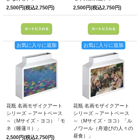
2,500円(税込2,750円)
2,500円(税込2,750円)
お気に入りに追加
お気に入りに追加
花瓶 名画モザイクアート
花瓶 名画モザイクアート
シリーズ ～アートベース
シリーズ ～アートベース
～（Mサイズ・ヨコ）「モ
～（Mサイズ・ヨコ）「ル
ネ（睡蓮Ⅱ）」
ノワール（舟遊びの人々の
昼食）」
2,500円(税込2,750円)