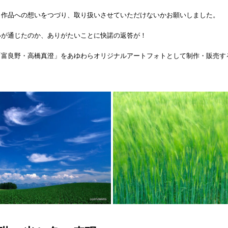
、作品への想いをつづり、取り扱いさせていただけないかお願いしました。
いが通じたのか、ありがたいことに快諾の返答が！
「富良野・高橋真澄」をあゆわらオリジナルアートフォトとして制作・販売す