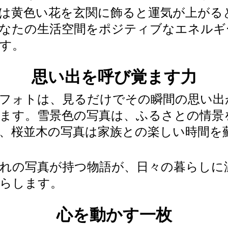
は黄色い花を玄関に飾ると運気が上がる
なたの生活空間をポジティブなエネルギ
す。
思い出を呼び覚ます力
フォトは、見るだけでその瞬間の思い出
ます。雪景色の写真は、ふるさとの情景
、桜並木の写真は家族との楽しい時間を
れの写真が持つ物語が、日々の暮らしに
らします。
心を動かす一枚