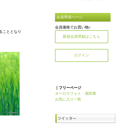
会員専用ページ
会員価格でお買い物♪
ることとなり
新規会員登録はこちら
ログイン
｜フリーページ
オーロラフォト・堀田東
お気に入り一覧