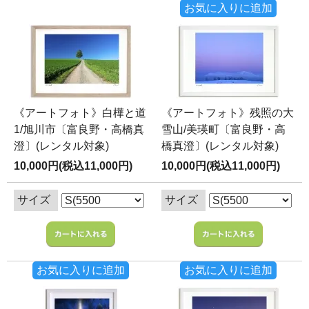
お気に入りに追加
《アートフォト》白樺と道
《アートフォト》残照の大
1/旭川市〔富良野・高橋真
雪山/美瑛町〔富良野・高
澄〕(レンタル対象)
橋真澄〕(レンタル対象)
10,000円(税込11,000円)
10,000円(税込11,000円)
サイズ
サイズ
お気に入りに追加
お気に入りに追加