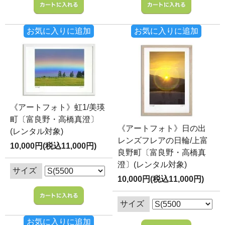
お気に入りに追加
お気に入りに追加
《アートフォト》虹1/美瑛
町〔富良野・高橋真澄〕
《アートフォト》日の出
(レンタル対象)
レンズフレアの日輪/上富
10,000円(税込11,000円)
良野町〔富良野・高橋真
澄〕(レンタル対象)
サイズ
10,000円(税込11,000円)
サイズ
お気に入りに追加