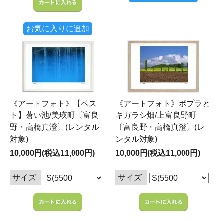
お気に入りに追加
《アートフォト》【ベス
《アートフォト》ポプラと
ト】蒼い池/美瑛町〔富良
キガラシ畑/上富良野町
野・高橋真澄〕(レンタル
〔富良野・高橋真澄〕(レ
対象)
ンタル対象)
10,000円(税込11,000円)
10,000円(税込11,000円)
サイズ
サイズ