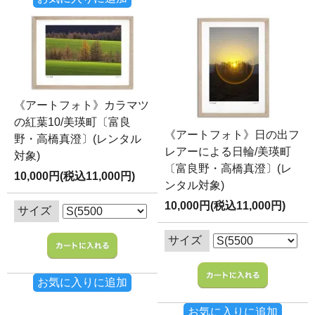
《アートフォト》カラマツ
の紅葉10/美瑛町〔富良
《アートフォト》日の出フ
野・高橋真澄〕(レンタル
レアーによる日輪/美瑛町
対象)
〔富良野・高橋真澄〕(レ
10,000円(税込11,000円)
ンタル対象)
10,000円(税込11,000円)
サイズ
サイズ
お気に入りに追加
お気に入りに追加