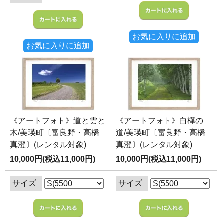
お気に入りに追加
お気に入りに追加
《アートフォト》道と雲と
《アートフォト》白樺の
木/美瑛町〔富良野・高橋
道/美瑛町〔富良野・高橋
真澄〕(レンタル対象)
真澄〕(レンタル対象)
10,000円(税込11,000円)
10,000円(税込11,000円)
サイズ
サイズ