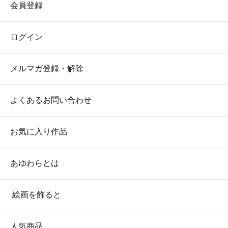
会員登録
ログイン
メルマガ登録・解除
よくあるお問い合わせ
お気に入り作品
あゆわらとは
絵画を飾ると
人気商品