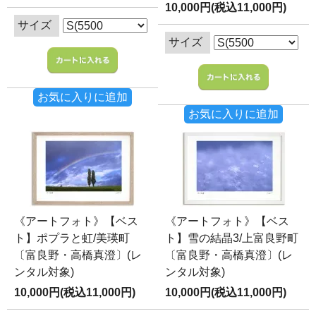
10,000円(税込11,000円)
サイズ
サイズ
お気に入りに追加
お気に入りに追加
《アートフォト》【ベス
《アートフォト》【ベス
ト】ポプラと虹/美瑛町
ト】雪の結晶3/上富良野町
〔富良野・高橋真澄〕(レ
〔富良野・高橋真澄〕(レ
ンタル対象)
ンタル対象)
10,000円(税込11,000円)
10,000円(税込11,000円)