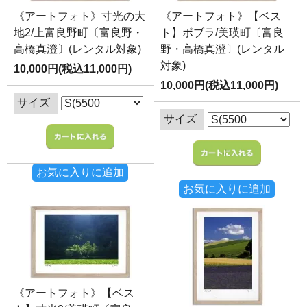
《アートフォト》寸光の大
《アートフォト》【ベス
地2/上富良野町〔富良野・
ト】ポブラ/美瑛町〔富良
高橋真澄〕(レンタル対象)
野・高橋真澄〕(レンタル
対象)
10,000円(税込11,000円)
10,000円(税込11,000円)
サイズ
サイズ
お気に入りに追加
お気に入りに追加
《アートフォト》【ベス