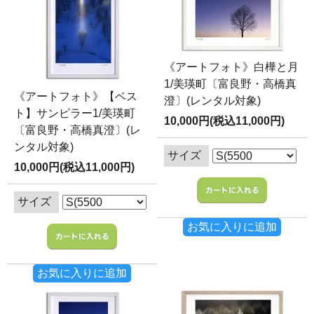
《アートフォト》白樺と月
1/美瑛町〔富良野・高橋真
《アートフォト》【ベス
澄〕(レンタル対象)
ト】サンピラー1/美瑛町
10,000円(税込11,000円)
〔富良野・高橋真澄〕(レ
ンタル対象)
サイズ
10,000円(税込11,000円)
サイズ
お気に入りに追加
お気に入りに追加