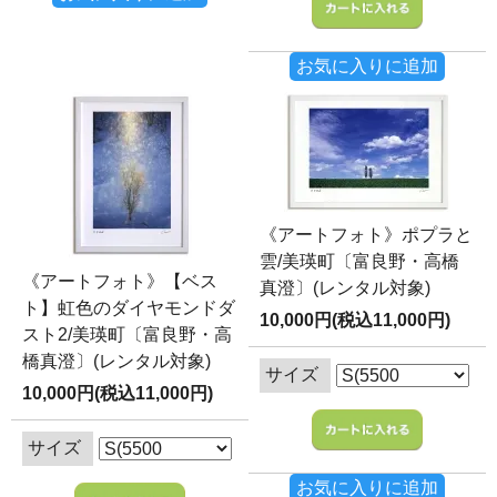
お気に入りに追加
《アートフォト》ポプラと
雲/美瑛町〔富良野・高橋
《アートフォト》【ベス
真澄〕(レンタル対象)
ト】虹色のダイヤモンドダ
10,000円(税込11,000円)
スト2/美瑛町〔富良野・高
橋真澄〕(レンタル対象)
サイズ
10,000円(税込11,000円)
サイズ
お気に入りに追加