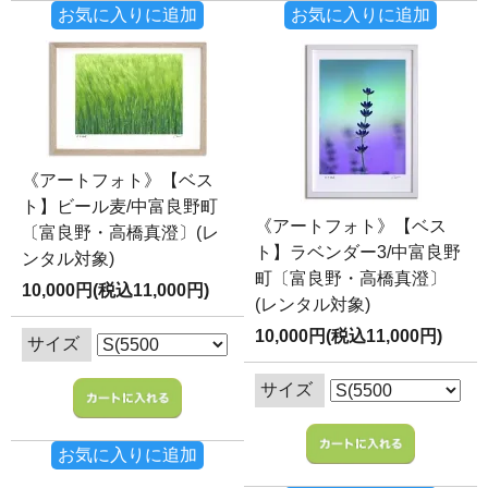
お気に入りに追加
お気に入りに追加
《アートフォト》【ベス
ト】ビール麦/中富良野町
《アートフォト》【ベス
〔富良野・高橋真澄〕(レ
ト】ラベンダー3/中富良野
ンタル対象)
町〔富良野・高橋真澄〕
10,000円(税込11,000円)
(レンタル対象)
10,000円(税込11,000円)
サイズ
サイズ
お気に入りに追加