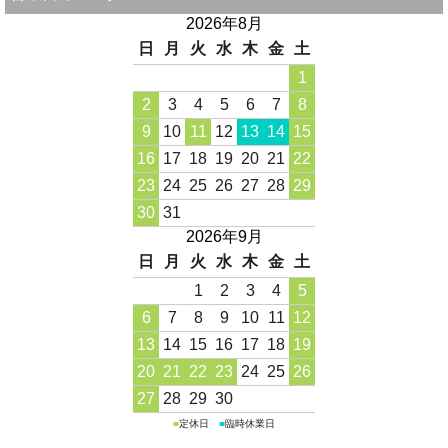
2026年8月
日
月
火
水
木
金
土
1
2
3
4
5
6
7
8
9
10
11
12
13
14
15
16
17
18
19
20
21
22
23
24
25
26
27
28
29
30
31
2026年9月
日
月
火
水
木
金
土
1
2
3
4
5
6
7
8
9
10
11
12
13
14
15
16
17
18
19
20
21
22
23
24
25
26
27
28
29
30
■
定休日
■
臨時休業日