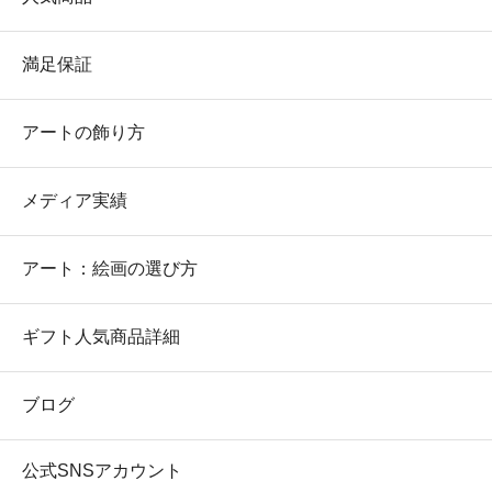
満足保証
アートの飾り方
メディア実績
アート：絵画の選び方
ギフト人気商品詳細
ブログ
公式SNSアカウント