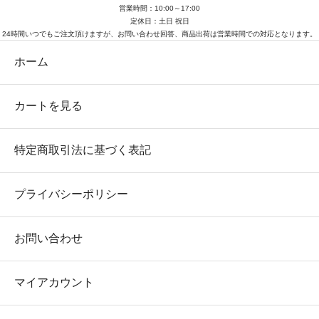
営業時間：10:00～17:00
定休日：土日 祝日
24時間いつでもご注文頂けますが、お問い合わせ回答、商品出荷は営業時間での対応となります。
ホーム
カートを見る
特定商取引法に基づく表記
プライバシーポリシー
お問い合わせ
マイアカウント