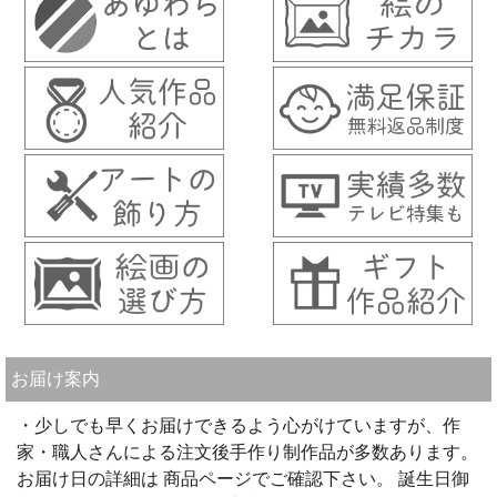
お届け案内
・少しでも早くお届けできるよう心がけていますが、作
家・職人さんによる注文後手作り制作品が多数あります。
お届け日の詳細は 商品ページでご確認下さい。 誕生日御