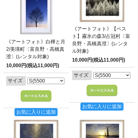
《アートフォト》【ベス
ト】霧氷の森3/占冠村〔富
《アートフォト》白樺と月
良野・高橋真澄〕(レンタ
2/美瑛町〔富良野・高橋真
ル対象)
澄〕(レンタル対象)
10,000円(税込11,000円)
10,000円(税込11,000円)
サイズ
サイズ
お気に入りに追加
お気に入りに追加