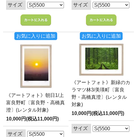
サイズ
サイズ
お気に入りに追加
お気に入りに追加
《アートフォト》新緑のカ
ラマツ林3/美瑛町〔富良
《アートフォト》朝日1/上
野・高橋真澄〕(レンタル
富良野町〔富良野・高橋真
対象)
澄〕(レンタル対象)
10,000円(税込11,000円)
10,000円(税込11,000円)
サイズ
サイズ