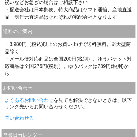
祝いなどお急ぎの場合はご相談下さい
・配送会社は日本郵便、特大商品はヤマト運輸、産地直送
品・制作元直送品はそれぞれの宅配会社となります
送料のご案内
・3,980円（税込)以上のお買い上げで送料無料。※大型商
品除く
・メール便対応商品は全国200円(税別）、ゆうパケット対
応商品は全国276円(税別）。ゆうパックは739円(税別)か
ら
お問い合わせ
よくあるお問い合わせ
を見ても解決できないときは、以下
リンク先からお問い合わせください。
問い合わせる
営業日カレンダー