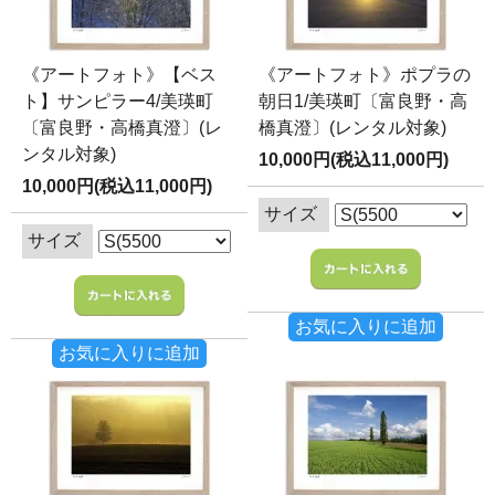
《アートフォト》【ベス
《アートフォト》ポプラの
ト】サンピラー4/美瑛町
朝日1/美瑛町〔富良野・高
〔富良野・高橋真澄〕(レ
橋真澄〕(レンタル対象)
ンタル対象)
10,000円(税込11,000円)
10,000円(税込11,000円)
サイズ
サイズ
お気に入りに追加
お気に入りに追加