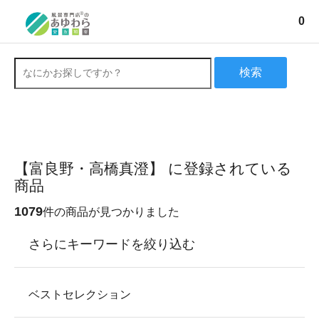
0
検索
【富良野・高橋真澄】 に登録されている
商品
1079
件の商品が見つかりました
さらにキーワードを絞り込む
ベストセレクション