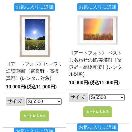
お気に入りに追加
お気に入りに追加
《アートフォト》 ベスト
しあわせの虹/美瑛町〔富
《アートフォト》ヒマワリ
良野・高橋真澄〕(レンタ
畑/美瑛町〔富良野・高橋
ル対象)
真澄〕(レンタル対象)
10,000円(税込11,000円)
10,000円(税込11,000円)
サイズ
サイズ
お気に入りに追加
お気に入りに追加