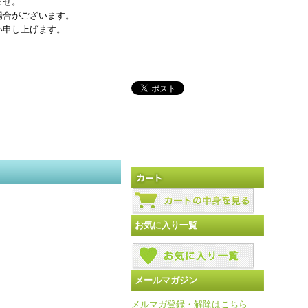
ませ。
場合がございます。
い申し上げます。
お気に入り一覧
メールマガジン
メルマガ登録・解除はこちら