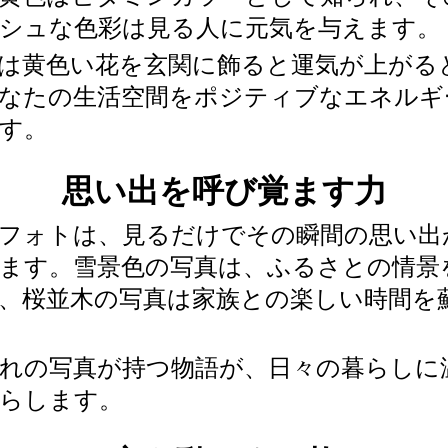
シュな色彩は見る人に元気を与えます。
は黄色い花を玄関に飾ると運気が上がる
なたの生活空間をポジティブなエネルギ
す。
思い出を呼び覚ます力
フォトは、見るだけでその瞬間の思い出
ます。雪景色の写真は、ふるさとの情景
、桜並木の写真は家族との楽しい時間を
れの写真が持つ物語が、日々の暮らしに
らします。