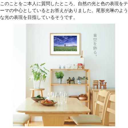
このことをご本人に質問したところ、自然の光と色の表現をテ
ーマの中心としているとお答えがありました。尾形光琳のよう
な光の表現を目指しているそうです。