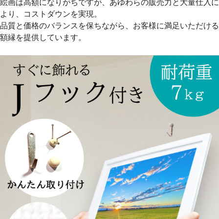
絵画は高額になりがちですが、あゆわらの販売力と大量仕入に
より、コストダウンを実現。
品質と価格のバランスを保ちながら、お客様に満足いただける
額縁を提供しています。