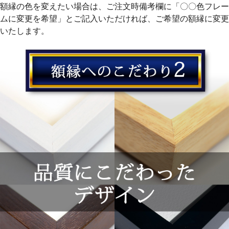
額縁の色を変えたい場合は、ご注文時備考欄に「〇〇色フレー
ムに変更を希望」とご記入いただければ、ご希望の額縁に変更
いたします。