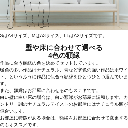
SはA4サイズ、MはA3サイズ、LLはA2サイズです。
壁や床に合わせて選べる
4色の額縁
作品に合う額縁の色を決めてセットしています。
暖色の多い作品はナチュラル、青など寒色の強い作品はホワイ
ト、というふうに作品に似合う額縁をひとつひとつ選んでいま
す。
また、額縁はお部屋に合わせるのもステキです。
白い壁に白い床の場合は、白い額縁がお部屋に調和します。カ
ントリー調のナチュラルテイストのお部屋にはナチュラル額が
似合います。
お部屋に特徴がある場合は、額縁をお部屋に合わせて変更する
のもオススメです。