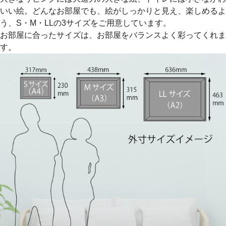
いい絵。どんなお部屋でも、絵がしっかりと見え、楽しめるよ
う、S・M・LLの3サイズをご用意しています。
お部屋に合ったサイズは、お部屋をバランスよく彩ってくれま
す。