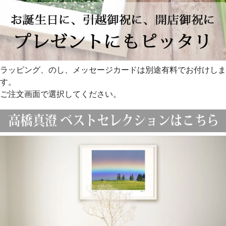
ラッピング、のし、メッセージカードは別途有料でお付けしま
す。
ご注文画面で選択してください。