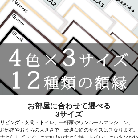
お部屋に合わせて選べる
3サイズ
リビング・玄関・トイレ。一軒家やワンルームマンション。
お部屋やおうちの大きさで、最適な絵のサイズは異なります。
大きなリビングには大迫力の大きな絵、トイレには小さなかわ