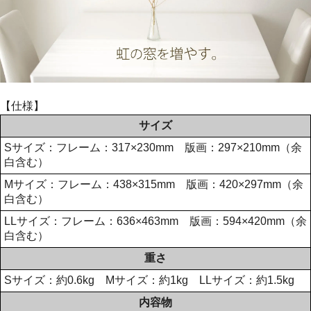
【仕様】
サイズ
Sサイズ：フレーム：317×230mm 版画：297×210mm（余
白含む）
Mサイズ：フレーム：438×315mm 版画：420×297mm（余
白含む）
LLサイズ：フレーム：636×463mm 版画：594×420mm（余
白含む）
重さ
Sサイズ：約0.6kg Mサイズ：約1kg LLサイズ：約1.5kg
内容物