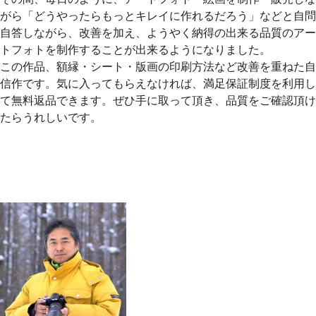
がら「どうやったらもっとキレイに作れるだろう」などと自問
自答しながら、改善を加え、ようやく納得の出来る品質のアー
トフォトを制作することが出来るようになりました。
この作品、額縁・シート・版画の印刷方法など改善を重ねた自
信作です。気に入ってもらえなければ、満足保証制度を利用し
て無料返品できます。ぜひ手に取って頂き、品質をご確認頂け
たらうれしいです。