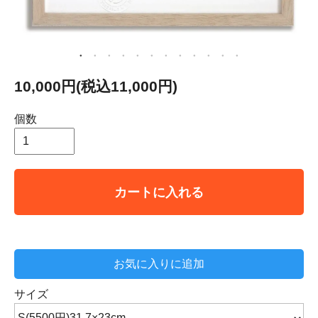
10,000円(税込11,000円)
個数
カートに入れる
お気に入りに追加
サイズ