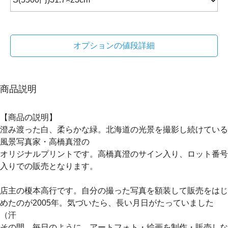
オプションの値段詳細
商品説明
【商品の説明】
澄み渡った白、柔らかな緑。北海道の光景を撮影し続けている
風景写真家・高橋真澄の
オリジナルプリントです。高橋真澄のサイン入り、ロット番号
入りでの販売となります。
店主の榎本高行です。自分の撮った写真を額装して販売をはじ
めたのが2005年。気づいたら、長い月日がたっていました
（汗
その間、毎日のように、アートフォト・絵画を制作・販売しな