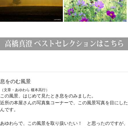
息をのむ風景
（文章・あゆわら 榎本高行）
この風景、はじめて見たとき息をのみました。
近所の本屋さんの写真集コーナーで、この風景写真を目にした
んです。
あゆわらで、この風景を取り扱いたい！ と思ったのですが、