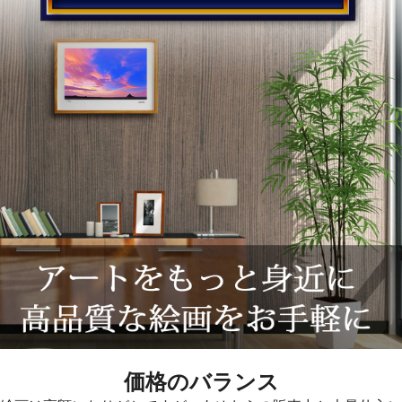
価格のバランス