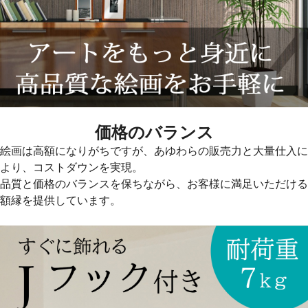
価格のバランス
絵画は高額になりがちですが、あゆわらの販売力と大量仕入に
より、コストダウンを実現。
品質と価格のバランスを保ちながら、お客様に満足いただける
額縁を提供しています。