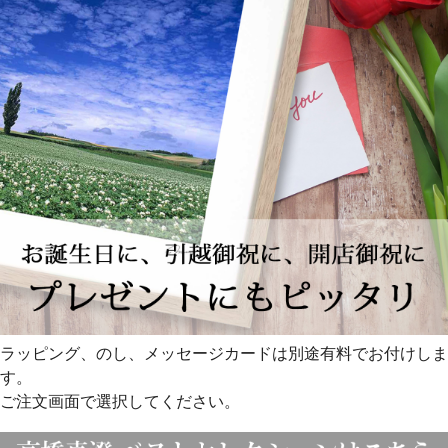
ラッピング、のし、メッセージカードは別途有料でお付けしま
す。
ご注文画面で選択してください。