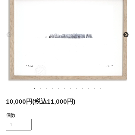
10,000円(税込11,000円)
個数