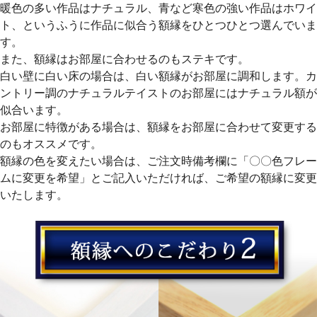
暖色の多い作品はナチュラル、青など寒色の強い作品はホワイ
ト、というふうに作品に似合う額縁をひとつひとつ選んでいま
す。
また、額縁はお部屋に合わせるのもステキです。
白い壁に白い床の場合は、白い額縁がお部屋に調和します。カ
ントリー調のナチュラルテイストのお部屋にはナチュラル額が
似合います。
お部屋に特徴がある場合は、額縁をお部屋に合わせて変更する
のもオススメです。
額縁の色を変えたい場合は、ご注文時備考欄に「〇〇色フレー
ムに変更を希望」とご記入いただければ、ご希望の額縁に変更
いたします。