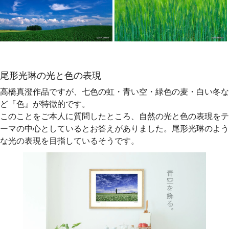
尾形光琳の光と色の表現
高橋真澄作品ですが、七色の虹・青い空・緑色の麦・白い冬な
ど『色』が特徴的です。
このことをご本人に質問したところ、自然の光と色の表現をテ
ーマの中心としているとお答えがありました。尾形光琳のよう
な光の表現を目指しているそうです。