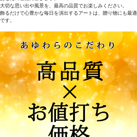
大切な思い出や風景を、最高の品質でお楽しみください。
飾るだけで心豊かな毎日を演出するアートは、贈り物にも最適
です。