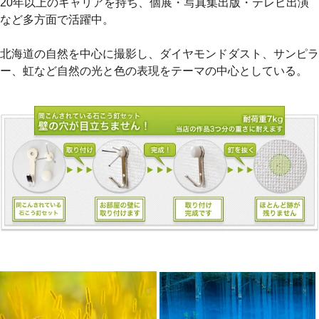
20年以上のキャリアを持ち、個展・写真集出版・テレビ出演
など多方面で活躍中。
北海道の自然を中心に撮影し、ダイヤモンドダスト、サンピラ
ー、虹など自然の光と色の表現をテーマの中心としている。