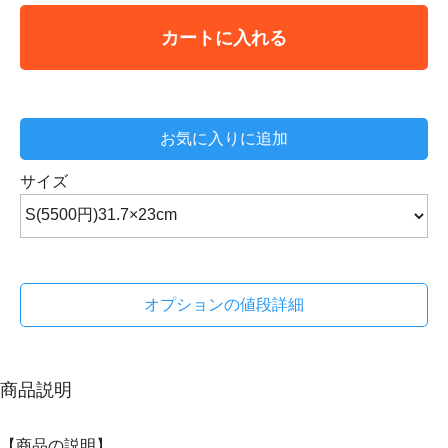
カートに入れる
お気に入りに追加
サイズ
オプションの値段詳細
商品説明
【商品の説明】