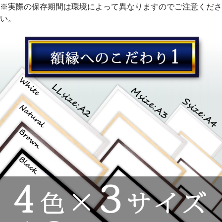
※実際の保存期間は環境によって異なりますのでご注意くださ
い。