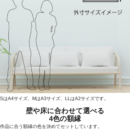
SはA4サイズ、MはA3サイズ、LLはA2サイズです。
壁や床に合わせて選べる
4色の額縁
作品に合う額縁の色を決めてセットしています。