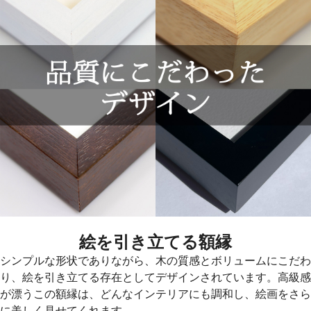
絵を引き立てる額縁
シンプルな形状でありながら、木の質感とボリュームにこだわ
り、絵を引き立てる存在としてデザインされています。高級感
が漂うこの額縁は、どんなインテリアにも調和し、絵画をさら
に美しく見せてくれます。