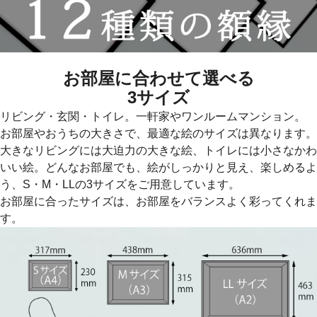
お部屋に合わせて選べる
3サイズ
リビング・玄関・トイレ。一軒家やワンルームマンション。
お部屋やおうちの大きさで、最適な絵のサイズは異なります。
大きなリビングには大迫力の大きな絵、トイレには小さなかわ
いい絵。どんなお部屋でも、絵がしっかりと見え、楽しめるよ
う、S・M・LLの3サイズをご用意しています。
お部屋に合ったサイズは、お部屋をバランスよく彩ってくれま
す。