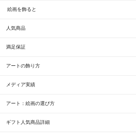
絵画を飾ると
人気商品
満足保証
アートの飾り方
メディア実績
アート：絵画の選び方
ギフト人気商品詳細