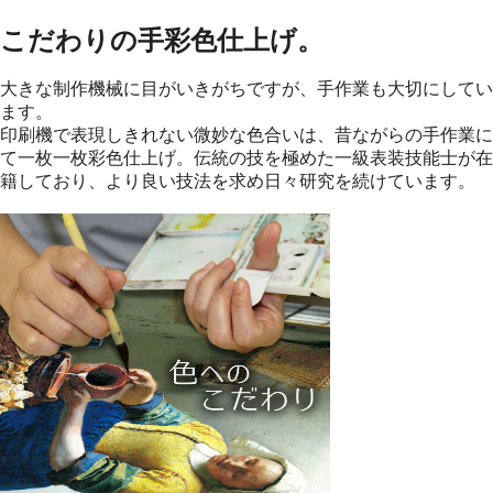
こだわりの手彩色仕上げ。
大きな制作機械に目がいきがちですが、手作業も大切にしてい
ます。
印刷機で表現しきれない微妙な色合いは、昔ながらの手作業に
て一枚一枚彩色仕上げ。伝統の技を極めた一級表装技能士が在
籍しており、より良い技法を求め日々研究を続けています。