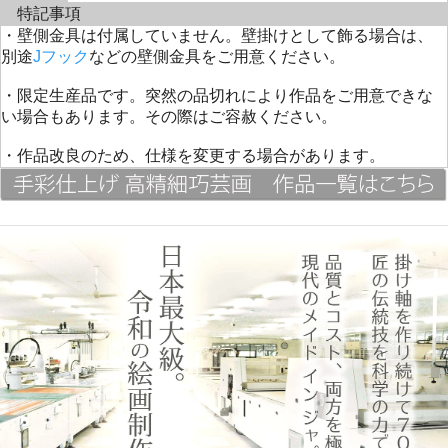
特記事項
・壁側金具は付属していません。壁掛けとして飾る場合は、
別途
Jフック
などの壁側金具をご用意ください。
・限定生産品です。突然の品切れにより作品をご用意できな
い場合もあります。その際はご容赦ください。
・作品改良のため、仕様を変更する場合があります。