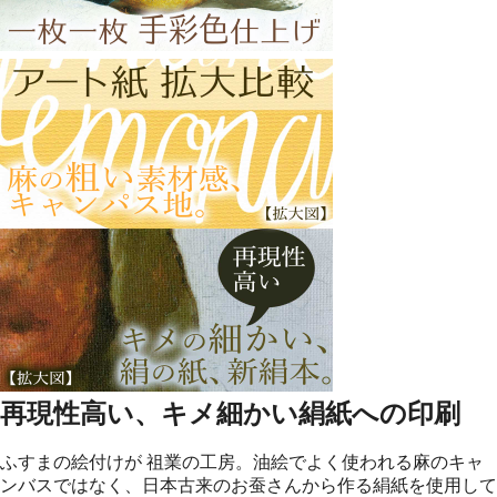
再現性高い、キメ細かい絹紙への印刷
ふすまの絵付けが 祖業の工房。油絵でよく使われる麻のキャ
ンバスではなく、日本古来のお蚕さんから作る絹紙を使用して