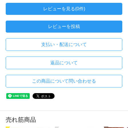
レビューを見る(0件)
レビューを投稿
支払い・配送について
返品について
この商品について問い合わせる
売れ筋商品