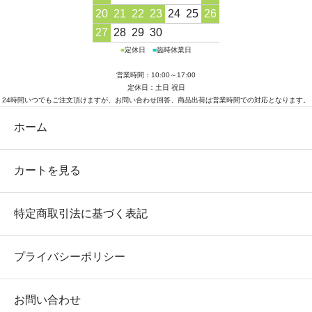
20
21
22
23
24
25
26
27
28
29
30
■
定休日
■
臨時休業日
営業時間：10:00～17:00
定休日：土日 祝日
24時間いつでもご注文頂けますが、お問い合わせ回答、商品出荷は営業時間での対応となります。
ホーム
カートを見る
特定商取引法に基づく表記
プライバシーポリシー
お問い合わせ