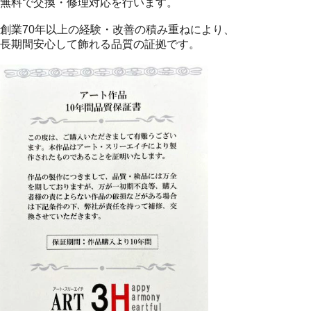
無料で交換・修理対応を行います。
創業70年以上の経験・改善の積み重ねにより、
長期間安心して飾れる品質の証拠です。