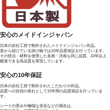
安心のメイドインジャパン
日本の自社工房で制作されたメイドインジャパン作品。
昔から続けている掛け軸では10年品質保証を行っています。
その技法・材料を使用した名画・洋画も同じ品質。10年以上
鑑賞できる高品質を実現しています。
安心の10年保証
日本の自社工房で制作されたこだわりの作品。
品質への自信の表れとして10年間の品質保証を行っていま
す。
シートの歪みや極端な劣化などの場合は、