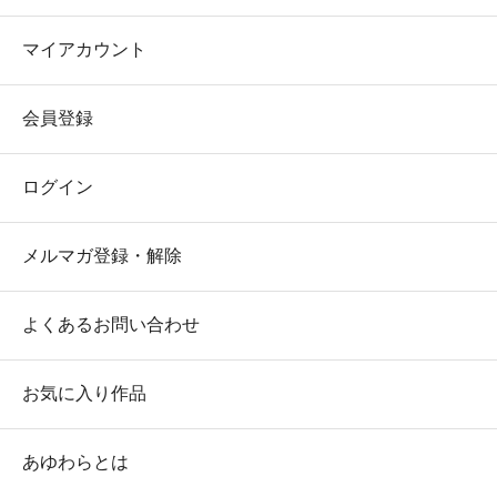
マイアカウント
会員登録
ログイン
メルマガ登録・解除
よくあるお問い合わせ
お気に入り作品
あゆわらとは