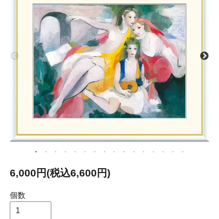
6,000円(税込6,600円)
個数