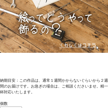
納期目安：この作品は、通常１週間かからないぐらいから２週
間のお届けです。お急ぎの場合は、ご相談くださいませ。精一
杯対応いたします。
個数