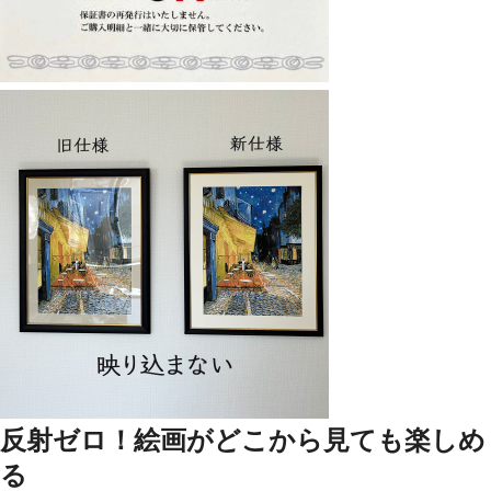
反射ゼロ！絵画がどこから見ても楽しめ
る