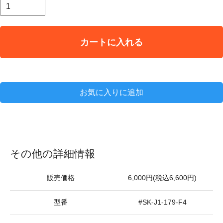
カートに入れる
お気に入りに追加
その他の詳細情報
販売価格
6,000円(税込6,600円)
型番
#SK-J1-179-F4