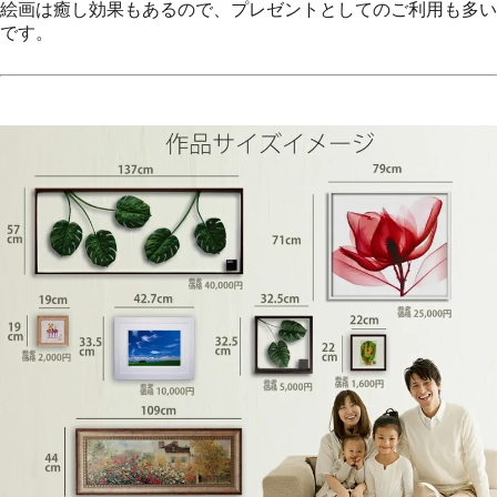
絵画は癒し効果もあるので、プレゼントとしてのご利用も多い
です。