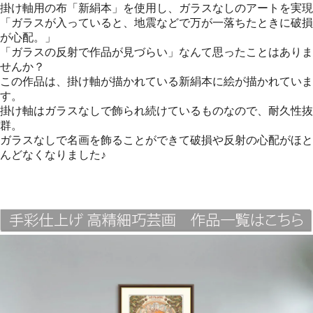
掛け軸用の布「新絹本」を使用し、ガラスなしのアートを実現
「ガラスが入っていると、地震などで万が一落ちたときに破損
が心配。」
「ガラスの反射で作品が見づらい」なんて思ったことはありま
せんか？
この作品は、掛け軸が描かれている新絹本に絵が描かれていま
す。
掛け軸はガラスなしで飾られ続けているものなので、耐久性抜
群。
ガラスなしで名画を飾ることができて破損や反射の心配がほと
んどなくなりました♪