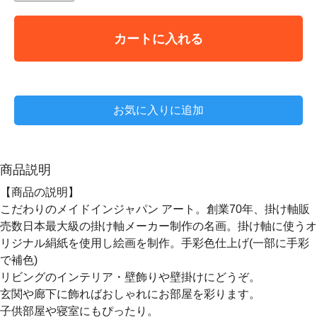
カートに入れる
お気に入りに追加
商品説明
【商品の説明】
こだわりのメイドインジャパン アート。創業70年、掛け軸販
売数日本最大級の掛け軸メーカー制作の名画。掛け軸に使うオ
リジナル絹紙を使用し絵画を制作。手彩色仕上げ(一部に手彩
で補色)
リビングのインテリア・壁飾りや壁掛けにどうぞ。
玄関や廊下に飾ればおしゃれにお部屋を彩ります。
子供部屋や寝室にもぴったり。