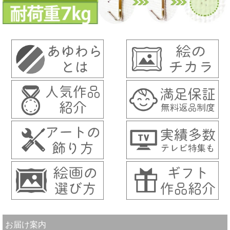
お届け案内