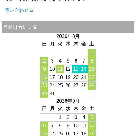
問い合わせる
営業日カレンダー
2026年8月
日
月
火
水
木
金
土
1
2
3
4
5
6
7
8
9
10
11
12
13
14
15
16
17
18
19
20
21
22
23
24
25
26
27
28
29
30
31
2026年9月
日
月
火
水
木
金
土
1
2
3
4
5
6
7
8
9
10
11
12
13
14
15
16
17
18
19