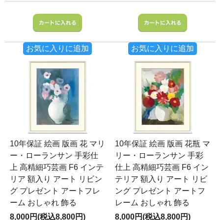
お気に入りに追加
お気に入りに追加
10年保証 絵画 版画 花 マリ
10年保証 絵画 版画 花瓶 マ
ー・ローランサン 手彩仕
リー・ローランサン 手彩
上 高精細巧芸画 F6 インテ
仕上 高精細巧芸画 F6 イン
リア 額入り アート リビン
テリア 額入り アート リビ
グ プレゼント アートフレ
ング プレゼント アートフ
ーム おしゃれ 飾る
レーム おしゃれ 飾る
8,000円(税込8,800円)
8,000円(税込8,800円)