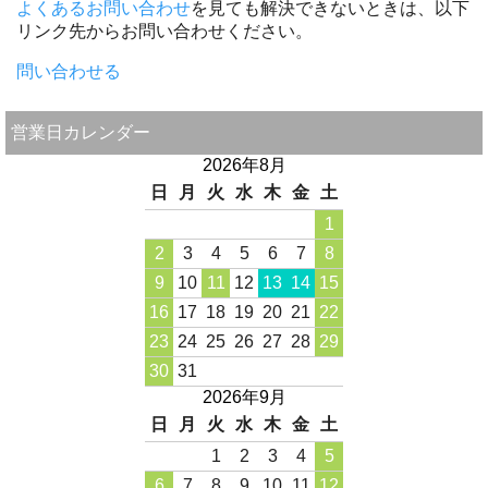
よくあるお問い合わせ
を見ても解決できないときは、以下
リンク先からお問い合わせください。
問い合わせる
営業日カレンダー
2026年8月
日
月
火
水
木
金
土
1
2
3
4
5
6
7
8
9
10
11
12
13
14
15
16
17
18
19
20
21
22
23
24
25
26
27
28
29
30
31
2026年9月
日
月
火
水
木
金
土
1
2
3
4
5
6
7
8
9
10
11
12