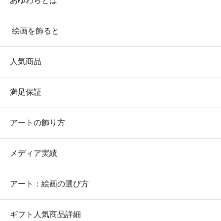
あゆわらとは
絵画を飾ると
人気商品
満足保証
アートの飾り方
メディア実績
アート：絵画の選び方
ギフト人気商品詳細