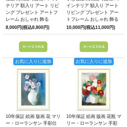
テリア 額入り アート リビ
インテリア 額入り アート
ング プレゼント アートフ
リビング プレゼント アー
レーム おしゃれ 飾る
トフレーム おしゃれ 飾る
8,000円(税込8,800円)
10,000円(税込11,000円)
お気に入りに追加
お気に入りに追加
10年保証 絵画 版画 花 マリ
10年保証 絵画 版画 花瓶 マ
ー・ローランサン 手彩仕
リー・ローランサン 手彩