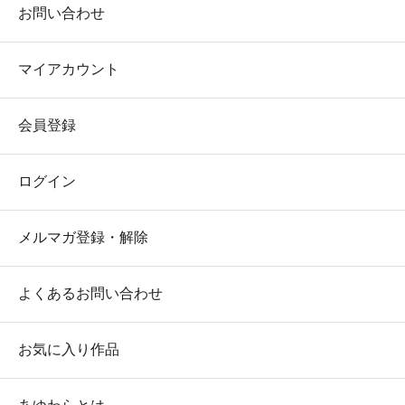
お問い合わせ
マイアカウント
会員登録
ログイン
メルマガ登録・解除
よくあるお問い合わせ
お気に入り作品