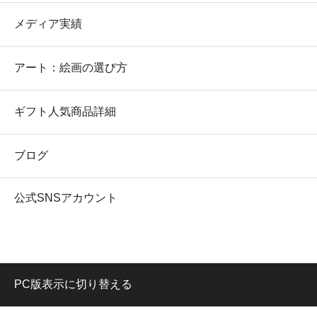
メディア実績
アート：絵画の選び方
ギフト人気商品詳細
ブログ
公式SNSアカウント
PC版表示に切り替える