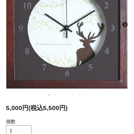
5,000円(税込5,500円)
個数