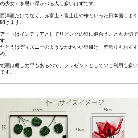
の少女）を思い浮かべる人も多いはずです。
西洋画だけでなく、赤富士・富士山や桜といった日本画もよく
聞きます。
アートはインテリアとしてリビングの壁に似合うことも大切で
す。
たとえばディズニーのようなかわいい壁掛け・壁飾りもおすす
め。
絵画は癒し効果もあるので、プレゼントとしてのご利用も多い
です。