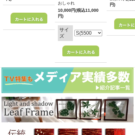
おしゃれ
円)
10,000円(税込11,000
円)
サイ
ズ