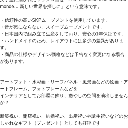
monde… 新しい世界を探しに」という意味です。
・信頼性の高いSKPムーブメントを使用しています。
・音が気にならない、スイープムーブメントです。
・日本国内で組み立て生産をしており、安心の1年保証です。
・ハンドメイドのため、レイアウトには多少の差異がありま
す。
・商品の仕様やデザイン/価格などは予告なく変更になる場合
があります。
アートフォト・水彩画・リーフパネル・風景画などの絵画・ア
ートフレーム、フォトフレームなどを
インテリアとしてお部屋に飾り、癒やしの空間を演出しません
か？
新築祝い、開店祝い、結婚祝い、出産祝いや誕生祝いなどのお
しゃれなギフト（プレゼント）としても好評です