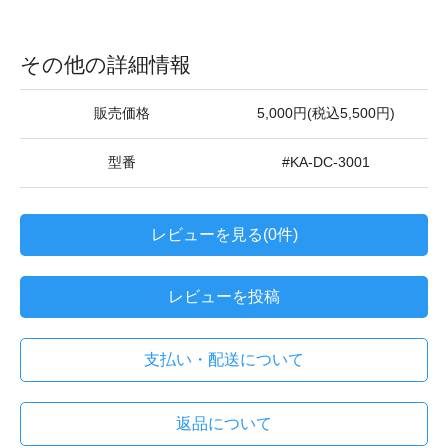
その他の詳細情報
販売価格
5,000円(税込5,500円)
型番
#KA-DC-3001
レビューを見る(0件)
レビューを投稿
支払い・配送について
返品について