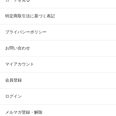
特定商取引法に基づく表記
プライバシーポリシー
お問い合わせ
マイアカウント
会員登録
ログイン
メルマガ登録・解除