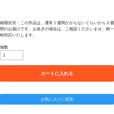
納期目安：この作品は、通常１週間かからないぐらいから２週
間のお届けです。お急ぎの場合は、ご相談くださいませ。精一
杯対応いたします。
個数
カートに入れる
お気に入りに追加