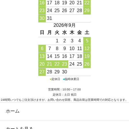
16
17
18
19
20
21
22
23
24
25
26
27
28
29
30
31
2026年9月
日
月
火
水
木
金
土
1
2
3
4
5
6
7
8
9
10
11
12
13
14
15
16
17
18
19
20
21
22
23
24
25
26
27
28
29
30
■
定休日
■
臨時休業日
営業時間：10:00～17:00
定休日：土日 祝日
24時間いつでもご注文頂けますが、お問い合わせ回答、商品出荷は営業時間での対応となります。
ホーム
カートを見る