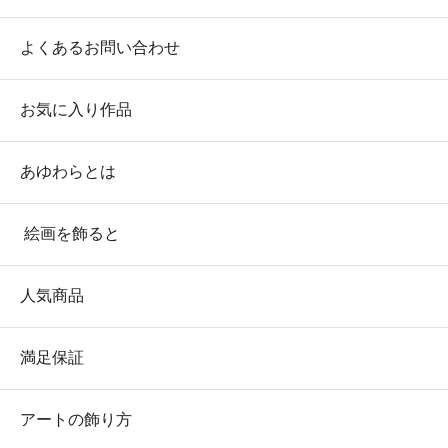
よくあるお問い合わせ
お気に入り作品
あゆわらとは
絵画を飾ると
人気商品
満足保証
アートの飾り方