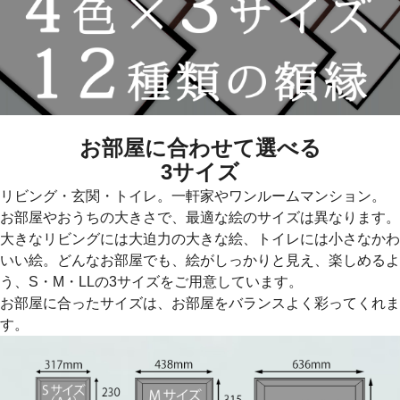
お部屋に合わせて選べる
3サイズ
リビング・玄関・トイレ。一軒家やワンルームマンション。
お部屋やおうちの大きさで、最適な絵のサイズは異なります。
大きなリビングには大迫力の大きな絵、トイレには小さなかわ
いい絵。どんなお部屋でも、絵がしっかりと見え、楽しめるよ
う、S・M・LLの3サイズをご用意しています。
お部屋に合ったサイズは、お部屋をバランスよく彩ってくれま
す。