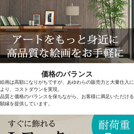
価格のバランス
絵画は高額になりがちですが、あゆわらの販売力と大量仕入に
より、コストダウンを実現。
品質と価格のバランスを保ちながら、お客様に満足いただける
額縁を提供しています。