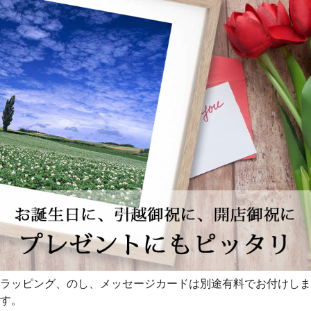
ラッピング、のし、メッセージカードは別途有料でお付けしま
す。