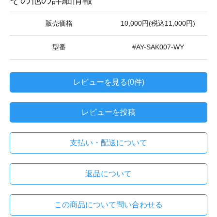
販売価格
10,000円(税込11,000円)
型番
#AY-SAK007-WY
レビューを見る(0件)
レビューを投稿
支払い・配送について
返品について
この商品について問い合わせる