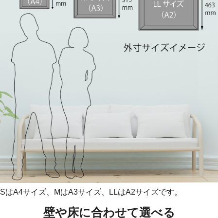
SはA4サイズ、MはA3サイズ、LLはA2サイズです。
壁や床に合わせて選べる