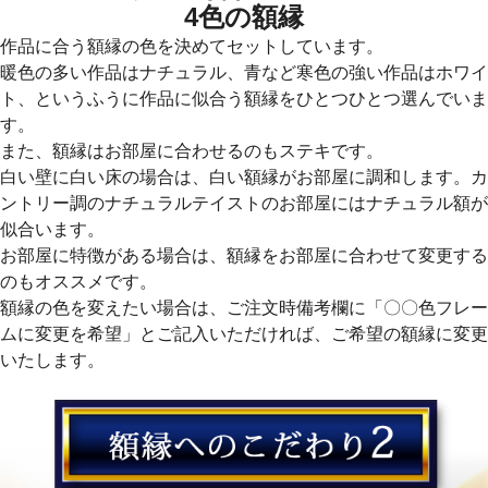
4色の額縁
作品に合う額縁の色を決めてセットしています。
暖色の多い作品はナチュラル、青など寒色の強い作品はホワイ
ト、というふうに作品に似合う額縁をひとつひとつ選んでいま
す。
また、額縁はお部屋に合わせるのもステキです。
白い壁に白い床の場合は、白い額縁がお部屋に調和します。カ
ントリー調のナチュラルテイストのお部屋にはナチュラル額が
似合います。
お部屋に特徴がある場合は、額縁をお部屋に合わせて変更する
のもオススメです。
額縁の色を変えたい場合は、ご注文時備考欄に「〇〇色フレー
ムに変更を希望」とご記入いただければ、ご希望の額縁に変更
いたします。