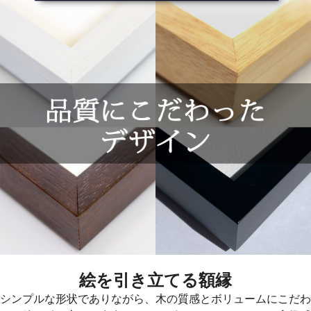
絵を引き立てる額縁
シンプルな形状でありながら、木の質感とボリュームにこだわ