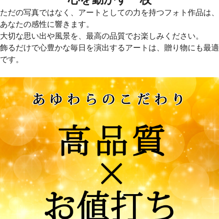
ただの写真ではなく、アートとしての力を持つフォト作品は、
あなたの感性に響きます。
大切な思い出や風景を、最高の品質でお楽しみください。
飾るだけで心豊かな毎日を演出するアートは、贈り物にも最適
です。