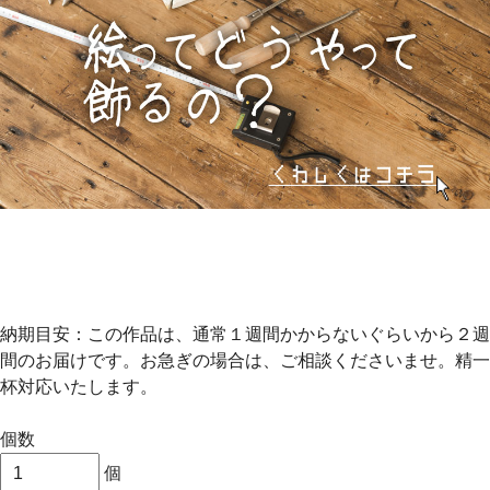
納期目安：この作品は、通常１週間かからないぐらいから２週
間のお届けです。お急ぎの場合は、ご相談くださいませ。精一
杯対応いたします。
個数
個