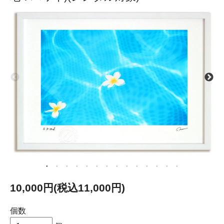
10,000円(税込11,000円)
個数