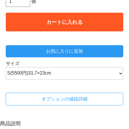
個
カートに入れる
お気に入りに追加
サイズ
オプションの値段詳細
商品説明