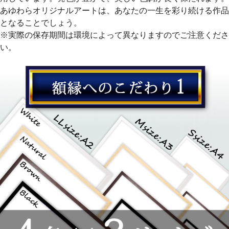
あゆわらオリジナルアートは、あなたの一生を彩り続ける作品
となることでしょう。
※実際の保存期間は環境によって異なりますのでご注意くださ
い。