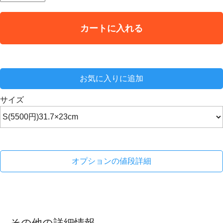
カートに入れる
お気に入りに追加
サイズ
オプションの値段詳細
その他の詳細情報