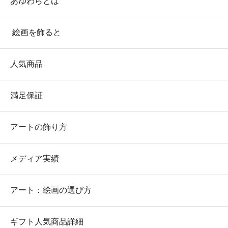
あゆわらとは
絵画を飾ると
人気商品
満足保証
アートの飾り方
メディア実績
アート：絵画の選び方
ギフト人気商品詳細