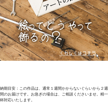
納期目安：この作品は、通常１週間かからないぐらいから２週
間のお届けです。お急ぎの場合は、ご相談くださいませ。精一
杯対応いたします。