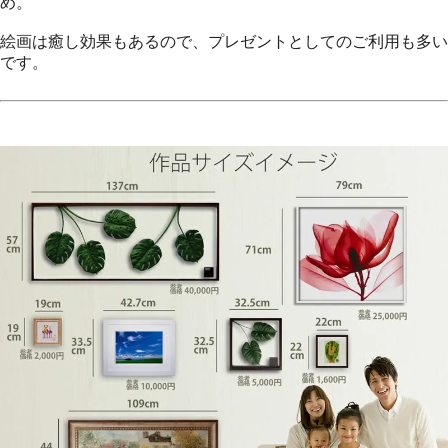
め。
絵画は癒し効果もあるので、プレゼントとしてのご利用も多い
です。