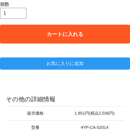
個数
カートに入れる
お気に入りに追加
その他の詳細情報
販売価格
1,851円(税込2,036円)
型番
#YP-CA-02014