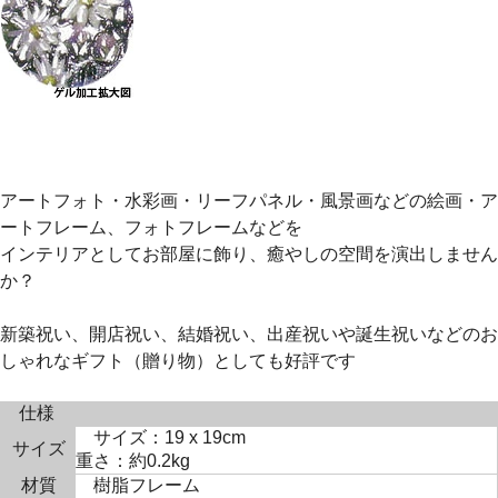
アートフォト・水彩画・リーフパネル・風景画などの絵画・ア
ートフレーム、フォトフレームなどを
インテリアとしてお部屋に飾り、癒やしの空間を演出しません
か？
新築祝い、開店祝い、結婚祝い、出産祝いや誕生祝いなどのお
しゃれなギフト（贈り物）としても好評です
仕様
サイズ：19 x 19cm
サイズ
重さ：約0.2kg
材質
樹脂フレーム