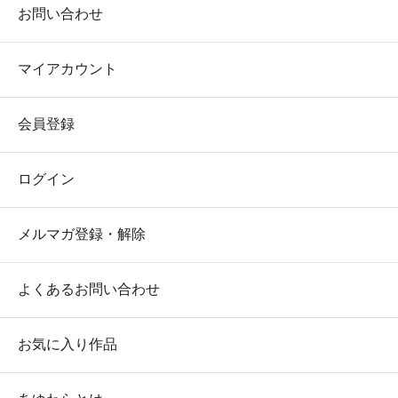
お問い合わせ
マイアカウント
会員登録
ログイン
メルマガ登録・解除
よくあるお問い合わせ
お気に入り作品