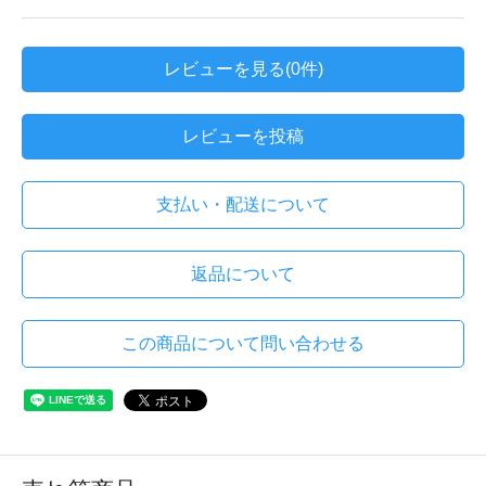
レビューを見る(0件)
レビューを投稿
支払い・配送について
返品について
この商品について問い合わせる