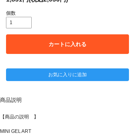
個数
カートに入れる
お気に入りに追加
商品説明
【商品の説明 】
MINI GEL ART