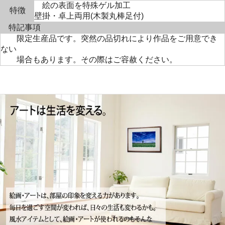
絵の表面を特殊ゲル加工
特徴
壁掛・卓上両用(木製丸棒足付)
特記事項
限定生産品です。突然の品切れにより作品をご用意でき
ない
場合もあります。その際はご容赦ください。