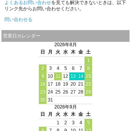
よくあるお問い合わせ
を見ても解決できないときは、以下
リンク先からお問い合わせください。
問い合わせる
営業日カレンダー
2026年8月
日
月
火
水
木
金
土
1
2
3
4
5
6
7
8
9
10
11
12
13
14
15
16
17
18
19
20
21
22
23
24
25
26
27
28
29
30
31
2026年9月
日
月
火
水
木
金
土
1
2
3
4
5
6
7
8
9
10
11
12