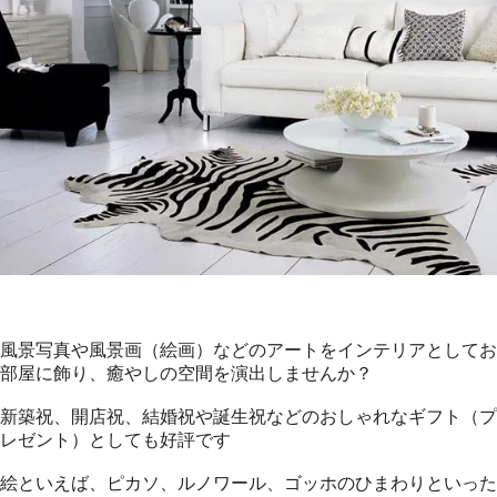
風景写真や風景画（絵画）などのアートをインテリアとしてお
部屋に飾り、癒やしの空間を演出しませんか？
新築祝、開店祝、結婚祝や誕生祝などのおしゃれなギフト（プ
レゼント）としても好評です
絵といえば、ピカソ、ルノワール、ゴッホのひまわりといった