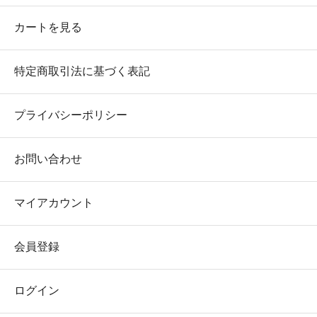
カートを見る
特定商取引法に基づく表記
プライバシーポリシー
お問い合わせ
マイアカウント
会員登録
ログイン