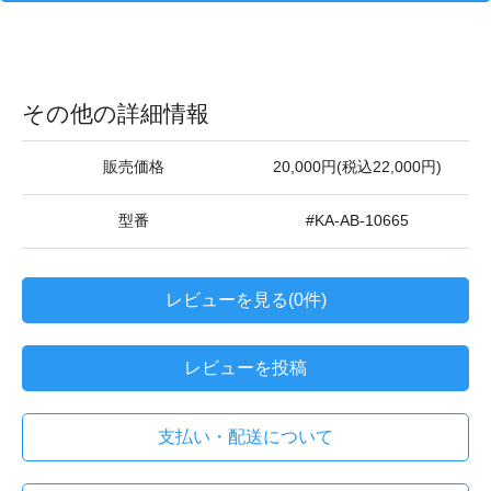
その他の詳細情報
販売価格
20,000円(税込22,000円)
型番
#KA-AB-10665
レビューを見る(0件)
レビューを投稿
支払い・配送について