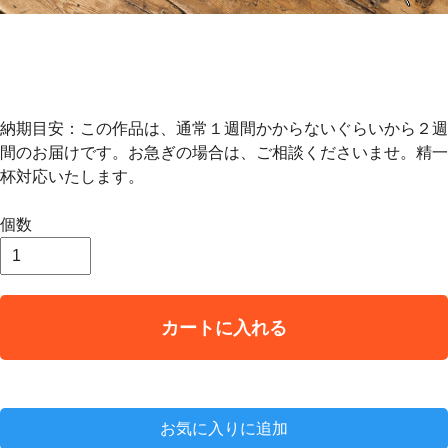
納期目安：この作品は、通常１週間かからないぐらいから２週
間のお届けです。お急ぎの場合は、ご相談くださいませ。精一
杯対応いたします。
個数
カートに入れる
お気に入りに追加