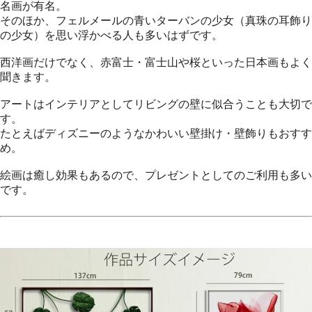
名画が有名。
そのほか、フェルメールの青いターバンの少女（真珠の耳飾り
の少女）を思い浮かべる人も多いはずです。
西洋画だけでなく、赤富士・富士山や桜といった日本画もよく
聞きます。
アートはインテリアとしてリビングの壁に似合うことも大切で
す。
たとえばディズニーのようなかわいい壁掛け・壁飾りもおすす
め。
絵画は癒し効果もあるので、プレゼントとしてのご利用も多い
です。