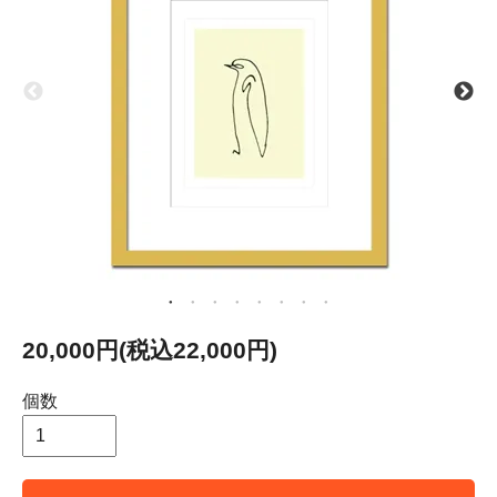
20,000円(税込22,000円)
個数