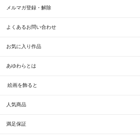
メルマガ登録・解除
よくあるお問い合わせ
お気に入り作品
あゆわらとは
絵画を飾ると
人気商品
満足保証