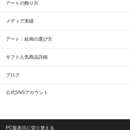
アートの飾り方
メディア実績
アート：絵画の選び方
ギフト人気商品詳細
ブログ
公式SNSアカウント
PC版表示に切り替える