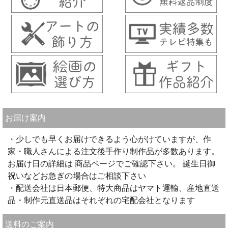
お届け案内
・少しでも早くお届けできるよう心がけていますが、作
家・職人さんによる注文後手作り制作品が多数あります。
お届け日の詳細は 商品ページでご確認下さい。 誕生日御
祝いなどお急ぎの場合はご相談下さい
・配送会社は日本郵便、特大商品はヤマト運輸、産地直送
品・制作元直送品はそれぞれの宅配会社となります
送料のご案内