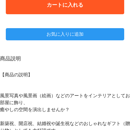
カートに入れる
お気に入りに追加
商品説明
【商品の説明】
風景写真や風景画（絵画）などのアートをインテリアとしてお
部屋に飾り、
癒やしの空間を演出しませんか？
新築祝、開店祝、結婚祝や誕生祝などのおしゃれなギフト（贈