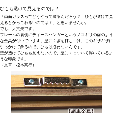
ひもも透けて見えるのでは？
「両面ガラスってどうやって飾るんだろう？ ひもが透けて見
えるとかっこわるいのでは？」と思いませんか。
でも、大丈夫です。
フレームの裏側にティースハンガーというノコギリの歯のよう
な金具が付いています。壁にくぎを打ちつけ、このギザギザに
引っかけて飾るので、ひもは必要ないんです。
壁が透けてひもも見えないので、壁にくっついて浮いているよ
うな印象です。
（文章・榎本高行）