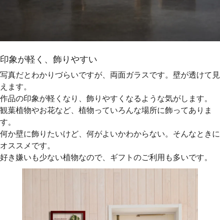
印象が軽く、飾りやすい
写真だとわかりづらいですが、両面ガラスです。壁が透けて見
えます。
作品の印象が軽くなり、飾りやすくなるような気がします。
観葉植物やお花など、植物っていろんな場所に飾ってありま
す。
何か壁に飾りたいけど、何がよいかわからない。そんなときに
オススメです。
好き嫌いも少ない植物なので、ギフトのご利用も多いです。