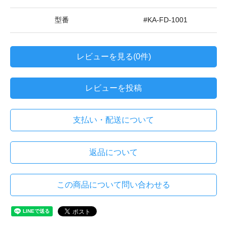
型番
#KA-FD-1001
レビューを見る(0件)
レビューを投稿
支払い・配送について
返品について
この商品について問い合わせる