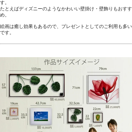
す。
たとえばディズニーのようなかわいい壁掛け・壁飾りもおすす
め。
絵画は癒し効果もあるので、プレゼントとしてのご利用も多い
です。