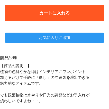
カートに入れる
お気に入りに追加
商品説明
【商品の説明 】
植物の色鮮やかな緑はインテリアにワンポイント
加えるだけで手軽に「癒し」の雰囲気を演出できる
魅力的なアイテムです。
でも観葉植物は水やりや日光の調節などお手入れが
煩わしいですよね・・。