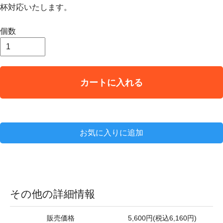
杯対応いたします。
個数
カートに入れる
お気に入りに追加
その他の詳細情報
販売価格
5,600円(税込6,160円)