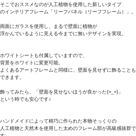
そこでおススメなのが人工植物を使用した新しいタイプ
のインテリアフレーム「リーフパネル（リーフフレーム）」。
両面にガラスを使用し、まるで壁面に植物が
浮かんでいるように見える今までに無いデザインを実現。
ホワイトシートも付属していますので、
背景をホワイトに変更可能。
よくあるアートフレームと同様に、壁面を見せずに飾ることも
できます。
飾ってみたら、「壁面を見せないほうが良かった(>_<)」
という時でも安心です♪
ハンドメイドによって精巧に作られた本物そっくりの
人工植物と天然木を使用した太めのフレーム部が高級感抜群で
す。