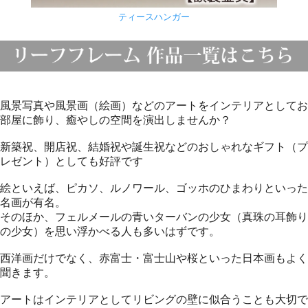
ティースハンガー
風景写真や風景画（絵画）などのアートをインテリアとしてお
部屋に飾り、癒やしの空間を演出しませんか？
新築祝、開店祝、結婚祝や誕生祝などのおしゃれなギフト（プ
レゼント）としても好評です
絵といえば、ピカソ、ルノワール、ゴッホのひまわりといった
名画が有名。
そのほか、フェルメールの青いターバンの少女（真珠の耳飾り
の少女）を思い浮かべる人も多いはずです。
西洋画だけでなく、赤富士・富士山や桜といった日本画もよく
聞きます。
アートはインテリアとしてリビングの壁に似合うことも大切で