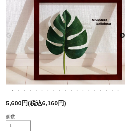
5,600円(税込6,160円)
個数