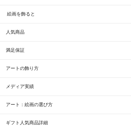
絵画を飾ると
人気商品
満足保証
アートの飾り方
メディア実績
アート：絵画の選び方
ギフト人気商品詳細