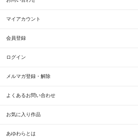
マイアカウント
会員登録
ログイン
メルマガ登録・解除
よくあるお問い合わせ
お気に入り作品
あゆわらとは