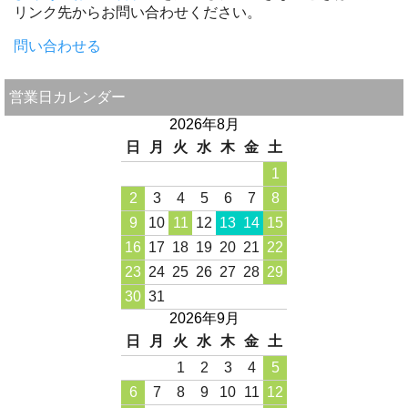
リンク先からお問い合わせください。
問い合わせる
営業日カレンダー
2026年8月
日
月
火
水
木
金
土
1
2
3
4
5
6
7
8
9
10
11
12
13
14
15
16
17
18
19
20
21
22
23
24
25
26
27
28
29
30
31
2026年9月
日
月
火
水
木
金
土
1
2
3
4
5
6
7
8
9
10
11
12