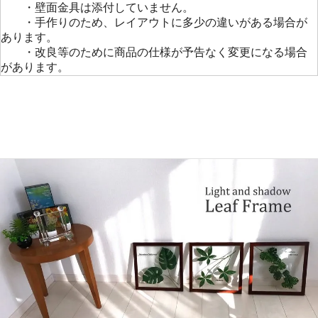
・壁面金具は添付していません。
・手作りのため、レイアウトに多少の違いがある場合が
あります。
・改良等のために商品の仕様が予告なく変更になる場合
があります。