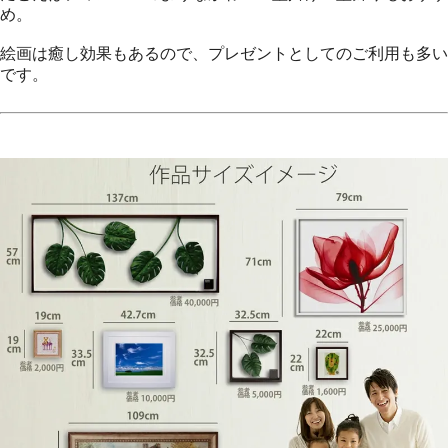
め。
絵画は癒し効果もあるので、プレゼントとしてのご利用も多い
です。