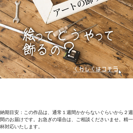
納期目安：この作品は、通常１週間かからないぐらいから２週
間のお届けです。お急ぎの場合は、ご相談くださいませ。精一
杯対応いたします。