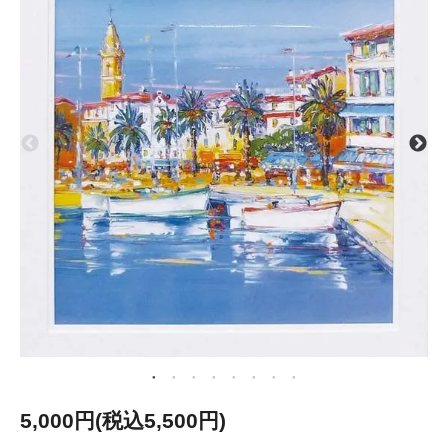
5,000円(税込5,500円)