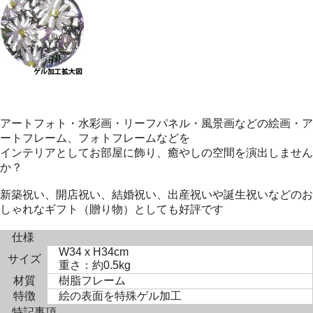
アートフォト・水彩画・リーフパネル・風景画などの絵画・ア
ートフレーム、フォトフレームなどを
インテリアとしてお部屋に飾り、癒やしの空間を演出しません
か？
新築祝い、開店祝い、結婚祝い、出産祝いや誕生祝いなどのお
しゃれなギフト（贈り物）としても好評です
仕様
W34 x H34cm
サイズ
重さ：約0.5kg
材質
樹脂フレーム
特徴
絵の表面を特殊ゲル加工
特記事項