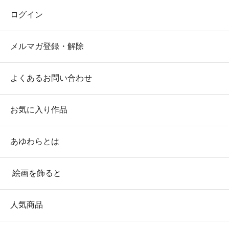
ログイン
メルマガ登録・解除
よくあるお問い合わせ
お気に入り作品
あゆわらとは
絵画を飾ると
人気商品