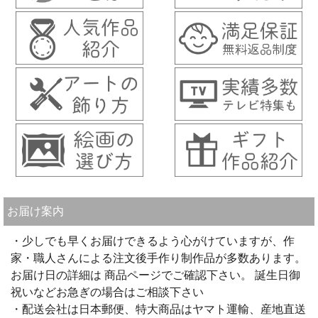
お届け案内
・少しでも早くお届けできるよう心がけていますが、作
家・職人さんによる注文後手作り制作品が多数あります。
お届け日の詳細は 商品ページでご確認下さい。 誕生日御
祝いなどお急ぎの場合はご相談下さい
・配送会社は日本郵便、特大商品はヤマト運輸、産地直送