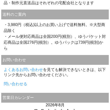
品・制作元直送品はそれぞれの宅配会社となります
送料のご案内
・3,980円（税込)以上のお買い上げで送料無料。※大型商
品除く
・メール便対応商品は全国200円(税別）、ゆうパケット対
応商品は全国276円(税別）。ゆうパックは739円(税別)か
ら
お問い合わせ
よくあるお問い合わせ
を見ても解決できないときは、以下
リンク先からお問い合わせください。
問い合わせる
営業日カレンダー
2026年8月