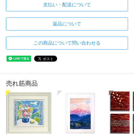
支払い・配送について
返品について
この商品について問い合わせる
売れ筋商品