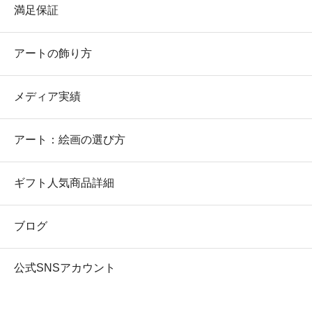
満足保証
アートの飾り方
メディア実績
アート：絵画の選び方
ギフト人気商品詳細
ブログ
公式SNSアカウント