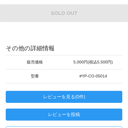
SOLD OUT
その他の詳細情報
販売価格
5,000円(税込5,500円)
型番
#YP-CO-05014
レビューを見る(0件)
レビューを投稿