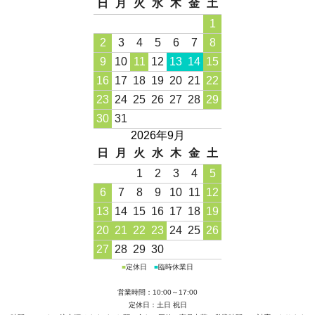
日
月
火
水
木
金
土
1
2
3
4
5
6
7
8
9
10
11
12
13
14
15
16
17
18
19
20
21
22
23
24
25
26
27
28
29
30
31
2026年9月
日
月
火
水
木
金
土
1
2
3
4
5
6
7
8
9
10
11
12
13
14
15
16
17
18
19
20
21
22
23
24
25
26
27
28
29
30
■
定休日
■
臨時休業日
営業時間：10:00～17:00
定休日：土日 祝日