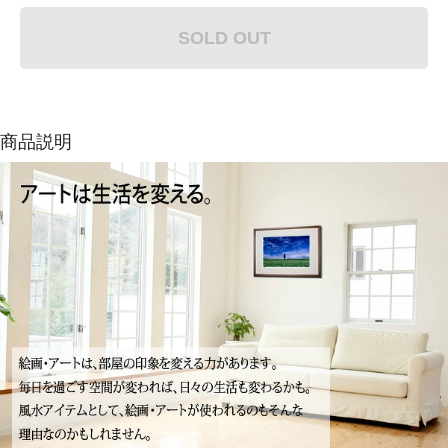
SOLD OUT
商品説明