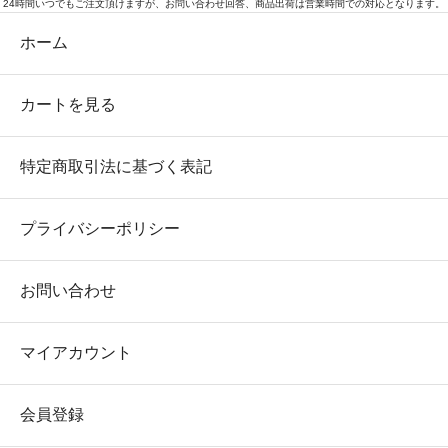
24時間いつでもご注文頂けますが、お問い合わせ回答、商品出荷は営業時間での対応となります。
ホーム
カートを見る
特定商取引法に基づく表記
プライバシーポリシー
お問い合わせ
マイアカウント
会員登録