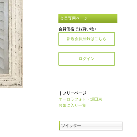
会員専用ページ
会員価格でお買い物♪
新規会員登録はこちら
ログイン
｜フリーページ
オーロラフォト・堀田東
お気に入り一覧