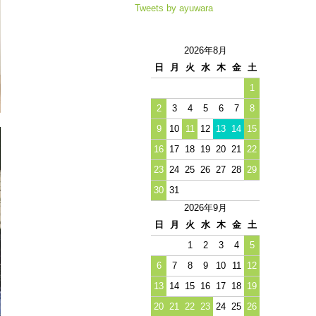
Tweets by ayuwara
2026年8月
日
月
火
水
木
金
土
1
2
3
4
5
6
7
8
9
10
11
12
13
14
15
16
17
18
19
20
21
22
23
24
25
26
27
28
29
30
31
2026年9月
日
月
火
水
木
金
土
1
2
3
4
5
6
7
8
9
10
11
12
13
14
15
16
17
18
19
20
21
22
23
24
25
26