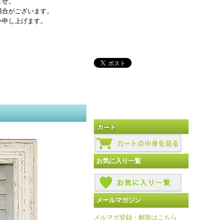
ませ。
場合がございます。
い申し上げます。
お気に入り一覧
メールマガジン
メルマガ登録・解除はこちら