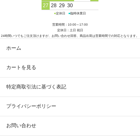
27
28
29
30
■
定休日
■
臨時休業日
営業時間：10:00～17:00
定休日：土日 祝日
24時間いつでもご注文頂けますが、お問い合わせ回答、商品出荷は営業時間での対応となります。
ホーム
カートを見る
特定商取引法に基づく表記
プライバシーポリシー
お問い合わせ