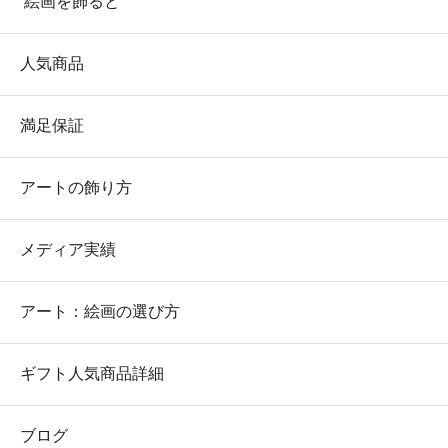
絵画を飾ると
人気商品
満足保証
アートの飾り方
メディア実績
アート：絵画の選び方
ギフト人気商品詳細
ブログ