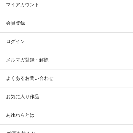
マイアカウント
会員登録
ログイン
メルマガ登録・解除
よくあるお問い合わせ
お気に入り作品
あゆわらとは