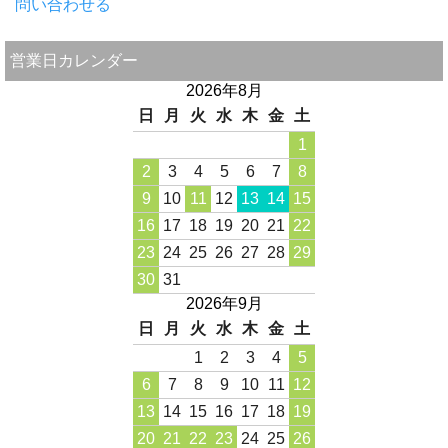
問い合わせる
営業日カレンダー
2026年8月
日
月
火
水
木
金
土
1
2
3
4
5
6
7
8
9
10
11
12
13
14
15
16
17
18
19
20
21
22
23
24
25
26
27
28
29
30
31
2026年9月
日
月
火
水
木
金
土
1
2
3
4
5
6
7
8
9
10
11
12
13
14
15
16
17
18
19
20
21
22
23
24
25
26