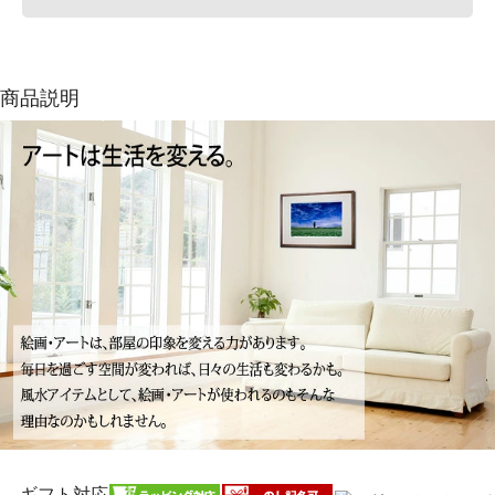
商品説明
ギフト対応