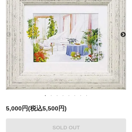
5,000円(税込5,500円)
SOLD OUT