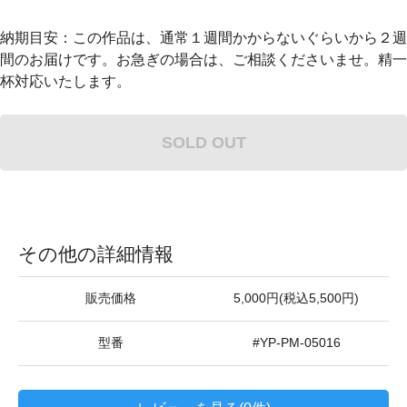
納期目安：この作品は、通常１週間かからないぐらいから２週
間のお届けです。お急ぎの場合は、ご相談くださいませ。精一
杯対応いたします。
SOLD OUT
その他の詳細情報
販売価格
5,000円(税込5,500円)
型番
#YP-PM-05016