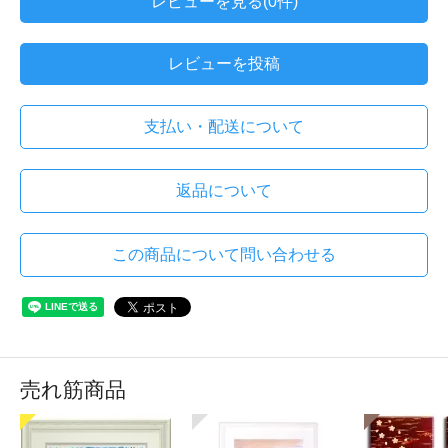
レビューを見る(0件)
レビューを投稿
支払い・配送について
返品について
この商品について問い合わせる
売れ筋商品