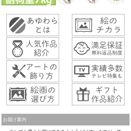
お届け案内