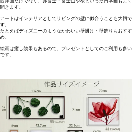
西洋画だけでなく、赤富士・富士山や桜といった日本画もよく
聞きます。
アートはインテリアとしてリビングの壁に似合うことも大切で
す。
たとえばディズニーのようなかわいい壁掛け・壁飾りもおすす
め。
絵画は癒し効果もあるので、プレゼントとしてのご利用も多い
です。