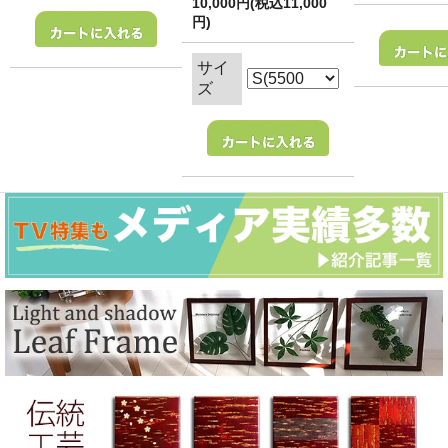
10,000円(税込11,000
円)
サイ
ズ