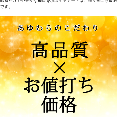
飾るだけで心豊かな毎日を演出するアートは、贈り物にも最適
です。