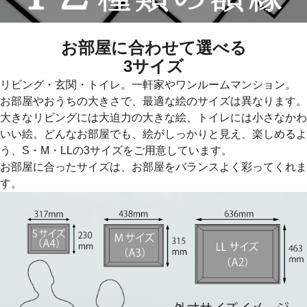
お部屋に合わせて選べる
3サイズ
リビング・玄関・トイレ。一軒家やワンルームマンション。
お部屋やおうちの大きさで、最適な絵のサイズは異なります。
大きなリビングには大迫力の大きな絵、トイレには小さなかわ
いい絵。どんなお部屋でも、絵がしっかりと見え、楽しめるよ
う、S・M・LLの3サイズをご用意しています。
お部屋に合ったサイズは、お部屋をバランスよく彩ってくれま
す。