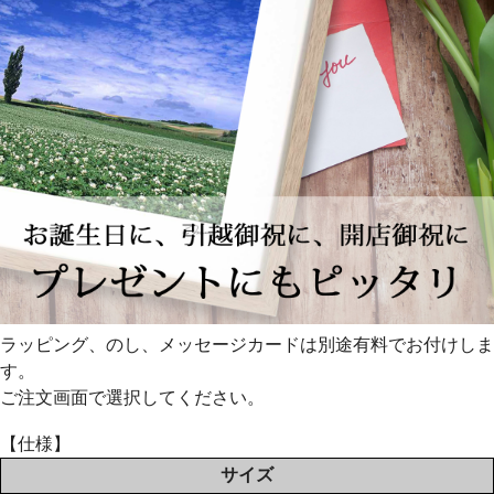
ラッピング、のし、メッセージカードは別途有料でお付けしま
す。
ご注文画面で選択してください。
【仕様】
サイズ