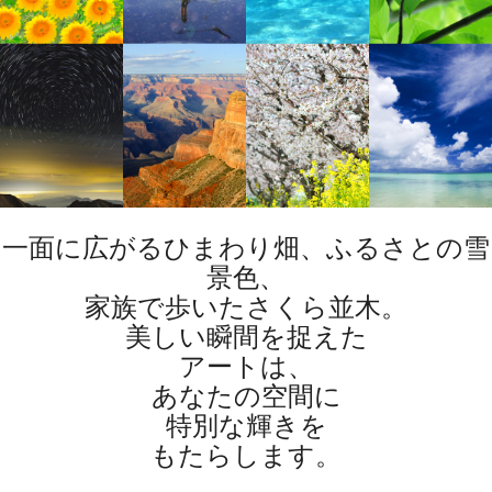
一面に広がるひまわり畑、ふるさとの雪
景色、
家族で歩いたさくら並木。
美しい瞬間を捉えた
アートは、
あなたの空間に
特別な輝きを
もたらします。