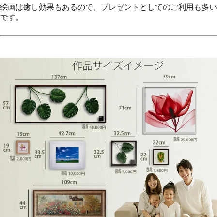
絵画は癒し効果もあるので、プレゼントとしてのご利用も多い
です。