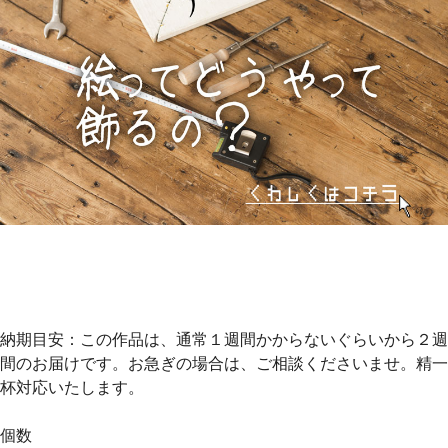
納期目安：この作品は、通常１週間かからないぐらいから２週
間のお届けです。お急ぎの場合は、ご相談くださいませ。精一
杯対応いたします。
個数