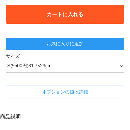
カートに入れる
お気に入りに追加
サイズ
オプションの値段詳細
商品説明