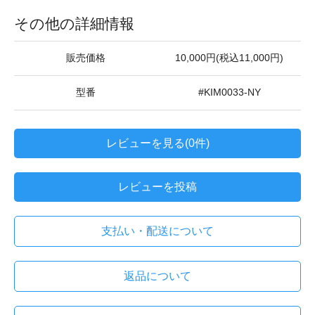
その他の詳細情報
販売価格
10,000円(税込11,000円)
型番
#KIM0033-NY
レビューを見る(0件)
レビューを投稿
支払い・配送について
返品について