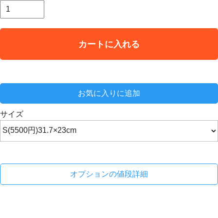
カートに入れる
お気に入りに追加
サイズ
オプションの値段詳細