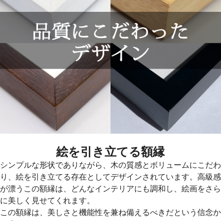
絵を引き立てる額縁
シンプルな形状でありながら、木の質感とボリュームにこだわ
り、絵を引き立てる存在としてデザインされています。高級感
が漂うこの額縁は、どんなインテリアにも調和し、絵画をさら
に美しく見せてくれます。
この額縁は、美しさと機能性を兼ね備えるべきだという信念か