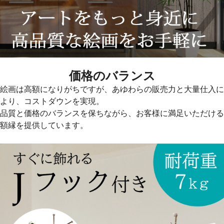
価格のバランス
絵画は高額になりがちですが、あゆわらの販売力と大量仕入に
より、コストダウンを実現。
品質と価格のバランスを保ちながら、お客様に満足いただける
額縁を提供しています。