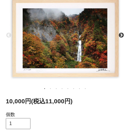
10,000円(税込11,000円)
個数