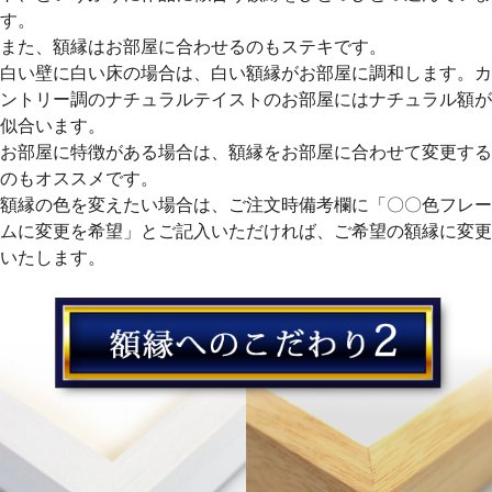
す。
また、額縁はお部屋に合わせるのもステキです。
白い壁に白い床の場合は、白い額縁がお部屋に調和します。カ
ントリー調のナチュラルテイストのお部屋にはナチュラル額が
似合います。
お部屋に特徴がある場合は、額縁をお部屋に合わせて変更する
のもオススメです。
額縁の色を変えたい場合は、ご注文時備考欄に「〇〇色フレー
ムに変更を希望」とご記入いただければ、ご希望の額縁に変更
いたします。