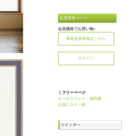
会員専用ページ
会員価格でお買い物♪
新規会員登録はこちら
ログイン
｜フリーページ
オーロラフォト・堀田東
お気に入り一覧