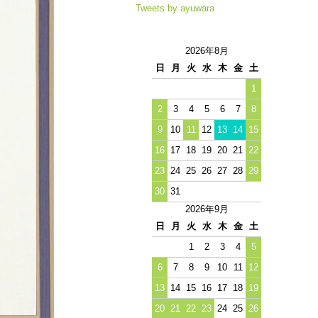
Tweets by ayuwara
2026年8月
日
月
火
水
木
金
土
1
2
3
4
5
6
7
8
9
10
11
12
13
14
15
16
17
18
19
20
21
22
23
24
25
26
27
28
29
30
31
2026年9月
日
月
火
水
木
金
土
1
2
3
4
5
6
7
8
9
10
11
12
13
14
15
16
17
18
19
20
21
22
23
24
25
26