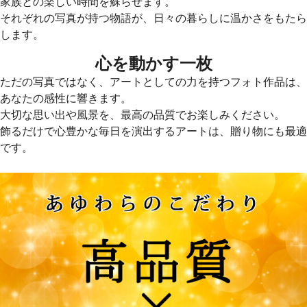
家族との楽しい時間を蘇らせます。
それぞれの写真が持つ物語が、日々の暮らしに温かさをもたら
します。
心を動かす一枚
ただの写真ではなく、アートとしての力を持つフォト作品は、
あなたの感性に響きます。
大切な思い出や風景を、最高の品質でお楽しみください。
飾るだけで心豊かな毎日を演出するアートは、贈り物にも最適
です。