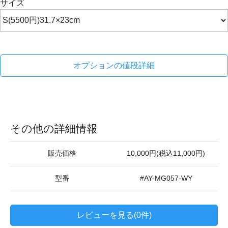
サイズ
オプションの値段詳細
その他の詳細情報
販売価格
10,000円(税込11,000円)
型番
#AY-MG057-WY
レビューを見る(0件)