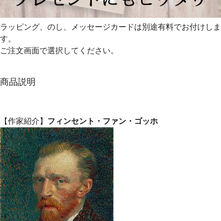
ラッピング、のし、メッセージカードは別途有料でお付けしま
す。
ご注文画面で選択してください。
商品説明
【作家紹介】
フィンセント・ファン・ゴッホ