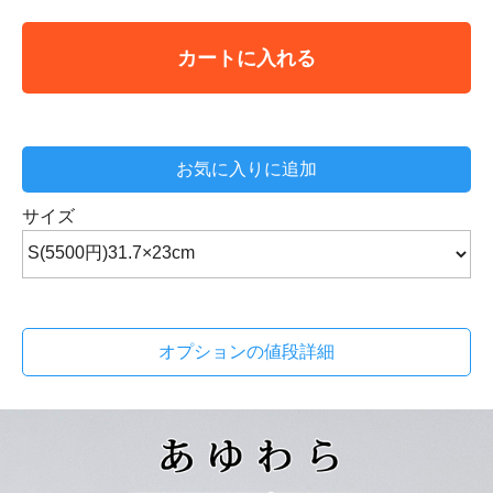
カートに入れる
お気に入りに追加
サイズ
オプションの値段詳細