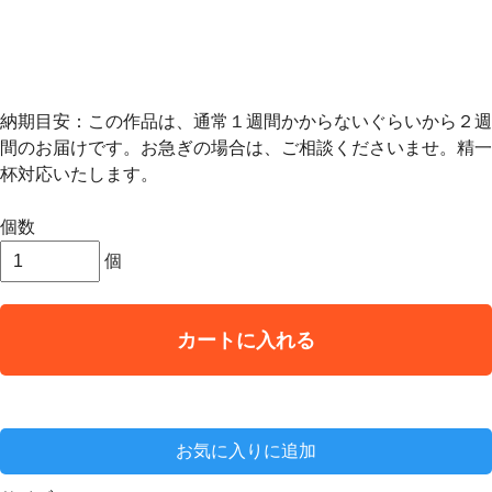
納期目安：この作品は、通常１週間かからないぐらいから２週
間のお届けです。お急ぎの場合は、ご相談くださいませ。精一
杯対応いたします。
個数
個
カートに入れる
お気に入りに追加