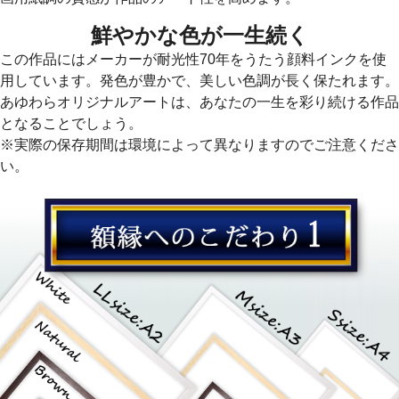
鮮やかな色が一生続く
この作品にはメーカーが耐光性70年をうたう顔料インクを使
用しています。発色が豊かで、美しい色調が長く保たれます。
あゆわらオリジナルアートは、あなたの一生を彩り続ける作品
となることでしょう。
※実際の保存期間は環境によって異なりますのでご注意くださ
い。