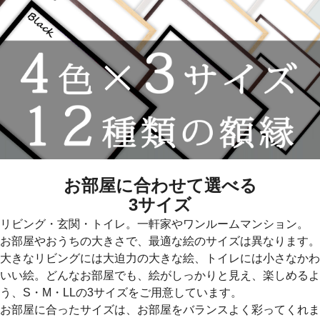
お部屋に合わせて選べる
3サイズ
リビング・玄関・トイレ。一軒家やワンルームマンション。
お部屋やおうちの大きさで、最適な絵のサイズは異なります。
大きなリビングには大迫力の大きな絵、トイレには小さなかわ
いい絵。どんなお部屋でも、絵がしっかりと見え、楽しめるよ
う、S・M・LLの3サイズをご用意しています。
お部屋に合ったサイズは、お部屋をバランスよく彩ってくれま