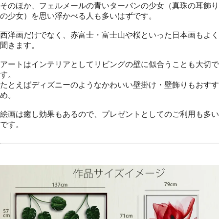
そのほか、フェルメールの青いターバンの少女（真珠の耳飾り
の少女）を思い浮かべる人も多いはずです。
西洋画だけでなく、赤富士・富士山や桜といった日本画もよく
聞きます。
アートはインテリアとしてリビングの壁に似合うことも大切で
す。
たとえばディズニーのようなかわいい壁掛け・壁飾りもおすす
め。
絵画は癒し効果もあるので、プレゼントとしてのご利用も多い
です。