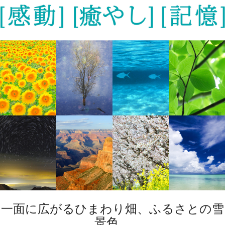
一面に広がるひまわり畑、ふるさとの雪
景色、