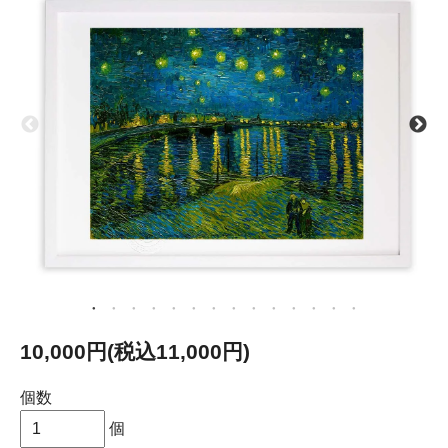
10,000円(税込11,000円)
個数
個