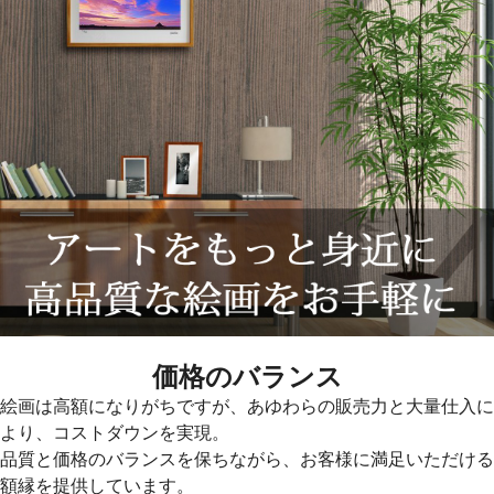
価格のバランス
絵画は高額になりがちですが、あゆわらの販売力と大量仕入に
より、コストダウンを実現。
品質と価格のバランスを保ちながら、お客様に満足いただける
額縁を提供しています。