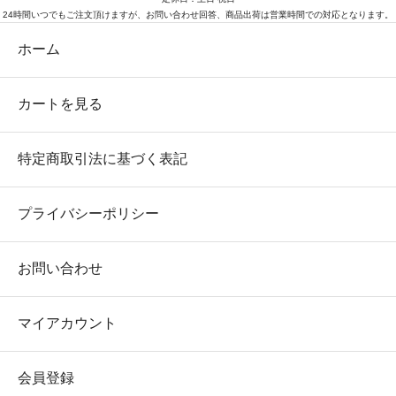
24時間いつでもご注文頂けますが、お問い合わせ回答、商品出荷は営業時間での対応となります。
ホーム
カートを見る
特定商取引法に基づく表記
プライバシーポリシー
お問い合わせ
マイアカウント
会員登録