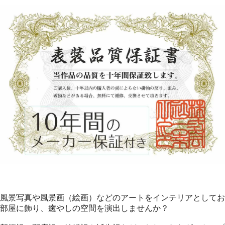
風景写真や風景画（絵画）などのアートをインテリアとしてお
部屋に飾り、癒やしの空間を演出しませんか？