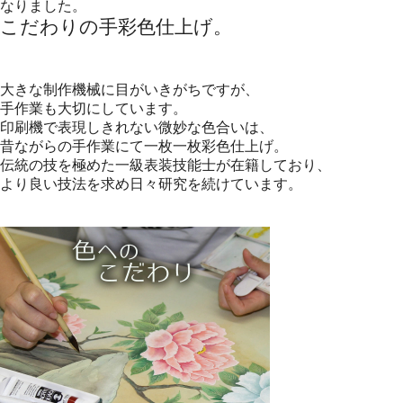
なりました。
こだわりの手彩色仕上げ。
大きな制作機械に目がいきがちですが、
手作業も大切にしています。
印刷機で表現しきれない微妙な色合いは、
昔ながらの手作業にて一枚一枚彩色仕上げ。
伝統の技を極めた一級表装技能士が在籍しており、
より良い技法を求め日々研究を続けています。