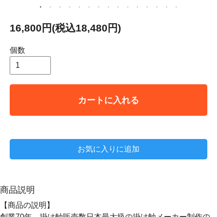
16,800円(税込18,480円)
個数
カートに入れる
お気に入りに追加
商品説明
【商品の説明】
創業70年、掛け軸販売数日本最大級の掛け軸メーカー制作の