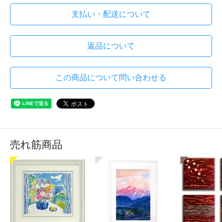
支払い・配送について
返品について
この商品について問い合わせる
売れ筋商品