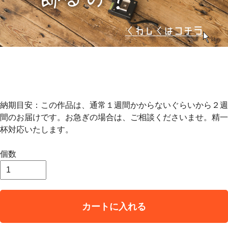
納期目安：この作品は、通常１週間かからないぐらいから２週
間のお届けです。お急ぎの場合は、ご相談くださいませ。精一
杯対応いたします。
個数
カートに入れる