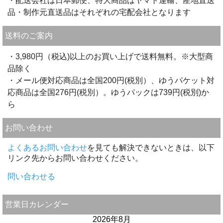
・配送会社は日本郵便、特大商品はヤマト運輸、産地直送
品・制作元直送品はそれぞれの宅配会社となります
送料のご案内
・3,980円（税込)以上のお買い上げで送料無料。※大型商
品除く
・メール便対応商品は全国200円(税別）、ゆうパケット対
応商品は全国276円(税別）。ゆうパックは739円(税別)か
ら
お問い合わせ
よくあるお問い合わせ
を見ても解決できないときは、以下
リンク先からお問い合わせください。
問い合わせる
営業日カレンダー
2026年8月