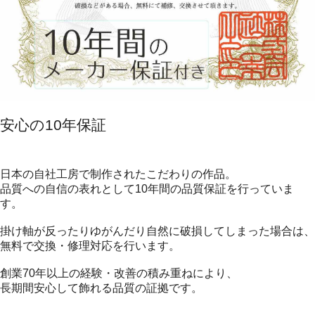
安心の10年保証
日本の自社工房で制作されたこだわりの作品。
品質への自信の表れとして10年間の品質保証を行っていま
す。
掛け軸が反ったりゆがんだり自然に破損してしまった場合は、
無料で交換・修理対応を行います。
創業70年以上の経験・改善の積み重ねにより、
長期間安心して飾れる品質の証拠です。