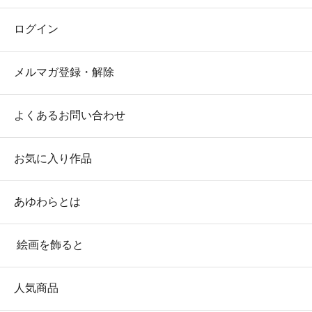
ログイン
メルマガ登録・解除
よくあるお問い合わせ
お気に入り作品
あゆわらとは
絵画を飾ると
人気商品