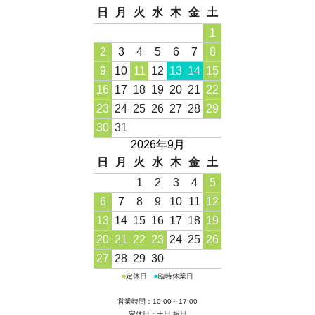
日
月
火
水
木
金
土
1
2
3
4
5
6
7
8
9
10
11
12
13
14
15
16
17
18
19
20
21
22
23
24
25
26
27
28
29
30
31
2026年9月
日
月
火
水
木
金
土
1
2
3
4
5
6
7
8
9
10
11
12
13
14
15
16
17
18
19
20
21
22
23
24
25
26
27
28
29
30
■
定休日
■
臨時休業日
営業時間：10:00～17:00
定休日：土日 祝日