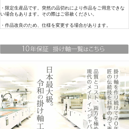
・限定生産品です。突然の品切れにより作品をご用意できな
い場合もあります。その際はご容赦ください。
・作品改良のため、仕様を変更する場合があります。