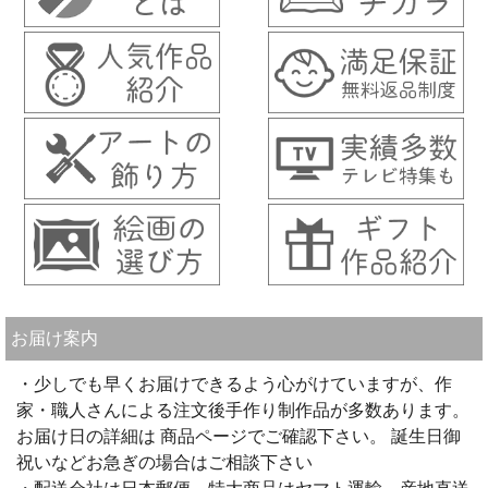
お届け案内
・少しでも早くお届けできるよう心がけていますが、作
家・職人さんによる注文後手作り制作品が多数あります。
お届け日の詳細は 商品ページでご確認下さい。 誕生日御
祝いなどお急ぎの場合はご相談下さい