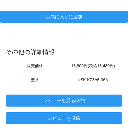
お気に入りに追加
その他の詳細情報
販売価格
16,800円(税込18,480円)
型番
#SK-KZ3A6-36A
レビューを見る(0件)
レビューを投稿