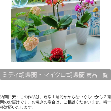
納期目安：この作品は、通常１週間かからないぐらいから２週
間のお届けです。お急ぎの場合は、ご相談くださいませ。精一
杯対応いたします。