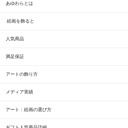
あゆわらとは
絵画を飾ると
人気商品
満足保証
アートの飾り方
メディア実績
アート：絵画の選び方
ギフト人気商品詳細