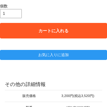
個数
カートに入れる
お気に入りに追加
その他の詳細情報
販売価格
3,200円(税込3,520円)