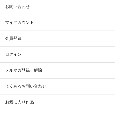
お問い合わせ
マイアカウント
会員登録
ログイン
メルマガ登録・解除
よくあるお問い合わせ
お気に入り作品