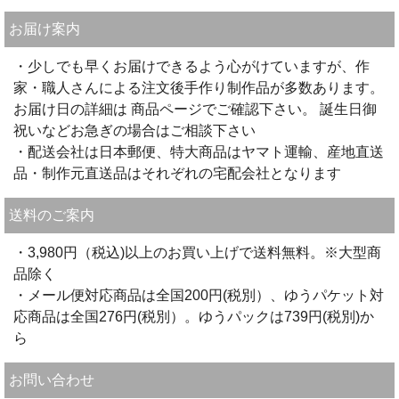
お届け案内
・少しでも早くお届けできるよう心がけていますが、作
家・職人さんによる注文後手作り制作品が多数あります。
お届け日の詳細は 商品ページでご確認下さい。 誕生日御
祝いなどお急ぎの場合はご相談下さい
・配送会社は日本郵便、特大商品はヤマト運輸、産地直送
品・制作元直送品はそれぞれの宅配会社となります
送料のご案内
・3,980円（税込)以上のお買い上げで送料無料。※大型商
品除く
・メール便対応商品は全国200円(税別）、ゆうパケット対
応商品は全国276円(税別）。ゆうパックは739円(税別)か
ら
お問い合わせ