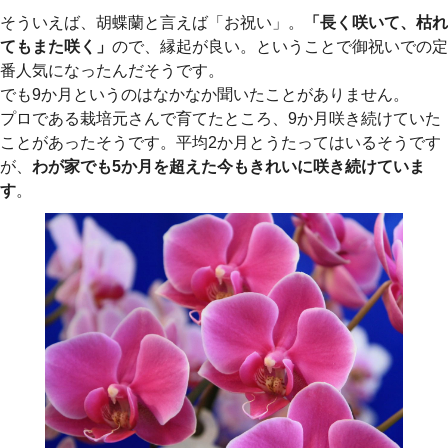
そういえば、胡蝶蘭と言えば「お祝い」。
「長く咲いて、枯れ
てもまた咲く」
ので、縁起が良い。ということで御祝いでの定
番人気になったんだそうです。
でも9か月というのはなかなか聞いたことがありません。
プロである栽培元さんで育てたところ、9か月咲き続けていた
ことがあったそうです。平均2か月とうたってはいるそうです
が、
わが家でも5か月を超えた今もきれいに咲き続けていま
す
。