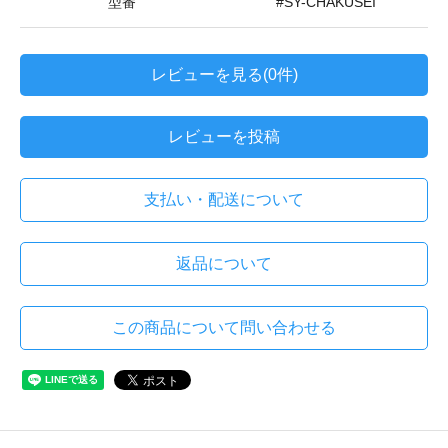
型番
#SY-CHAKUSEI
レビューを見る(0件)
レビューを投稿
支払い・配送について
返品について
この商品について問い合わせる