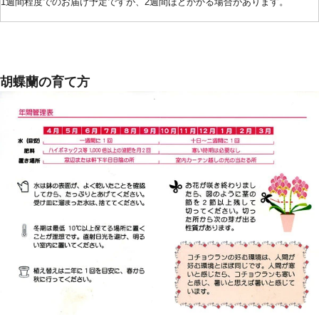
1週間程度でのお届け予定ですが、2週間ほどかかる場合があります。
胡蝶蘭の育て方