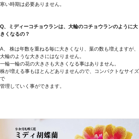
寒い時期は必要ありません。
Q、ミディーコチョウランは、大輪のコチョウランのように大
きくなるの？
A、 株は年数を重ねる毎に大きくなり、葉の数も増えますが、
大輪のような大きさにはなりません。
一輪一輪の花の大きさも大きくなる事はありません。
株が増える事もほとんどありませんので、コンパクトなサイズ
で
管理していく事ができます。