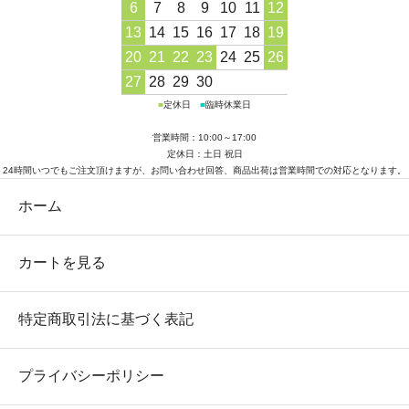
6
7
8
9
10
11
12
13
14
15
16
17
18
19
20
21
22
23
24
25
26
27
28
29
30
■
定休日
■
臨時休業日
営業時間：10:00～17:00
定休日：土日 祝日
24時間いつでもご注文頂けますが、お問い合わせ回答、商品出荷は営業時間での対応となります。
ホーム
カートを見る
特定商取引法に基づく表記
プライバシーポリシー