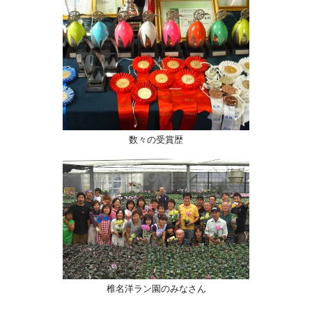
数々の受賞歴
椎名洋ラン園のみなさん