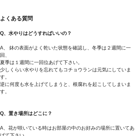
よくある質問
Q、水やりはどうすればいいの？
A、 鉢の表面がよく乾いた状態を確認し、冬季は２週間に一
回、
夏季は１週間に一回位あげて下さい。
少しくらい水やりを忘れてもコチョウランは元気にしていま
す。
逆に何度も水を上げてしまうと、根腐れを起こしてしまいま
す。
Q、置き場所はどこに？
A、花が咲いている時はお部屋の中のお好みの場所に置いてあ
げて下さい。