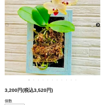
3,200円(税込3,520円)
個数