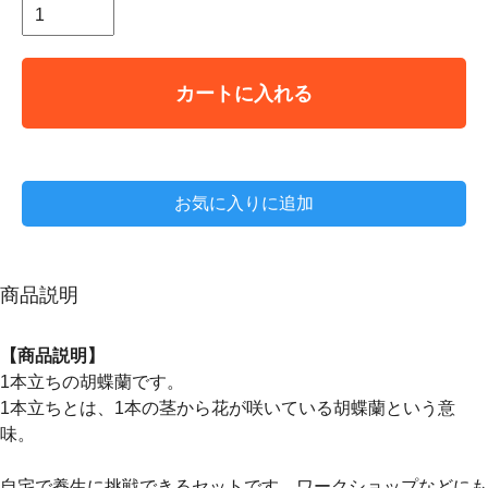
カートに入れる
お気に入りに追加
商品説明
【商品説明】
1本立ちの胡蝶蘭です。
1本立ちとは、1本の茎から花が咲いている胡蝶蘭という意
味。
自宅で養生に挑戦できるセットです。ワークショップなどにも