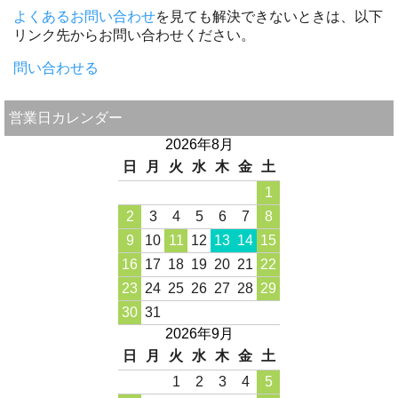
よくあるお問い合わせ
を見ても解決できないときは、以下
リンク先からお問い合わせください。
問い合わせる
営業日カレンダー
2026年8月
日
月
火
水
木
金
土
1
2
3
4
5
6
7
8
9
10
11
12
13
14
15
16
17
18
19
20
21
22
23
24
25
26
27
28
29
30
31
2026年9月
日
月
火
水
木
金
土
1
2
3
4
5