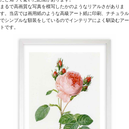
まるで高画質な写真を模写したかのようなリアルさがありま
す。当店では画用紙のような高級アート紙に印刷、ナチュラル
でシンプルな額装をしているのでインテリアによく馴染むアー
トです。