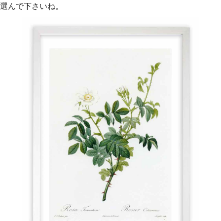
選んで下さいね。