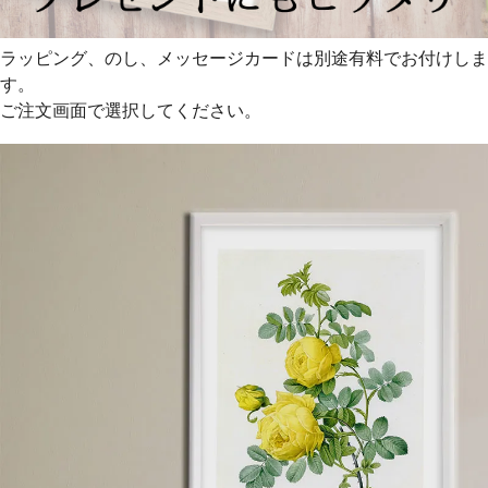
ラッピング、のし、メッセージカードは別途有料でお付けしま
す。
ご注文画面で選択してください。