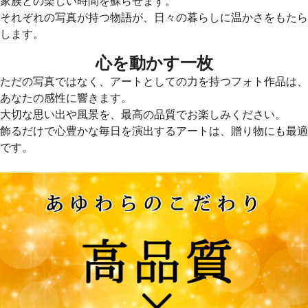
家族との楽しい時間を蘇らせます。
それぞれの写真が持つ物語が、日々の暮らしに温かさをもたら
します。
心を動かす一枚
ただの写真ではなく、アートとしての力を持つフォト作品は、
あなたの感性に響きます。
大切な思い出や風景を、最高の品質でお楽しみください。
飾るだけで心豊かな毎日を演出するアートは、贈り物にも最適
です。