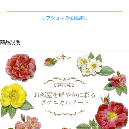
オプションの値段詳細
商品説明