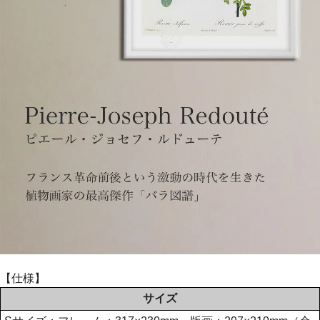
【仕様】
サイズ