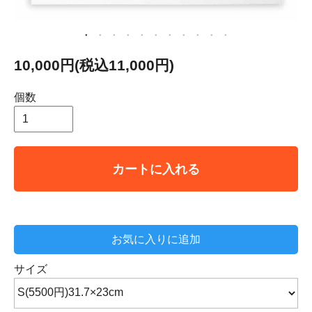
10,000円(税込11,000円)
個数
カートに入れる
お気に入りに追加
サイズ