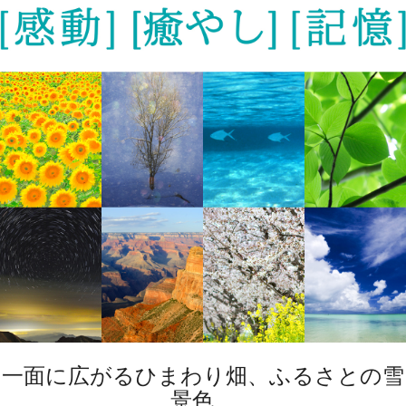
一面に広がるひまわり畑、ふるさとの雪
景色、