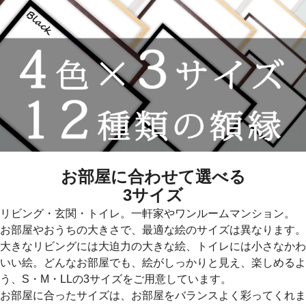
お部屋に合わせて選べる
3サイズ
リビング・玄関・トイレ。一軒家やワンルームマンション。
お部屋やおうちの大きさで、最適な絵のサイズは異なります。
大きなリビングには大迫力の大きな絵、トイレには小さなかわ
いい絵。どんなお部屋でも、絵がしっかりと見え、楽しめるよ
う、S・M・LLの3サイズをご用意しています。
お部屋に合ったサイズは、お部屋をバランスよく彩ってくれま