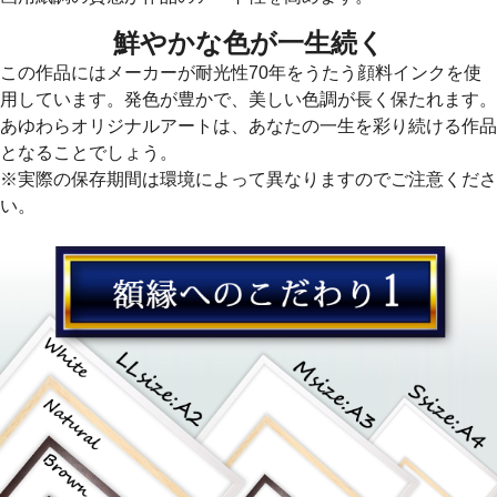
鮮やかな色が一生続く
この作品にはメーカーが耐光性70年をうたう顔料インクを使
用しています。発色が豊かで、美しい色調が長く保たれます。
あゆわらオリジナルアートは、あなたの一生を彩り続ける作品
となることでしょう。
※実際の保存期間は環境によって異なりますのでご注意くださ
い。