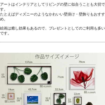
アートはインテリアとしてリビングの壁に似合うことも大切で
す。
たとえばディズニーのようなかわいい壁掛け・壁飾りもおすす
め。
絵画は癒し効果もあるので、プレゼントとしてのご利用も多い
です。