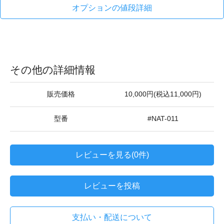
オプションの値段詳細
その他の詳細情報
販売価格
10,000円(税込11,000円)
型番
#NAT-011
レビューを見る(0件)
レビューを投稿
支払い・配送について