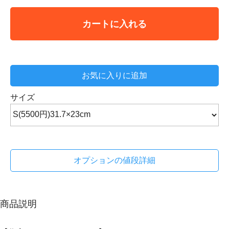
カートに入れる
お気に入りに追加
サイズ
オプションの値段詳細
商品説明