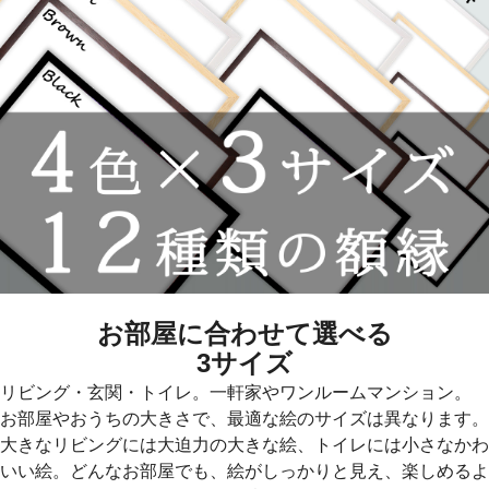
お部屋に合わせて選べる
3サイズ
リビング・玄関・トイレ。一軒家やワンルームマンション。
お部屋やおうちの大きさで、最適な絵のサイズは異なります。
大きなリビングには大迫力の大きな絵、トイレには小さなかわ
いい絵。どんなお部屋でも、絵がしっかりと見え、楽しめるよ