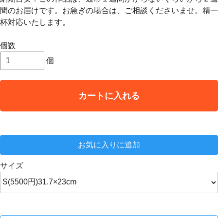
間のお届けです。お急ぎの場合は、ご相談くださいませ。精一
杯対応いたします。
個数
個
カートに入れる
お気に入りに追加
サイズ