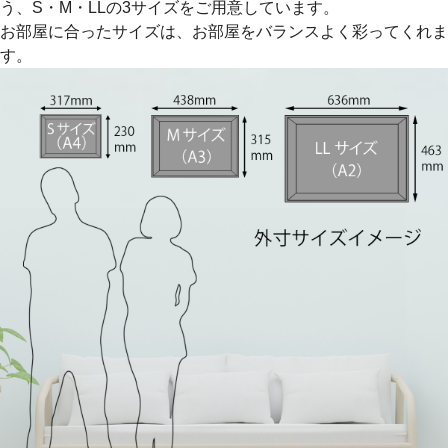
う、S・M・LLの3サイズをご用意しています。
お部屋に合ったサイズは、お部屋をバランスよく彩ってくれま
す。