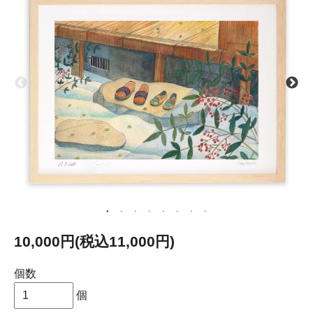
10,000円(税込11,000円)
個数
個