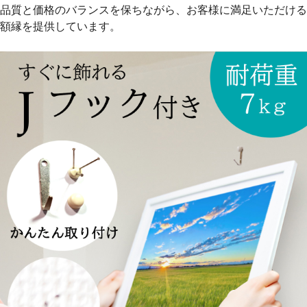
品質と価格のバランスを保ちながら、お客様に満足いただける
額縁を提供しています。