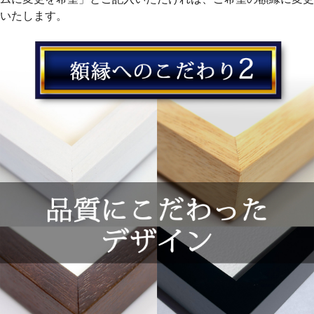
いたします。