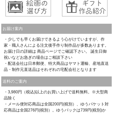
お届け案内
・少しでも早くお届けできるよう心がけていますが、作
家・職人さんによる注文後手作り制作品が多数あります。
お届け日の詳細は 商品ページでご確認下さい。 誕生日御
祝いなどお急ぎの場合はご相談下さい
・配送会社は日本郵便、特大商品はヤマト運輸、産地直送
品・制作元直送品はそれぞれの宅配会社となります
送料のご案内
・3,980円（税込)以上のお買い上げで送料無料。※大型商
品除く
・メール便対応商品は全国200円(税別）、ゆうパケット対
応商品は全国276円(税別）。ゆうパックは739円(税別)か