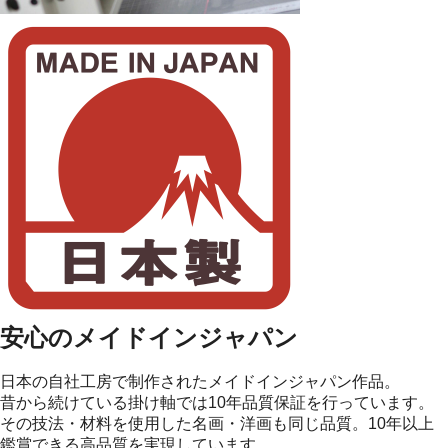
安心のメイドインジャパン
日本の自社工房で制作されたメイドインジャパン作品。
昔から続けている掛け軸では10年品質保証を行っています。
その技法・材料を使用した名画・洋画も同じ品質。10年以上
鑑賞できる高品質を実現しています。