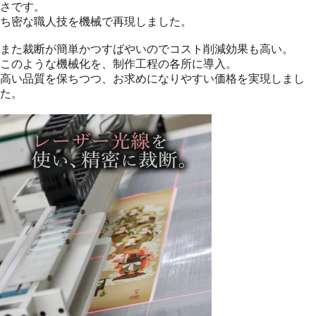
さです。
ち密な職人技を機械で再現しました。
また裁断が簡単かつすばやいのでコスト削減効果も高い。
このような機械化を、制作工程の各所に導入。
高い品質を保ちつつ、お求めになりやすい価格を実現しまし
た。