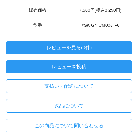
販売価格
7,500円(税込8,250円)
型番
#SK-G4-CM005-F6
レビューを見る(0件)
レビューを投稿
支払い・配送について
返品について
この商品について問い合わせる