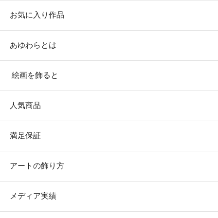
お気に入り作品
あゆわらとは
絵画を飾ると
人気商品
満足保証
アートの飾り方
メディア実績