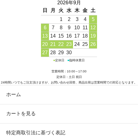
2026年9月
日
月
火
水
木
金
土
1
2
3
4
5
6
7
8
9
10
11
12
13
14
15
16
17
18
19
20
21
22
23
24
25
26
27
28
29
30
■
定休日
■
臨時休業日
営業時間：10:00～17:00
定休日：土日 祝日
24時間いつでもご注文頂けますが、お問い合わせ回答、商品出荷は営業時間での対応となります。
ホーム
カートを見る
特定商取引法に基づく表記