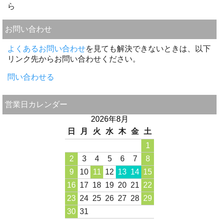
ら
お問い合わせ
よくあるお問い合わせ
を見ても解決できないときは、以下
リンク先からお問い合わせください。
問い合わせる
営業日カレンダー
2026年8月
日
月
火
水
木
金
土
1
2
3
4
5
6
7
8
9
10
11
12
13
14
15
16
17
18
19
20
21
22
23
24
25
26
27
28
29
30
31