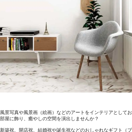
風景写真や風景画（絵画）などのアートをインテリアとしてお
部屋に飾り、癒やしの空間を演出しませんか？
新築祝、開店祝、結婚祝や誕生祝などのおしゃれなギフト（プ