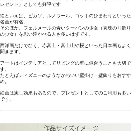
レゼント）としても好評です
絵といえば、ピカソ、ルノワール、ゴッホのひまわりといった
名画が有名。
そのほか、フェルメールの青いターバンの少女（真珠の耳飾り
の少女）を思い浮かべる人も多いはずです。
西洋画だけでなく、赤富士・富士山や桜といった日本画もよく
聞きます。
アートはインテリアとしてリビングの壁に似合うことも大切で
す。
たとえばディズニーのようなかわいい壁掛け・壁飾りもおすす
め。
絵画は癒し効果もあるので、プレゼントとしてのご利用も多い
です。