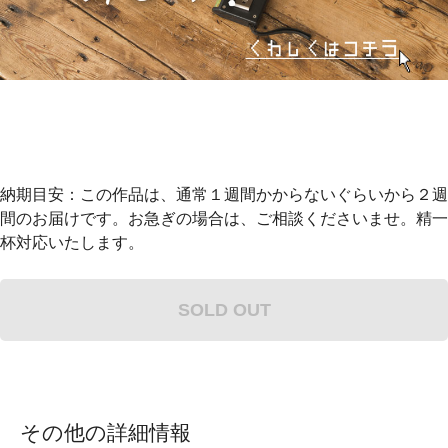
納期目安：この作品は、通常１週間かからないぐらいから２週
間のお届けです。お急ぎの場合は、ご相談くださいませ。精一
杯対応いたします。
SOLD OUT
その他の詳細情報