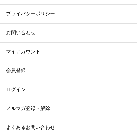
プライバシーポリシー
お問い合わせ
マイアカウント
会員登録
ログイン
メルマガ登録・解除
よくあるお問い合わせ