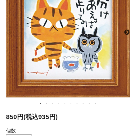
850円(税込935円)
個数