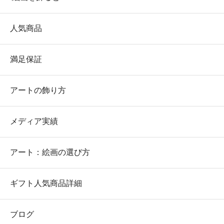
人気商品
満足保証
アートの飾り方
メディア実績
アート：絵画の選び方
ギフト人気商品詳細
ブログ