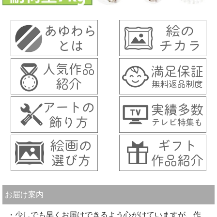
お届け案内
・少しでも早くお届けできるよう心がけていますが、作