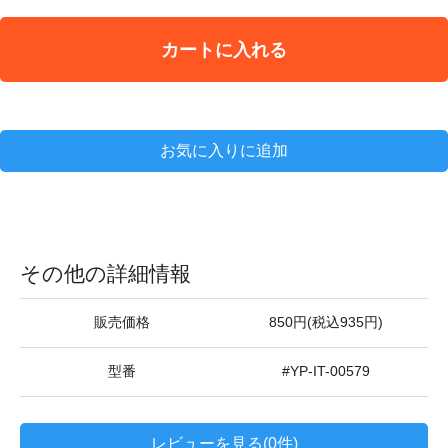
カートに入れる
お気に入りに追加
その他の詳細情報
販売価格
850円(税込935円)
型番
#YP-IT-00579
レビューを見る(0件)