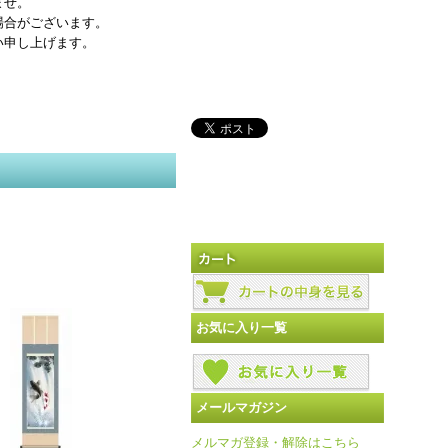
ませ。
場合がございます。
い申し上げます。
お気に入り一覧
メールマガジン
メルマガ登録・解除はこちら