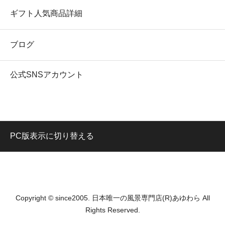
ギフト人気商品詳細
ブログ
公式SNSアカウント
PC版表示に切り替える
Copyright © since2005. 日本唯一の風景専門店(R)あゆわら All
Rights Reserved.