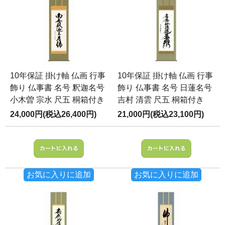
10年保証 掛け軸 仏画 行事
10年保証 掛け軸 仏画 行事
飾り 仏事書 名号 釈迦名号
飾り 仏事書 名号 日蓮名号
小木曽 宗水 尺五 桐箱付き
吉村 清雲 尺五 桐箱付き
24,000円(税込26,400円)
21,000円(税込23,100円)
お気に入りに追加
お気に入りに追加