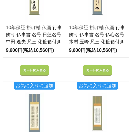
10年保証 掛け軸 仏画 行事
10年保証 掛け軸 仏画 行事
飾り 仏事書 名号 日蓮名号
飾り 仏事書 名号 仏心名号
中田 逸夫 尺三 化粧箱付き
木村 玉峰 尺三 化粧箱付き
9,600円(税込10,560円)
9,600円(税込10,560円)
お気に入りに追加
お気に入りに追加