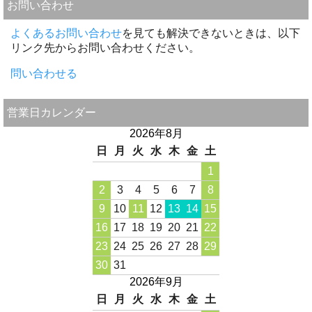
お問い合わせ
よくあるお問い合わせ
を見ても解決できないときは、以下
リンク先からお問い合わせください。
問い合わせる
営業日カレンダー
2026年8月
日
月
火
水
木
金
土
1
2
3
4
5
6
7
8
9
10
11
12
13
14
15
16
17
18
19
20
21
22
23
24
25
26
27
28
29
30
31
2026年9月
日
月
火
水
木
金
土