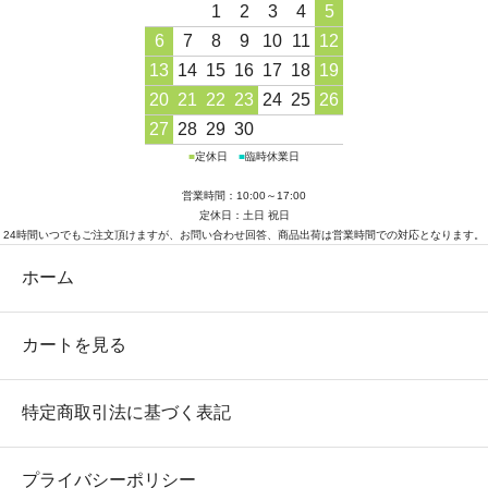
1
2
3
4
5
6
7
8
9
10
11
12
13
14
15
16
17
18
19
20
21
22
23
24
25
26
27
28
29
30
■
定休日
■
臨時休業日
営業時間：10:00～17:00
定休日：土日 祝日
24時間いつでもご注文頂けますが、お問い合わせ回答、商品出荷は営業時間での対応となります。
ホーム
カートを見る
特定商取引法に基づく表記
プライバシーポリシー