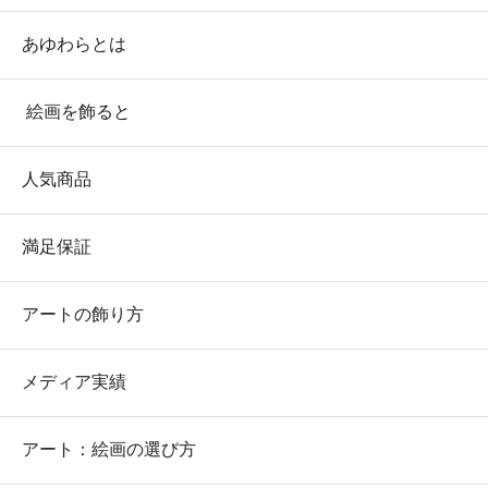
あゆわらとは
絵画を飾ると
人気商品
満足保証
アートの飾り方
メディア実績
アート：絵画の選び方