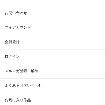
お問い合わせ
マイアカウント
会員登録
ログイン
メルマガ登録・解除
よくあるお問い合わせ
お気に入り作品