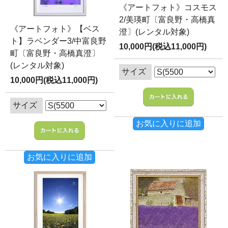
《アートフォト》コスモス
2/美瑛町〔富良野・高橋真
《アートフォト》【ベス
澄〕(レンタル対象)
ト】ラベンダー3/中富良野
10,000円(税込11,000円)
町〔富良野・高橋真澄〕
(レンタル対象)
サイズ
10,000円(税込11,000円)
サイズ
お気に入りに追加
お気に入りに追加