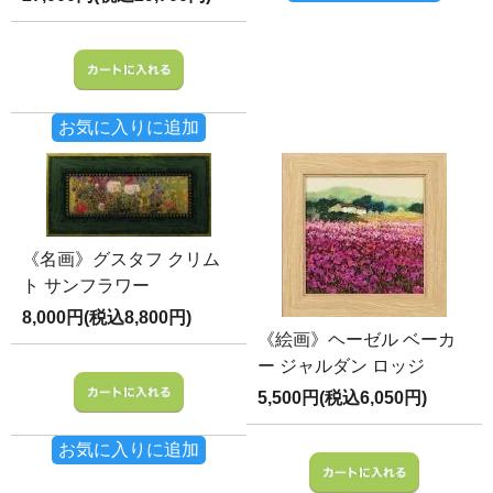
お気に入りに追加
《名画》グスタフ クリム
ト サンフラワー
8,000円(税込8,800円)
《絵画》ヘーゼル ベーカ
ー ジャルダン ロッジ
5,500円(税込6,050円)
お気に入りに追加