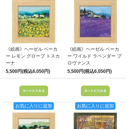
《絵画》ヘーゼル ベーカ
《絵画》ヘーゼル ベーカ
ー レモン グローブ トスカ
ー ワイルド ラベンダー プ
ーナ
ロヴァンス
5,500円(税込6,050円)
5,500円(税込6,050円)
お気に入りに追加
お気に入りに追加