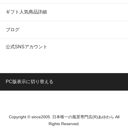
ギフト人気商品詳細
ブログ
公式SNSアカウント
PC版表示に切り替える
Copyright © since2005. 日本唯一の風景専門店(R)あゆわら All
Rights Reserved.