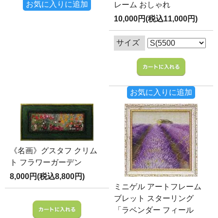
お気に入りに追加
レーム おしゃれ
10,000円(税込11,000円)
サイズ
お気に入りに追加
《名画》グスタフ クリム
ト フラワーガーデン
8,000円(税込8,800円)
ミニゲル アートフレーム
ブレット スターリング
「ラベンダー フィール