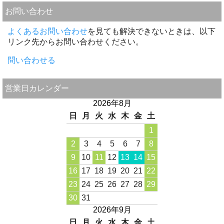
お問い合わせ
よくあるお問い合わせ
を見ても解決できないときは、以下
リンク先からお問い合わせください。
問い合わせる
営業日カレンダー
2026年8月
日
月
火
水
木
金
土
1
2
3
4
5
6
7
8
9
10
11
12
13
14
15
16
17
18
19
20
21
22
23
24
25
26
27
28
29
30
31
2026年9月
日
月
火
水
木
金
土