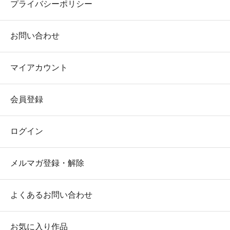
プライバシーポリシー
お問い合わせ
マイアカウント
会員登録
ログイン
メルマガ登録・解除
よくあるお問い合わせ
お気に入り作品