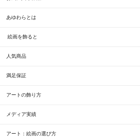
あゆわらとは
絵画を飾ると
人気商品
満足保証
アートの飾り方
メディア実績
アート：絵画の選び方