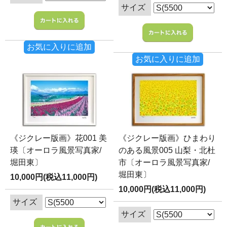
サイズ
お気に入りに追加
お気に入りに追加
《ジクレー版画》花001 美
《ジクレー版画》ひまわり
瑛〔オーロラ風景写真家/
のある風景005 山梨・北杜
堀田東〕
市〔オーロラ風景写真家/
堀田東〕
10,000円(税込11,000円)
10,000円(税込11,000円)
サイズ
サイズ