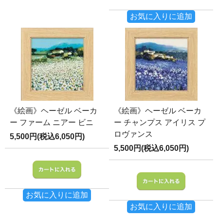
お気に入りに追加
《絵画》ヘーゼル ベーカ
《絵画》ヘーゼル ベーカ
ー ファーム ニアー ビニ
ー チャンプス アイリス プ
ロヴァンス
5,500円(税込6,050円)
5,500円(税込6,050円)
お気に入りに追加
お気に入りに追加