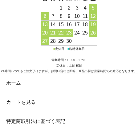
1
2
3
4
5
6
7
8
9
10
11
12
13
14
15
16
17
18
19
20
21
22
23
24
25
26
27
28
29
30
■
定休日
■
臨時休業日
営業時間：10:00～17:00
定休日：土日 祝日
24時間いつでもご注文頂けますが、お問い合わせ回答、商品出荷は営業時間での対応となります。
ホーム
カートを見る
特定商取引法に基づく表記