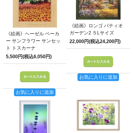
《絵画》ロンゴ パティオ
ガーデン2 ５Lサイズ
《絵画》ヘーゼル ベーカ
ー サンフラワー サンセッ
22,000円(税込24,200円)
ト トスカーナ
5,500円(税込6,050円)
お気に入りに追加
お気に入りに追加