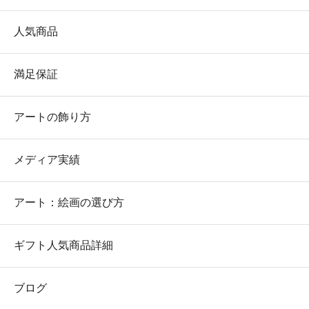
人気商品
満足保証
アートの飾り方
メディア実績
アート：絵画の選び方
ギフト人気商品詳細
ブログ