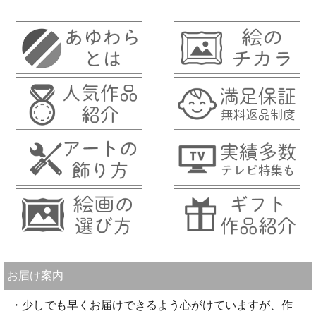
お届け案内
・少しでも早くお届けできるよう心がけていますが、作