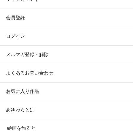
会員登録
ログイン
メルマガ登録・解除
よくあるお問い合わせ
お気に入り作品
あゆわらとは
絵画を飾ると