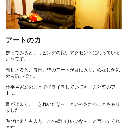
アートの力
飾ってみると、リビングの良いアクセントになっている
ようです。
朝起きると、毎日、壁のアートが目に入り、心なしか気
分も良いです。
仕事や家庭のことでイライラしていても、ふと壁のアー
トに
目が止まり、「きれいだな～」といやされることもあり
ました。
遊びに来た友人も「この壁掛けいいな～」と言ってくれ
ます。