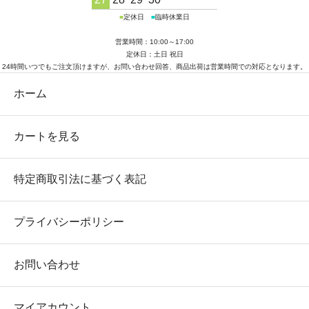
■
定休日
■
臨時休業日
営業時間：10:00～17:00
定休日：土日 祝日
24時間いつでもご注文頂けますが、お問い合わせ回答、商品出荷は営業時間での対応となります。
ホーム
カートを見る
特定商取引法に基づく表記
プライバシーポリシー
お問い合わせ
マイアカウント