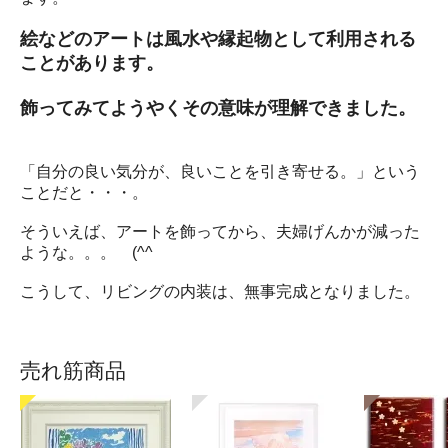
絵などのアートは風水や縁起物として利用される
ことがあります。
飾ってみてようやくその意味が理解できました。
「自分の良い気分が、良いことを引き寄せる。」という
ことだと・・・。
そういえば、アートを飾ってから、夫婦げんかが減った
ような。。。 (^^ゞ
こうして、リビングの内装は、無事完成となりました。
売れ筋商品