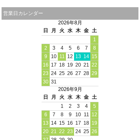
営業日カレンダー
2026年8月
日
月
火
水
木
金
土
1
2
3
4
5
6
7
8
9
10
11
12
13
14
15
16
17
18
19
20
21
22
23
24
25
26
27
28
29
30
31
2026年9月
日
月
火
水
木
金
土
1
2
3
4
5
6
7
8
9
10
11
12
13
14
15
16
17
18
19
20
21
22
23
24
25
26
27
28
29
30