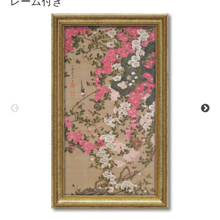
レーム付き