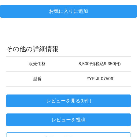
お気に入りに追加
その他の詳細情報
販売価格
8,500円(税込9,350円)
型番
#YP-JI-07506
レビューを見る(0件)
レビューを投稿