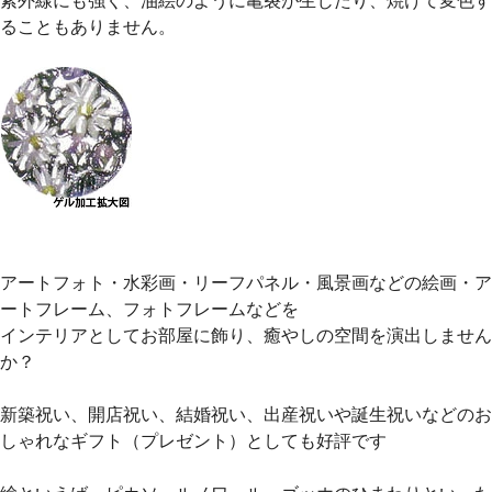
紫外線にも強く、油絵のように亀裂が生じたり、焼けて変色す
ることもありません。
アートフォト・水彩画・リーフパネル・風景画などの絵画・ア
ートフレーム、フォトフレームなどを
インテリアとしてお部屋に飾り、癒やしの空間を演出しません
か？
新築祝い、開店祝い、結婚祝い、出産祝いや誕生祝いなどのお
しゃれなギフト（プレゼント）としても好評です