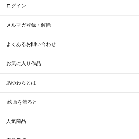
ログイン
メルマガ登録・解除
よくあるお問い合わせ
お気に入り作品
あゆわらとは
絵画を飾ると
人気商品