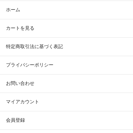
ホーム
カートを見る
特定商取引法に基づく表記
プライバシーポリシー
お問い合わせ
マイアカウント
会員登録