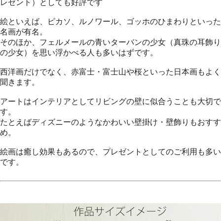
レゼント）としても好評です
絵といえば、ピカソ、ルノワール、ゴッホのひまわりといった
名画が有名。
そのほか、フェルメールの青いターバンの少女（真珠の耳飾り
の少女）を思い浮かべる人も多いはずです。
西洋画だけでなく、赤富士・富士山や桜といった日本画もよく
聞きます。
アートはインテリアとしてリビングの壁に似合うことも大切で
す。
たとえばディズニーのようなかわいい壁掛け・壁飾りもおすす
め。
絵画は癒し効果もあるので、プレゼントとしてのご利用も多い
です。