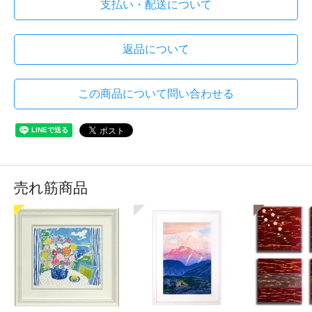
支払い・配送について
返品について
この商品について問い合わせる
売れ筋商品