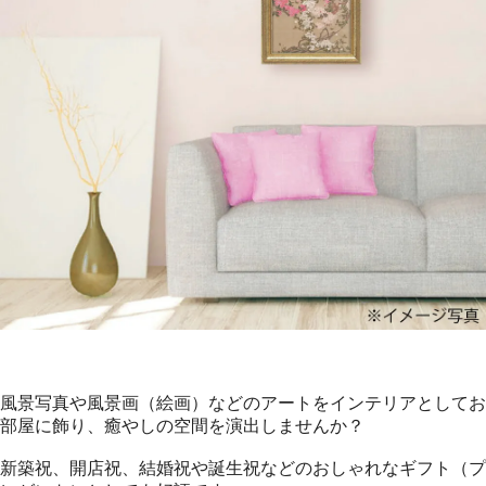
風景写真や風景画（絵画）などのアートをインテリアとしてお
部屋に飾り、癒やしの空間を演出しませんか？
新築祝、開店祝、結婚祝や誕生祝などのおしゃれなギフト（プ