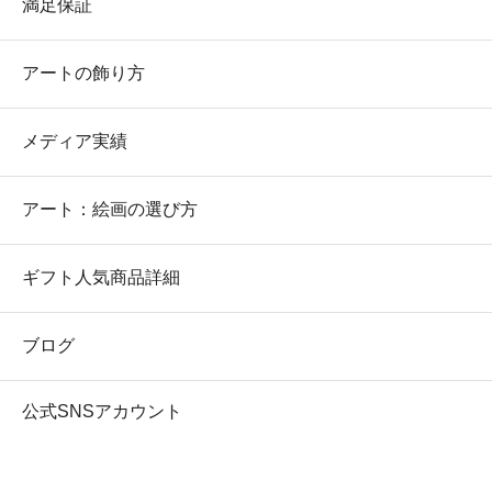
満足保証
アートの飾り方
メディア実績
アート：絵画の選び方
ギフト人気商品詳細
ブログ
公式SNSアカウント