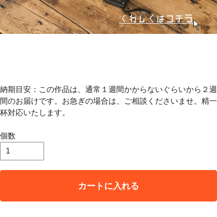
納期目安：この作品は、通常１週間かからないぐらいから２週
間のお届けです。お急ぎの場合は、ご相談くださいませ。精一
杯対応いたします。
個数
カートに入れる