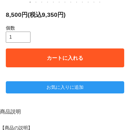
8,500円(税込9,350円)
個数
カートに入れる
お気に入りに追加
商品説明
【商品の説明】