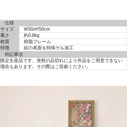
仕様
サイズ
W30xH50cm
重さ
約0.8kg
材質
樹脂フレーム
特徴
絵の表面を特殊ゲル加工
特記事項
限定生産品です。突然の品切れにより作品をご用意できない
場合もあります。その際はご容赦ください。