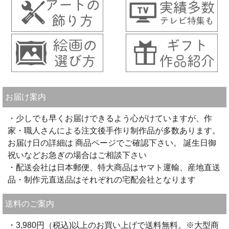
お届け案内
・少しでも早くお届けできるよう心がけていますが、作
家・職人さんによる注文後手作り制作品が多数あります。
お届け日の詳細は 商品ページでご確認下さい。 誕生日御
祝いなどお急ぎの場合はご相談下さい
・配送会社は日本郵便、特大商品はヤマト運輸、産地直送
品・制作元直送品はそれぞれの宅配会社となります
送料のご案内
・3,980円（税込)以上のお買い上げで送料無料。※大型商