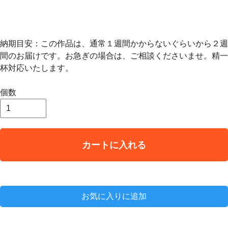
納期目安：この作品は、通常１週間かからないぐらいから２週
間のお届けです。お急ぎの場合は、ご相談くださいませ。精一
杯対応いたします。
個数
カートに入れる
お気に入りに追加