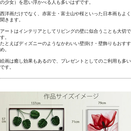
の少女）を思い浮かべる人も多いはずです。
西洋画だけでなく、赤富士・富士山や桜といった日本画もよく
聞きます。
アートはインテリアとしてリビングの壁に似合うことも大切で
す。
たとえばディズニーのようなかわいい壁掛け・壁飾りもおすす
め。
絵画は癒し効果もあるので、プレゼントとしてのご利用も多い
です。