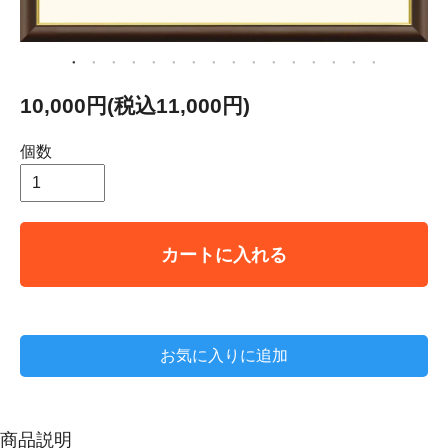
10,000円(税込11,000円)
個数
カートに入れる
お気に入りに追加
商品説明