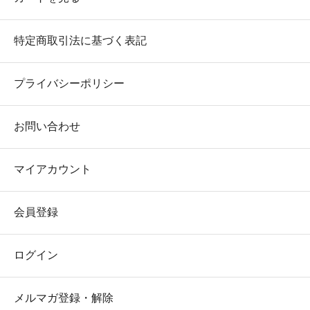
特定商取引法に基づく表記
プライバシーポリシー
お問い合わせ
マイアカウント
会員登録
ログイン
メルマガ登録・解除