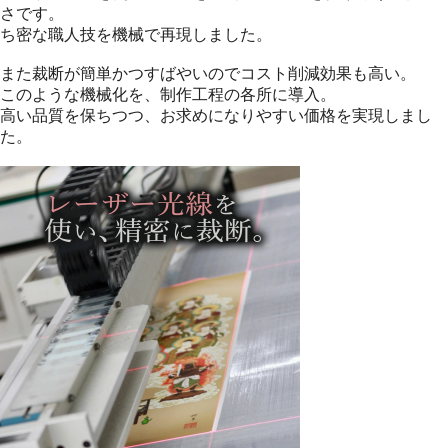
さです。
ち密な職人技を機械で再現しました。
また裁断が簡単かつすばやいのでコスト削減効果も高い。
このような機械化を、制作工程の各所に導入。
高い品質を保ちつつ、お求めになりやすい価格を実現しまし
た。