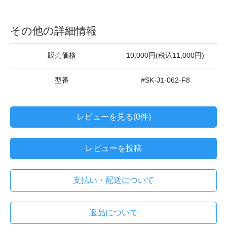
その他の詳細情報
販売価格
10,000円(税込11,000円)
型番
#SK-J1-062-F8
レビューを見る(0件)
レビューを投稿
支払い・配送について
返品について