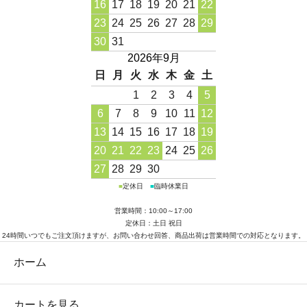
16
17
18
19
20
21
22
23
24
25
26
27
28
29
30
31
2026年9月
日
月
火
水
木
金
土
1
2
3
4
5
6
7
8
9
10
11
12
13
14
15
16
17
18
19
20
21
22
23
24
25
26
27
28
29
30
■
定休日
■
臨時休業日
営業時間：10:00～17:00
定休日：土日 祝日
24時間いつでもご注文頂けますが、お問い合わせ回答、商品出荷は営業時間での対応となります。
ホーム
カートを見る