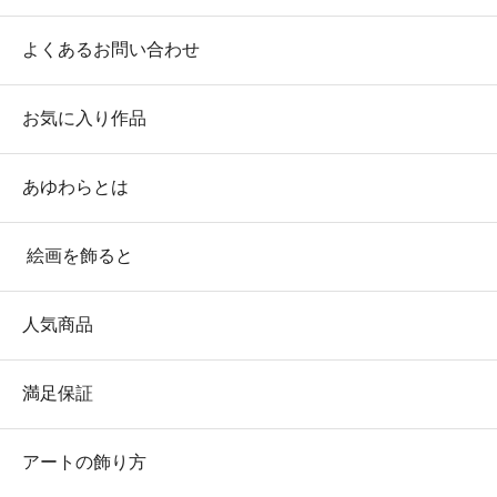
よくあるお問い合わせ
お気に入り作品
あゆわらとは
絵画を飾ると
人気商品
満足保証
アートの飾り方