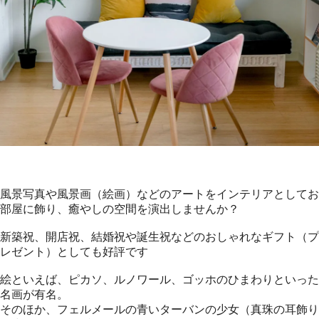
風景写真や風景画（絵画）などのアートをインテリアとしてお
部屋に飾り、癒やしの空間を演出しませんか？
新築祝、開店祝、結婚祝や誕生祝などのおしゃれなギフト（プ
レゼント）としても好評です
絵といえば、ピカソ、ルノワール、ゴッホのひまわりといった
名画が有名。
そのほか、フェルメールの青いターバンの少女（真珠の耳飾り