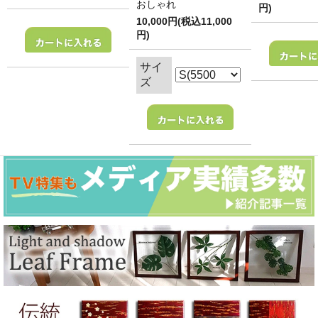
おしゃれ
円)
10,000円(税込11,000
円)
サイ
ズ