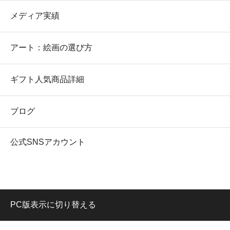
メディア実績
アート：絵画の選び方
ギフト人気商品詳細
ブログ
公式SNSアカウント
PC版表示に切り替える