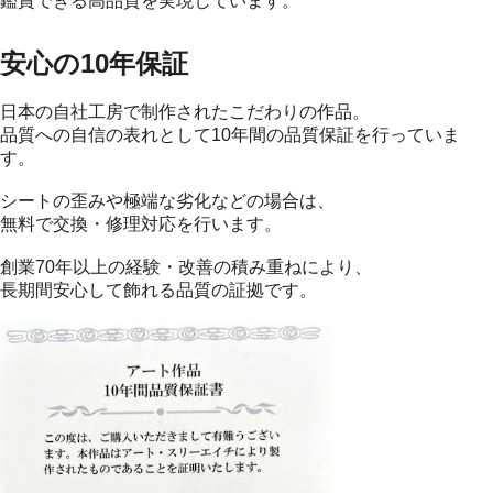
鑑賞できる高品質を実現しています。
安心の10年保証
日本の自社工房で制作されたこだわりの作品。
品質への自信の表れとして10年間の品質保証を行っていま
す。
シートの歪みや極端な劣化などの場合は、
無料で交換・修理対応を行います。
創業70年以上の経験・改善の積み重ねにより、
長期間安心して飾れる品質の証拠です。