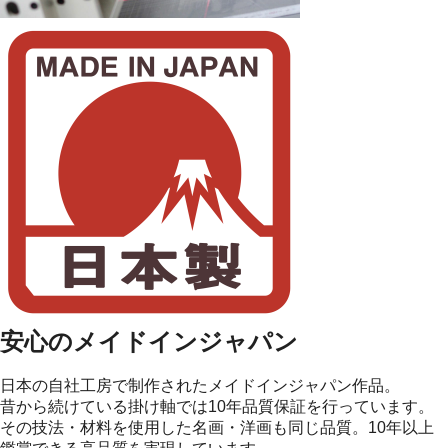
安心のメイドインジャパン
日本の自社工房で制作されたメイドインジャパン作品。
昔から続けている掛け軸では10年品質保証を行っています。
その技法・材料を使用した名画・洋画も同じ品質。10年以上