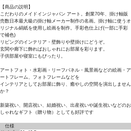
【商品の説明】
こだわりのメイドインジャパン アート。創業70年、掛け軸販
売数日本最大級の掛け軸メーカー制作の名画。掛け軸に使うオ
リジナル絹紙を使用し絵画を制作。手彩色仕上げ(一部に手彩
で補色)
リビングのインテリア・壁飾りや壁掛けにどうぞ。
玄関や廊下に飾ればおしゃれにお部屋を彩ります。
子供部屋や寝室にもぴったり。
アートフォト・水彩画・リーフパネル・風景画などの絵画・ア
ートフレーム、フォトフレームなどを
インテリアとしてお部屋に飾り、癒やしの空間を演出しません
か？
新築祝い、開店祝い、結婚祝い、出産祝いや誕生祝いなどのお
しゃれなギフト（贈り物）としても好評です
仕様