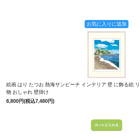
お気に入りに追加
絵画 はり たつお 熱海サンビーチ インテリア 壁 に飾る絵 リ
物 おしゃれ 壁掛け
6,800円(税込7,480円)