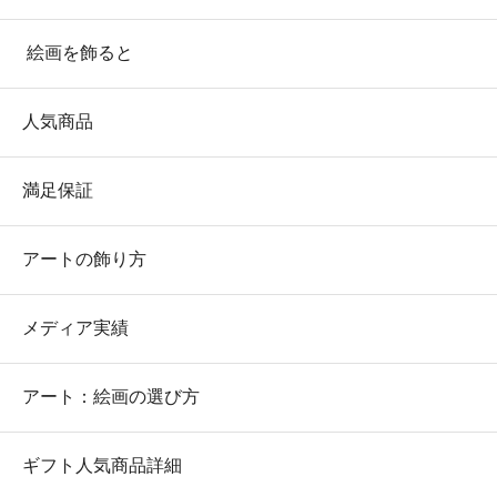
絵画を飾ると
人気商品
満足保証
アートの飾り方
メディア実績
アート：絵画の選び方
ギフト人気商品詳細