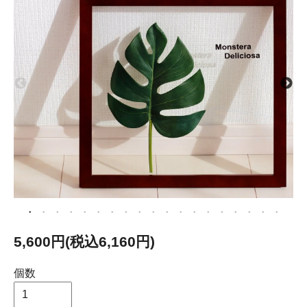
5,600円(税込6,160円)
個数