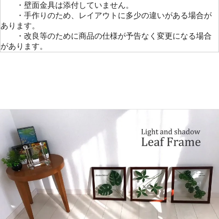
・壁面金具は添付していません。
・手作りのため、レイアウトに多少の違いがある場合が
あります。
・改良等のために商品の仕様が予告なく変更になる場合
があります。