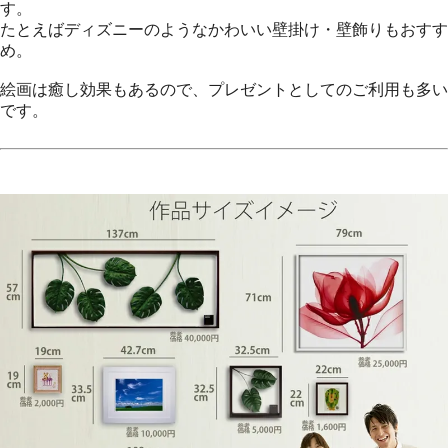
す。
たとえばディズニーのようなかわいい壁掛け・壁飾りもおすす
め。
絵画は癒し効果もあるので、プレゼントとしてのご利用も多い
です。