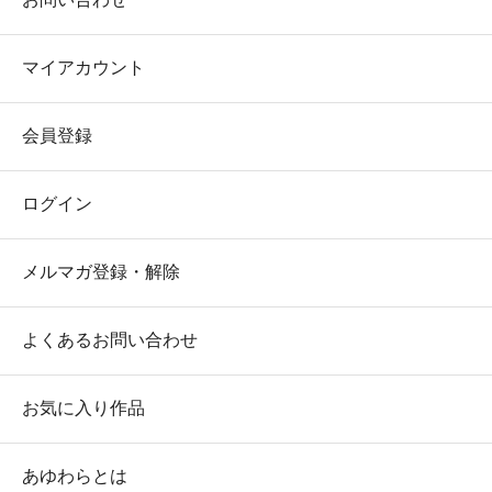
マイアカウント
会員登録
ログイン
メルマガ登録・解除
よくあるお問い合わせ
お気に入り作品
あゆわらとは