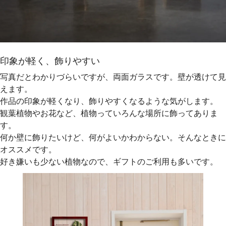
印象が軽く、飾りやすい
写真だとわかりづらいですが、両面ガラスです。壁が透けて見
えます。
作品の印象が軽くなり、飾りやすくなるような気がします。
観葉植物やお花など、植物っていろんな場所に飾ってありま
す。
何か壁に飾りたいけど、何がよいかわからない。そんなときに
オススメです。
好き嫌いも少ない植物なので、ギフトのご利用も多いです。