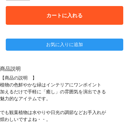
カートに入れる
お気に入りに追加
商品説明
【商品の説明 】
植物の色鮮やかな緑はインテリアにワンポイント
加えるだけで手軽に「癒し」の雰囲気を演出できる
魅力的なアイテムです。
でも観葉植物は水やりや日光の調節などお手入れが
煩わしいですよね・・。