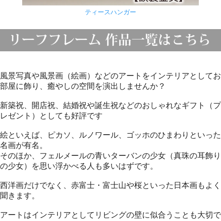
ティースハンガー
風景写真や風景画（絵画）などのアートをインテリアとしてお
部屋に飾り、癒やしの空間を演出しませんか？
新築祝、開店祝、結婚祝や誕生祝などのおしゃれなギフト（プ
レゼント）としても好評です
絵といえば、ピカソ、ルノワール、ゴッホのひまわりといった
名画が有名。
そのほか、フェルメールの青いターバンの少女（真珠の耳飾り
の少女）を思い浮かべる人も多いはずです。
西洋画だけでなく、赤富士・富士山や桜といった日本画もよく
聞きます。
アートはインテリアとしてリビングの壁に似合うことも大切で