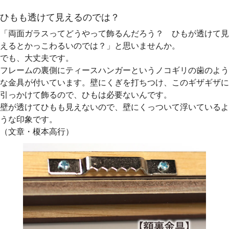
ひもも透けて見えるのでは？
「両面ガラスってどうやって飾るんだろう？ ひもが透けて見
えるとかっこわるいのでは？」と思いませんか。
でも、大丈夫です。
フレームの裏側にティースハンガーというノコギリの歯のよう
な金具が付いています。壁にくぎを打ちつけ、このギザギザに
引っかけて飾るので、ひもは必要ないんです。
壁が透けてひもも見えないので、壁にくっついて浮いているよ
うな印象です。
（文章・榎本高行）