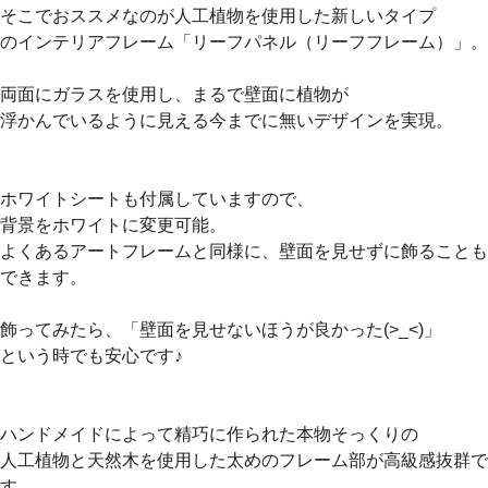
そこでおススメなのが人工植物を使用した新しいタイプ
のインテリアフレーム「リーフパネル（リーフフレーム）」。
両面にガラスを使用し、まるで壁面に植物が
浮かんでいるように見える今までに無いデザインを実現。
ホワイトシートも付属していますので、
背景をホワイトに変更可能。
よくあるアートフレームと同様に、壁面を見せずに飾ることも
できます。
飾ってみたら、「壁面を見せないほうが良かった(>_<)」
という時でも安心です♪
ハンドメイドによって精巧に作られた本物そっくりの
人工植物と天然木を使用した太めのフレーム部が高級感抜群で
す。