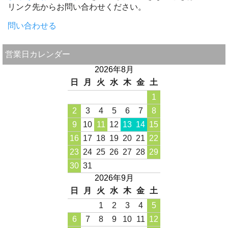
リンク先からお問い合わせください。
問い合わせる
営業日カレンダー
2026年8月
日
月
火
水
木
金
土
1
2
3
4
5
6
7
8
9
10
11
12
13
14
15
16
17
18
19
20
21
22
23
24
25
26
27
28
29
30
31
2026年9月
日
月
火
水
木
金
土
1
2
3
4
5
6
7
8
9
10
11
12