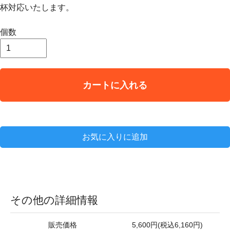
杯対応いたします。
個数
カートに入れる
お気に入りに追加
その他の詳細情報
販売価格
5,600円(税込6,160円)