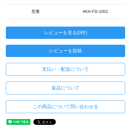
型番
#KA-FD-1001
レビューを見る(0件)
レビューを投稿
支払い・配送について
返品について
この商品について問い合わせる