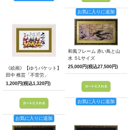
お気に入りに追加
和風フレーム 赤い鳥と山
水 ５Lサイズ
25,000円(税込27,500円)
《絵画》【ゆうパケット】
田中 稚芸「不苦労」
1,200円(税込1,320円)
お気に入りに追加
お気に入りに追加