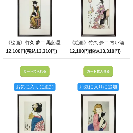
《絵画》竹久 夢二 黒船屋
《絵画》竹久 夢二 青い酒
12,100円(税込13,310円)
12,100円(税込13,310円)
お気に入りに追加
お気に入りに追加