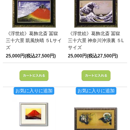
《浮世絵》葛飾北斎 冨獄
《浮世絵》葛飾北斎 冨獄
三十六景 凱風快晴 ５Lサイ
三十六景 神奈川沖浪裏 ５L
ズ
サイズ
25,000円(税込27,500円)
25,000円(税込27,500円)
お気に入りに追加
お気に入りに追加