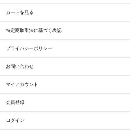
カートを見る
特定商取引法に基づく表記
プライバシーポリシー
お問い合わせ
マイアカウント
会員登録
ログイン