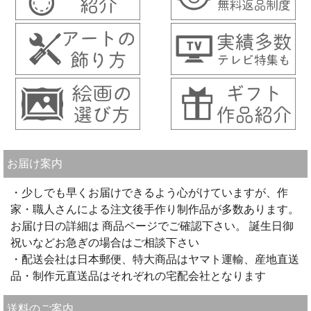
お届け案内
・少しでも早くお届けできるよう心がけていますが、作
家・職人さんによる注文後手作り制作品が多数あります。
お届け日の詳細は 商品ページでご確認下さい。 誕生日御
祝いなどお急ぎの場合はご相談下さい
・配送会社は日本郵便、特大商品はヤマト運輸、産地直送
品・制作元直送品はそれぞれの宅配会社となります
送料のご案内