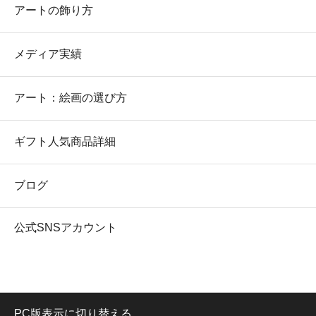
アートの飾り方
メディア実績
アート：絵画の選び方
ギフト人気商品詳細
ブログ
公式SNSアカウント
PC版表示に切り替える