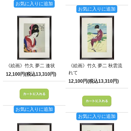
お気に入りに追加
お気に入りに追加
《絵画》竹久 夢二 逢状
《絵画》竹久 夢二 秋雲流
れて
12,100円(税込13,310円)
12,100円(税込13,310円)
お気に入りに追加
お気に入りに追加