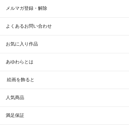
メルマガ登録・解除
よくあるお問い合わせ
お気に入り作品
あゆわらとは
絵画を飾ると
人気商品
満足保証