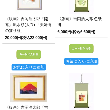
《版画》吉岡浩太郎『開
《版画》吉岡浩太郎 色紙
運』風水額(大衣) 「夫婦滝
掛
のぼり鯉」
6,000円(税込6,600円)
20,000円(税込22,000円)
お気に入りに追加
お気に入りに追加
《版画》吉岡浩太郎『吉