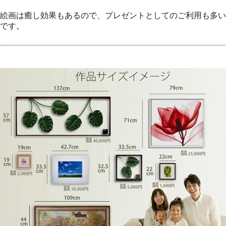
絵画は癒し効果もあるので、プレゼントとしてのご利用も多い
です。