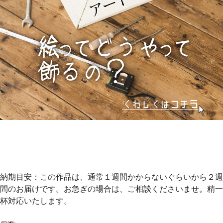
納期目安：この作品は、通常１週間かからないぐらいから２週
間のお届けです。お急ぎの場合は、ご相談くださいませ。精一
杯対応いたします。