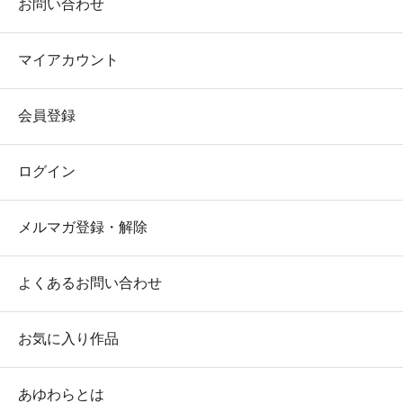
お問い合わせ
マイアカウント
会員登録
ログイン
メルマガ登録・解除
よくあるお問い合わせ
お気に入り作品
あゆわらとは