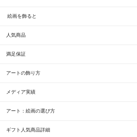
絵画を飾ると
人気商品
満足保証
アートの飾り方
メディア実績
アート：絵画の選び方
ギフト人気商品詳細