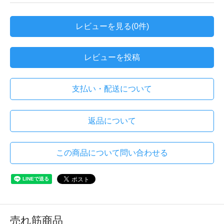
レビューを見る(0件)
レビューを投稿
支払い・配送について
返品について
この商品について問い合わせる
売れ筋商品