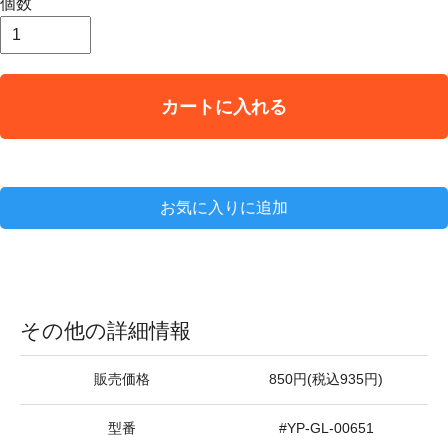
個数
カートに入れる
お気に入りに追加
その他の詳細情報
販売価格
850円(税込935円)
型番
#YP-GL-00651