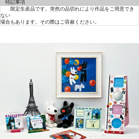
特記事項
限定生産品です。突然の品切れにより作品をご用意でき
ない
場合もあります。その際はご容赦ください。