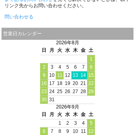
リンク先からお問い合わせください。
問い合わせる
営業日カレンダー
2026年8月
日
月
火
水
木
金
土
1
2
3
4
5
6
7
8
9
10
11
12
13
14
15
16
17
18
19
20
21
22
23
24
25
26
27
28
29
30
31
2026年9月
日
月
火
水
木
金
土
1
2
3
4
5
6
7
8
9
10
11
12