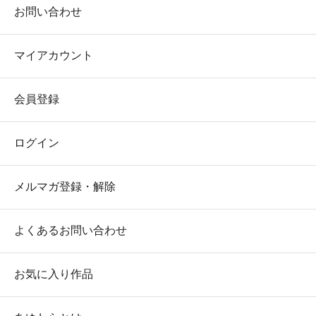
お問い合わせ
マイアカウント
会員登録
ログイン
メルマガ登録・解除
よくあるお問い合わせ
お気に入り作品