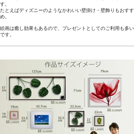
す。
たとえばディズニーのようなかわいい壁掛け・壁飾りもおすす
め。
絵画は癒し効果もあるので、プレゼントとしてのご利用も多い
です。