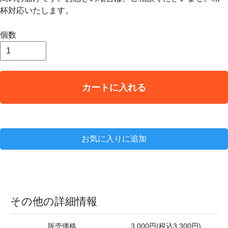
杯対応いたします。
個数
カートに入れる
お気に入りに追加
その他の詳細情報
販売価格
3,000円(税込3,300円)