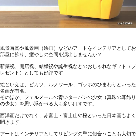
風景写真や風景画（絵画）などのアートをインテリアとしてお
部屋に飾り、癒やしの空間を演出しませんか？
新築祝、開店祝、結婚祝や誕生祝などのおしゃれなギフト（プ
レゼント）としても好評です
絵といえば、ピカソ、ルノワール、ゴッホのひまわりといった
名画が有名。
そのほか、フェルメールの青いターバンの少女（真珠の耳飾り
の少女）を思い浮かべる人も多いはずです。
西洋画だけでなく、赤富士・富士山や桜といった日本画もよく
聞きます。
アートはインテリアとしてリビングの壁に似合うことも大切で