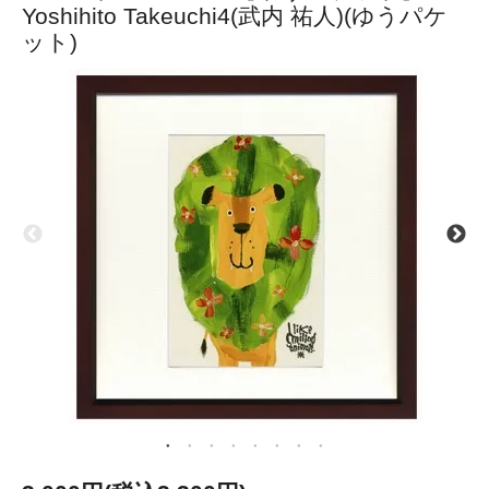
Yoshihito Takeuchi4(武内 祐人)(ゆうパケ
ット)