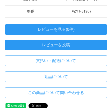
型番
#ZYT-51987
レビューを見る(0件)
レビューを投稿
支払い・配送について
返品について
この商品について問い合わせる