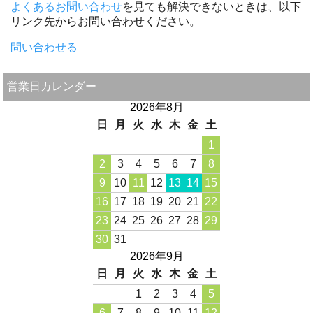
よくあるお問い合わせ
を見ても解決できないときは、以下
リンク先からお問い合わせください。
問い合わせる
営業日カレンダー
2026年8月
日
月
火
水
木
金
土
1
2
3
4
5
6
7
8
9
10
11
12
13
14
15
16
17
18
19
20
21
22
23
24
25
26
27
28
29
30
31
2026年9月
日
月
火
水
木
金
土
1
2
3
4
5
6
7
8
9
10
11
12