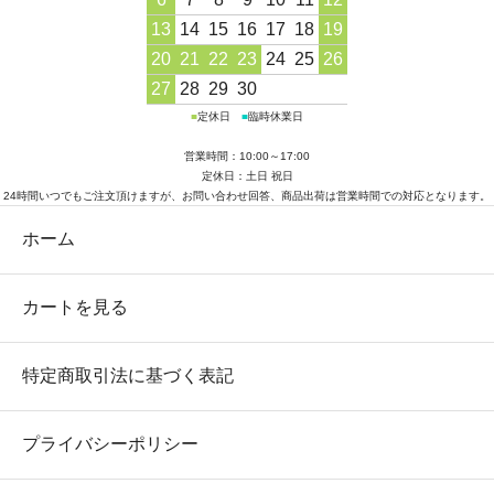
13
14
15
16
17
18
19
20
21
22
23
24
25
26
27
28
29
30
■
定休日
■
臨時休業日
営業時間：10:00～17:00
定休日：土日 祝日
24時間いつでもご注文頂けますが、お問い合わせ回答、商品出荷は営業時間での対応となります。
ホーム
カートを見る
特定商取引法に基づく表記
プライバシーポリシー