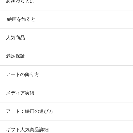
あゆわらとは
絵画を飾ると
人気商品
満足保証
アートの飾り方
メディア実績
アート：絵画の選び方
ギフト人気商品詳細