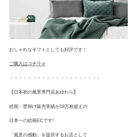
おしゃれなギフトとしても好評です！
ご購入はコチラ≫
・・・・・・・・・・・・・・・・・・・・
【日本初の風景専門店あゆわら】
絵画・壁掛け販売実績が18万枚超えの
日本一の絵画ECです!
「風景の感動」を提供するお店として