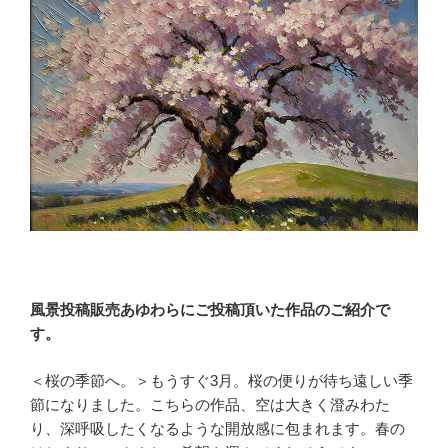
風景投稿販売あゆわらにご投稿頂いた作品のご紹介で
す。
＜桜の季節へ。＞もうすぐ3月。桜の便りが待ち遠しい季
節になりました。こちらの作品、空は大きく澄みわた
り、深呼吸したくなるような開放感に包まれます。春の