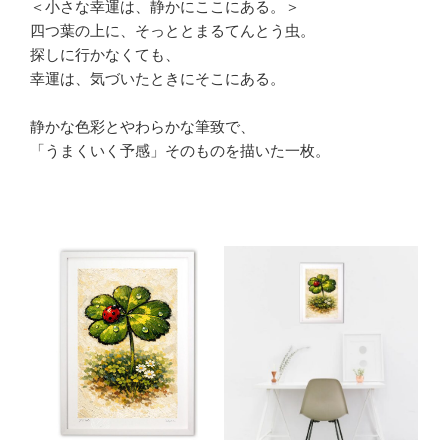
＜小さな幸運は、静かにここにある。＞
四つ葉の上に、そっととまるてんとう虫。
探しに行かなくても、
幸運は、気づいたときにそこにある。
静かな色彩とやわらかな筆致で、
「うまくいく予感」そのものを描いた一枚。