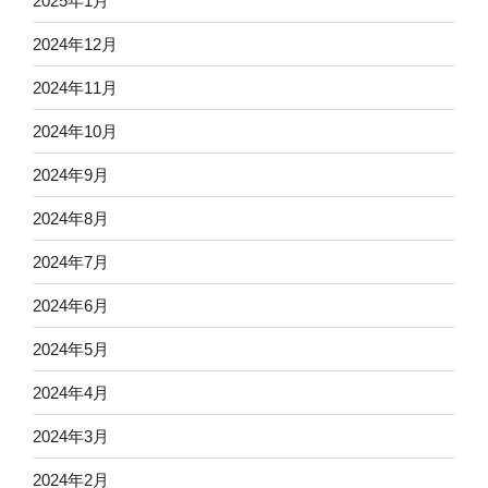
2025年1月
2024年12月
2024年11月
2024年10月
2024年9月
2024年8月
2024年7月
2024年6月
2024年5月
2024年4月
2024年3月
2024年2月