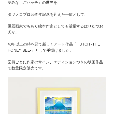
語みなしごハッチ」の世界を、
タツノコプロ55周年記念を迎えた一環として、
風景画家でもあり絵本作家としても活躍するはりたつお
氏が、
40年以上の時を経て新しくアート作品「HUTCH -THE
HONEY BEE-」として手掛けました。
図柄ごとに作家のサイン、エディションつきの版画作品
で数量限定販売です。