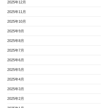
2025年12月
2025年11月
2025年10月
2025年9月
2025年8月
2025年7月
2025年6月
2025年5月
2025年4月
2025年3月
2025年2月