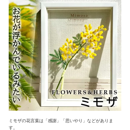
ミモザの花言葉は「感謝」「思いやり」などがありま
す。