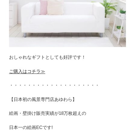
おしゃれなギフトとしても好評です！
ご購入はコチラ≫
・・・・・・・・・・・・・・・・・・・・
【日本初の風景専門店あゆわら】
絵画・壁掛け販売実績が18万枚超えの
日本一の絵画ECです!