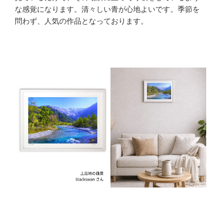
な感覚になります。清々しい青が心地よいです。季節を
問わず、人気の作品となっております。