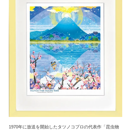
1970年に放送を開始したタツノコプロの代表作「昆虫物