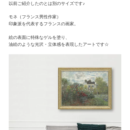
以前ご紹介したのとは別のサイズです♪
モネ（フランス男性作家）
印象派を代表するフランスの画家。
絵の表面に特殊なゲルを塗り、
油絵のような光沢・立体感を表現したアートです☆