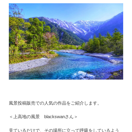
風景投稿販売での人気の作品をご紹介します。
＜上高地の風景 blackswanさん＞
見ているだけで、その場所に立って呼吸をしているよう