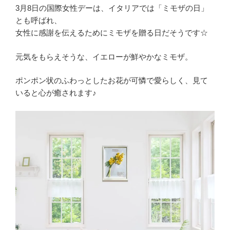
3月8日の国際女性デーは、イタリアでは「ミモザの日」
とも呼ばれ、
女性に感謝を伝えるためにミモザを贈る日だそうです☆
元気をもらえそうな、イエローが鮮やかなミモザ。
ポンポン状のふわっとしたお花が可憐で愛らしく、見て
いると心が癒されます♪