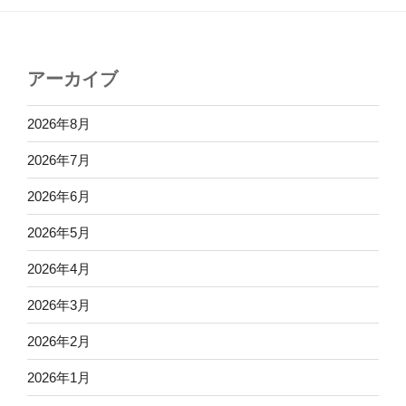
アーカイブ
2026年8月
2026年7月
2026年6月
2026年5月
2026年4月
2026年3月
2026年2月
2026年1月