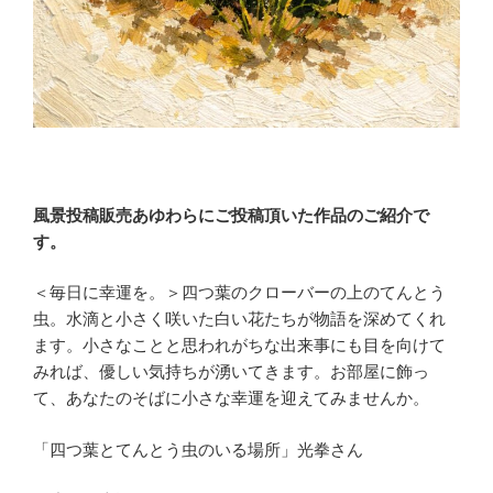
風景投稿販売あゆわらにご投稿頂いた作品のご紹介で
す。
＜毎日に幸運を。＞四つ葉のクローバーの上のてんとう
虫。水滴と小さく咲いた白い花たちが物語を深めてくれ
ます。小さなことと思われがちな出来事にも目を向けて
みれば、優しい気持ちが湧いてきます。お部屋に飾っ
て、あなたのそばに小さな幸運を迎えてみませんか。
「四つ葉とてんとう虫のいる場所」光拳さん