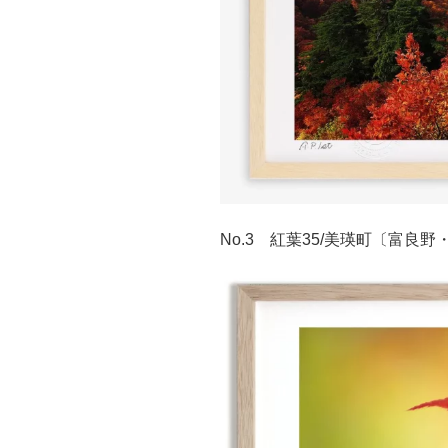
No.3 紅葉35/美瑛町〔富良