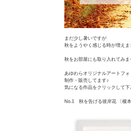
まだ少し暑いですが
秋をようやく感じる時が増えま
秋をお部屋にも取り入れてみま
あゆわらオリジナルアートフォ
制作・販売してます♪
気になる作品をクリックして下
No.1 秋を告げる彼岸花 〔榎