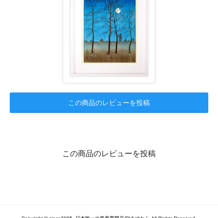
この商品のレビューを投稿
この商品のレビューを投稿