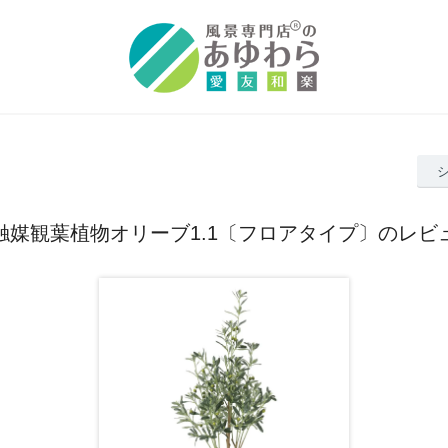
触媒観葉植物オリーブ1.1〔フロアタイプ〕のレビ