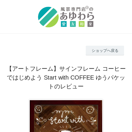
ショップへ戻る
【アートフレーム】サインフレーム コーヒー
ではじめよう Start with COFFEE ゆうパケッ
トのレビュー