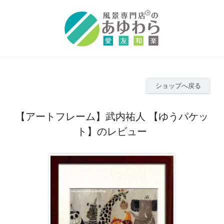
ショップへ戻る
【アートフレーム】武内祐人 【ゆうパケッ
ト】のレビュー