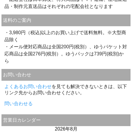
品・制作元直送品はそれぞれの宅配会社となります
送料のご案内
・3,980円（税込)以上のお買い上げで送料無料。※大型商
品除く
・メール便対応商品は全国200円(税別）、ゆうパケット対
応商品は全国276円(税別）。ゆうパックは739円(税別)か
ら
お問い合わせ
よくあるお問い合わせ
を見ても解決できないときは、以下
リンク先からお問い合わせください。
問い合わせる
営業日カレンダー
2026年8月