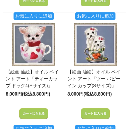
お気に入りに追加
お気に入りに追加
【絵画 油絵】オイル ペイ
【絵画 油絵】オイル ペイ
ント アート「ティーカッ
ント アート「ツー パピー
プ ドッグ4(Sサイズ)」
イン カップ(Sサイズ)」
8,000円(税込8,800円)
8,000円(税込8,800円)
お気に入りに追加
お気に入りに追加