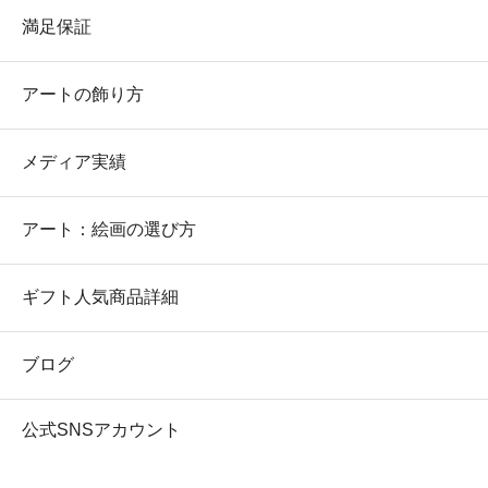
満足保証
アートの飾り方
メディア実績
アート：絵画の選び方
ギフト人気商品詳細
ブログ
公式SNSアカウント