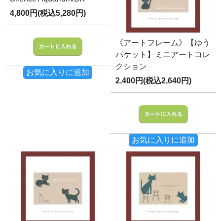
4,800円(税込5,280円)
《アートフレーム》【ゆう
パケット】ミニアートコレ
クション
お気に入りに追加
2,400円(税込2,640円)
お気に入りに追加