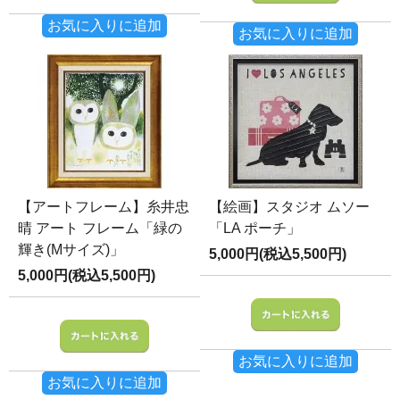
お気に入りに追加
お気に入りに追加
【アートフレーム】糸井忠
【絵画】スタジオ ムソー
晴 アート フレーム「緑の
「LA ポーチ」
輝き(Mサイズ)」
5,000円(税込5,500円)
5,000円(税込5,500円)
お気に入りに追加
お気に入りに追加