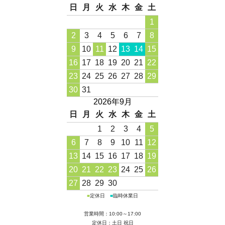
日
月
火
水
木
金
土
1
2
3
4
5
6
7
8
9
10
11
12
13
14
15
16
17
18
19
20
21
22
23
24
25
26
27
28
29
30
31
2026年9月
日
月
火
水
木
金
土
1
2
3
4
5
6
7
8
9
10
11
12
13
14
15
16
17
18
19
20
21
22
23
24
25
26
27
28
29
30
■
定休日
■
臨時休業日
営業時間：10:00～17:00
定休日：土日 祝日