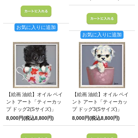
お気に入りに追加
お気に入りに追加
【絵画 油絵】オイル ペイ
【絵画 油絵】オイル ペイ
ント アート「ティーカッ
ント アート「ティーカッ
プ ドッグ2(Sサイズ)」
プ ドッグ3(Sサイズ)」
8,000円(税込8,800円)
8,000円(税込8,800円)