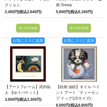
クション
画 Sheep
2,400円(税込2,640円)
5,600円(税込6,160円)
お気に入りに追加
お気に入りに追加
【アートフレーム】武内祐
【絵画 油絵】オイル ペイ
人 【ゆうパケット】
ント アート「ティーカッ
プ ドッグ1(Sサイズ)」
3,000円(税込3,300円)
8,000円(税込8,800円)