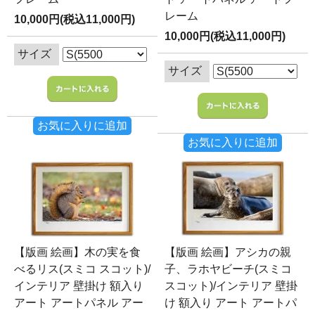
レーム
10,000円(税込11,000円)
10,000円(税込11,000円)
サイズ
サイズ
お気に入りに追加
お気に入りに追加
【版画 絵画】木の実を食
【版画 絵画】アシカの親
べるリス(スミコ スコット)/
子、ラホヤビーチ(スミコ
インテリア 壁掛け 額入り
スコット)/インテリア 壁掛
アート アートパネル アー
け 額入り アート アートパ