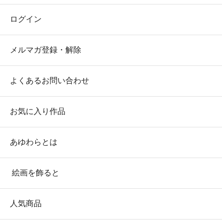
ログイン
メルマガ登録・解除
よくあるお問い合わせ
お気に入り作品
あゆわらとは
絵画を飾ると
人気商品