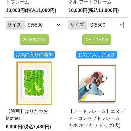
トフレーム
ネル アートフレーム
10,000円(税込11,000円)
10,000円(税込11,000円)
サイズ
サイズ
お気に入りに追加
お気に入りに追加
【絵画】はりたつお
【アートフレーム】エヌデ
Mother
ィーコンセプトフレーム
カホ ホソカワ ドッグ(犬)
6,800円(税込7,480円)