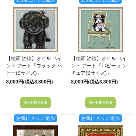
【絵画 油絵】オイル ペイ
【絵画 油絵】オイル ペイ
ント アート「ブラック パ
ント アート「パピー オン
ピー(Sサイズ)」
チェア(Sサイズ)」
8,000円(税込8,800円)
8,000円(税込8,800円)
お気に入りに追加
お気に入りに追加