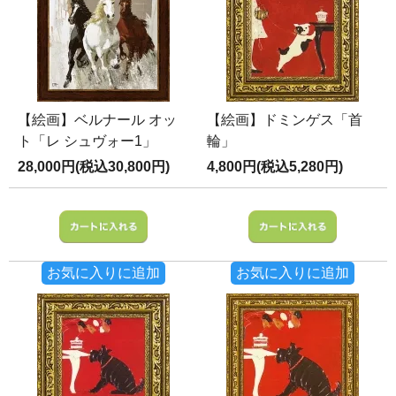
【絵画】ベルナール オッ
【絵画】ドミンゲス「首
ト「レ シュヴォー1」
輪」
28,000円(税込30,800円)
4,800円(税込5,280円)
お気に入りに追加
お気に入りに追加