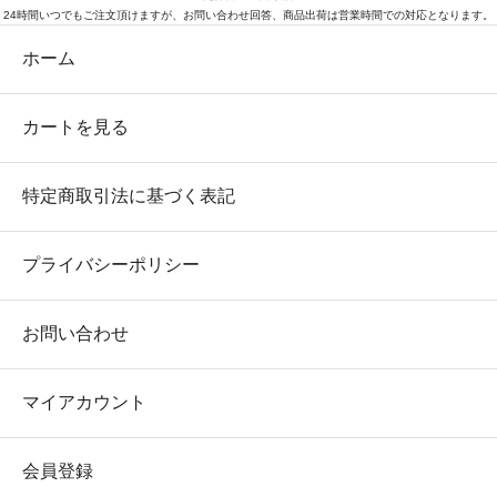
24時間いつでもご注文頂けますが、お問い合わせ回答、商品出荷は営業時間での対応となります。
ホーム
カートを見る
特定商取引法に基づく表記
プライバシーポリシー
お問い合わせ
マイアカウント
会員登録