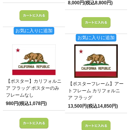
8,000円(税込8,800円)
お気に入りに追加
お気に入りに追加
【ポスター】カリフォルニ
【ポスターフレーム】アー
ア フラッグ ポスターのみ
トフレーム カリフォルニ
フレームなし
ア フラッグ
980円(税込1,078円)
13,500円(税込14,850円)