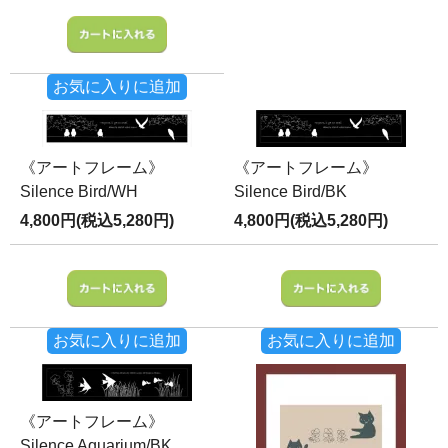
お気に入りに追加
《アートフレーム》
《アートフレーム》
Silence Bird/WH
Silence Bird/BK
4,800円(税込5,280円)
4,800円(税込5,280円)
お気に入りに追加
お気に入りに追加
《アートフレーム》
Silence Aquarium/BK