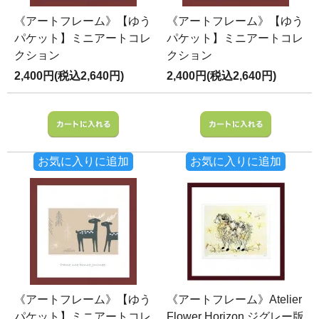
《アートフレーム》【ゆう
《アートフレーム》【ゆう
パケット】ミニアートコレ
パケット】ミニアートコレ
クション
クション
2,400円(税込2,640円)
2,400円(税込2,640円)
お気に入りに追加
お気に入りに追加
《アートフレーム》【ゆう
《アートフレーム》Atelier
パケット】ミニアートコレ
Flower Horizon ジグレー版