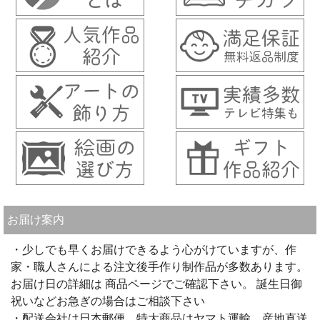
お届け案内
・少しでも早くお届けできるよう心がけていますが、作
家・職人さんによる注文後手作り制作品が多数あります。
お届け日の詳細は 商品ページでご確認下さい。 誕生日御
祝いなどお急ぎの場合はご相談下さい
・配送会社は日本郵便、特大商品はヤマト運輸、産地直送