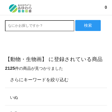
0
検索
【動物・生物画】 に登録されている商品
2125
件の商品が見つかりました
さらにキーワードを絞り込む
いぬ