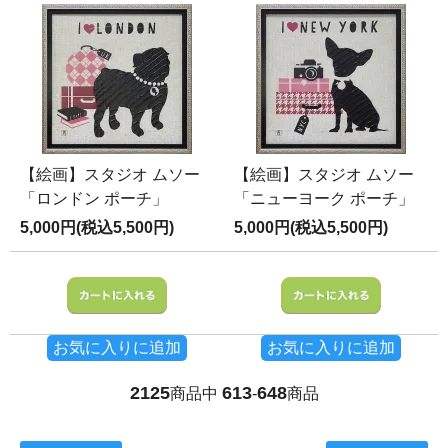
【絵画】スタジオ ムソー
【絵画】スタジオ ムソー
「ロンドン ポーチ」
「ニューヨーク ポーチ」
5,000円(税込5,500円)
5,000円(税込5,500円)
お気に入りに追加
お気に入りに追加
2125
613
648
商品中
-
商品