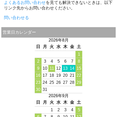
よくあるお問い合わせ
を見ても解決できないときは、以下
リンク先からお問い合わせください。
問い合わせる
営業日カレンダー
2026年8月
日
月
火
水
木
金
土
1
2
3
4
5
6
7
8
9
10
11
12
13
14
15
16
17
18
19
20
21
22
23
24
25
26
27
28
29
30
31
2026年9月
日
月
火
水
木
金
土
1
2
3
4
5
6
7
8
9
10
11
12