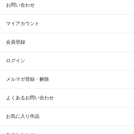
お問い合わせ
マイアカウント
会員登録
ログイン
メルマガ登録・解除
よくあるお問い合わせ
お気に入り作品