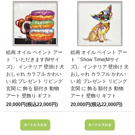
絵画 オイル ペイント アー
絵画 オイル ペイント アー
ト「いただきます(Mサイ
ト「Show Time(Mサイ
ズ)」 インテリア 壁掛け 犬
ズ)」 インテリア 壁掛け 犬
おしゃれ カラフル かわい
おしゃれ カラフル かわい
い 絵 プレゼント リビング
い 絵 プレゼント リビング
玄関 に 飾る 額付き 動物
玄関 に 飾る 額付き 動物
アート 壁飾り ギフト
アート 壁飾り ギフト
20,000円(税込22,000円)
20,000円(税込22,000円)