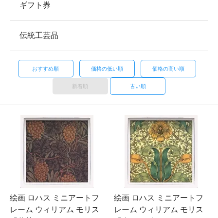
ギフト券
伝統工芸品
おすすめ順
価格の低い順
価格の高い順
新着順
古い順
絵画 ロハス ミニアートフ
絵画 ロハス ミニアートフ
レーム ウィリアム モリス
レーム ウィリアム モリス