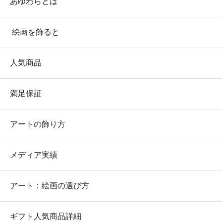
あゆわらとは
絵画を飾ると
人気商品
満足保証
アートの飾り方
メディア実績
アート：絵画の選び方
ギフト人気商品詳細