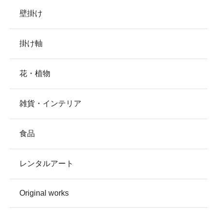
壁掛け
掛け軸
花・植物
雑貨・インテリア
食品
レンタルアート
Original works