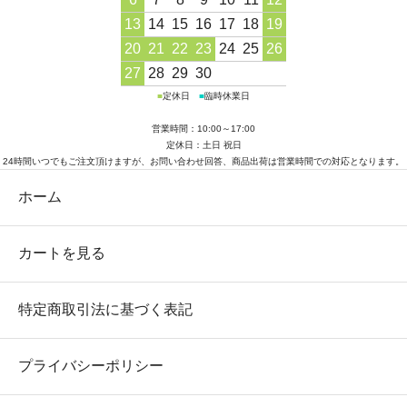
13
14
15
16
17
18
19
20
21
22
23
24
25
26
27
28
29
30
■
定休日
■
臨時休業日
営業時間：10:00～17:00
定休日：土日 祝日
24時間いつでもご注文頂けますが、お問い合わせ回答、商品出荷は営業時間での対応となります。
ホーム
カートを見る
特定商取引法に基づく表記
プライバシーポリシー