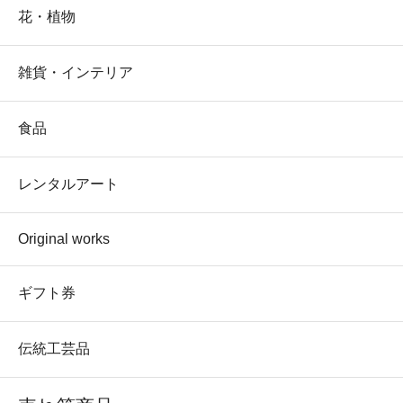
花・植物
雑貨・インテリア
食品
レンタルアート
Original works
ギフト券
伝統工芸品