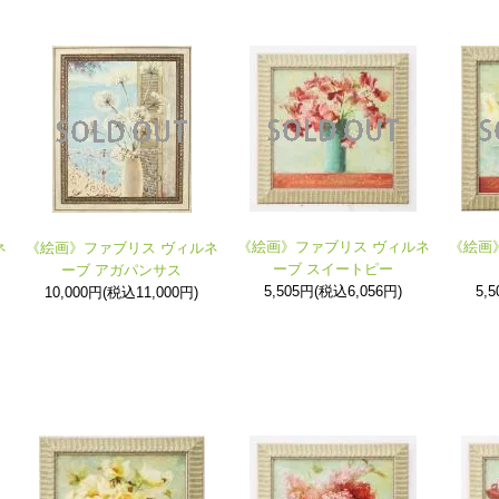
《絵画》ファブリス ヴィルネ
《絵画
ネ
《絵画》ファブリス ヴィルネ
ーブ スイートピー
ーブ アガパンサス
5,505円(税込6,056円)
5,
10,000円(税込11,000円)