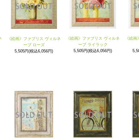
ネ
《絵画》ファブリス ヴィルネ
《絵画
《絵画》ファブリス ヴィルネ
ーブ ライラック
ーブ ローズ
5,505円(税込6,056円)
5,
5,505円(税込6,056円)