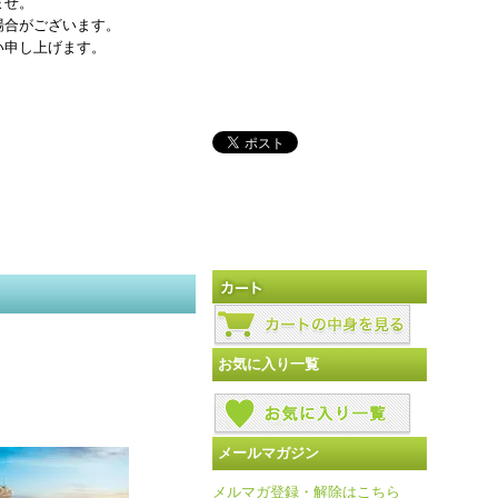
ませ。
場合がございます。
い申し上げます。
お気に入り一覧
メールマガジン
メルマガ登録・解除はこちら